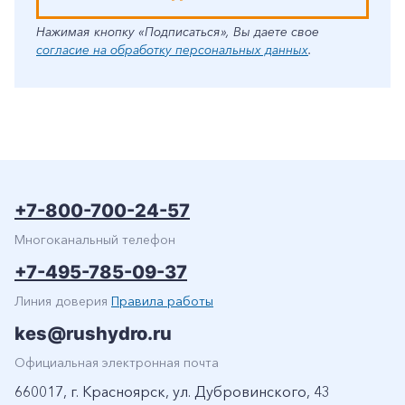
Нажимая кнопку «Подписаться», Вы даете свое
согласие на обработку персональных данных
.
+7-800-700-24-57
Многоканальный телефон
+7-495-785-09-37
Линия доверия
Правила работы
kes@rushydro.ru
Официальная электронная почта
660017, г. Красноярск, ул. Дубровинского, 43