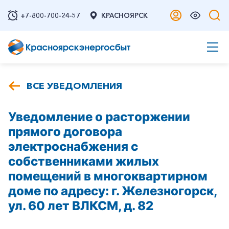
+7-800-700-24-57
КРАСНОЯРСК
ВСЕ УВЕДОМЛЕНИЯ
Уведомление о расторжении
прямого договора
электроснабжения с
собственниками жилых
помещений в многоквартирном
доме по адресу: г. Железногорск,
ул. 60 лет ВЛКСМ, д. 82