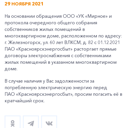
29 НОЯБРЯ 2021
На основании обращения ООО «УК «Мирное» и
протокола очередного общего собрания
собственников жилых помещений в
многоквартирном доме, расположенном по адресу:
г. Железногорск, ул. 60 лет ВЛКСМ, д. 82 с 01.12.2021
ПАО «Красноярскэнергосбыт» расторгает прямые
договоры электроснабжения с собственниками
жилых помещений в указанном многоквартирном
доме.
В случае наличия у Вас задолженности за
потребленную электрическую энергию перед
ПАО «Красноярс
кэнергосбыт», просим погасить её в
кратчайший срок.