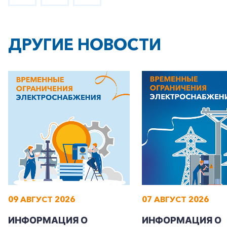
ДРУГИЕ НОВОСТИ
09 АВГУСТ 2026
07 АВГУСТ 2026
ИНФОРМАЦИЯ О
ИНФОРМАЦИЯ О