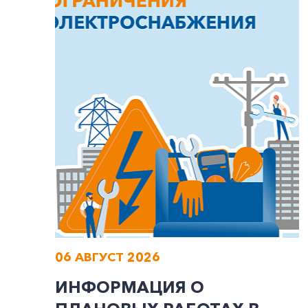
06 АВГУСТ 2026
ИНФОРМАЦИЯ О