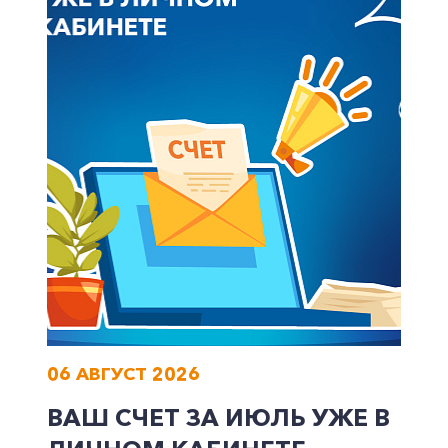
+7-800-700-24-57
Частным клиентам
Корпоративным клиентам
Заказать обратный звонок
06 АВГУСТ 2026
ВАШ СЧЕТ ЗА ИЮЛЬ УЖЕ В