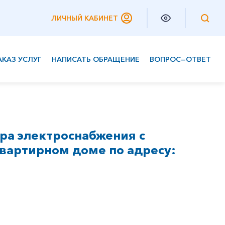
ЛИЧНЫЙ КАБИНЕТ
АКАЗ УСЛУГ
НАПИСАТЬ ОБРАЩЕНИЕ
ВОПРОС—ОТВЕТ
Частным клиентам
Корпоративным клиентам
ра электроснабжения с
вартирном доме по адресу: