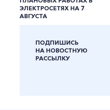
ПЛАНОВЫХ РАБОТАХ В
ЭЛЕКТРОСЕТЯХ НА 7
АВГУСТА
ПОДПИШИСЬ
НА НОВОСТНУЮ
РАССЫЛКУ