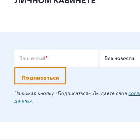
ЛИЧНОМ КАБИНЕТЕ
Ваш e-mail
*
Все новости
Подписаться
Нажимая кнопку «Подписаться», Вы даете свое
согл
данных
.