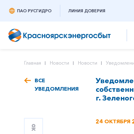
ПАО РУСГИДРО
ЛИНИЯ ДОВЕРИЯ
Главная
Новости
Новости
Уведомлени
Уведомлен
ВСЕ
собствен
УВЕДОМЛЕНИЯ
г. Зеленог
24 ОКТЯБРЯ 