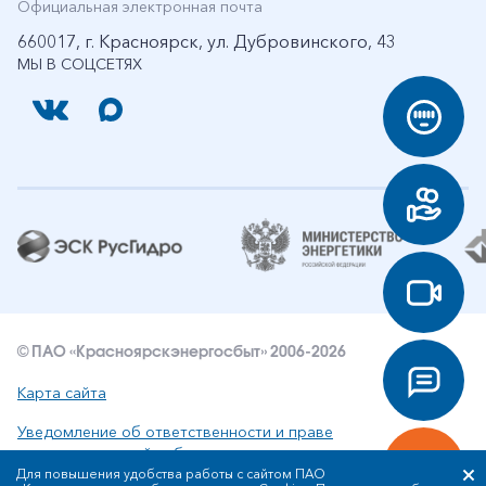
Официальная электронная почта
660017, г. Красноярск, ул. Дубровинского, 43
МЫ В СОЦСЕТЯХ
© ПАО «Красноярскэнергосбыт» 2006-2026
Карта сайта
Уведомление об ответственности и праве
интеллектуальной собственности
Для повышения удобства работы с сайтом ПАО