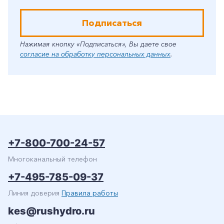
Подписаться
Нажимая кнопку «Подписаться», Вы даете свое
согласие на обработку персональных данных
.
+7-800-700-24-57
Многоканальный телефон
+7-495-785-09-37
Линия доверия
Правила работы
kes@rushydro.ru