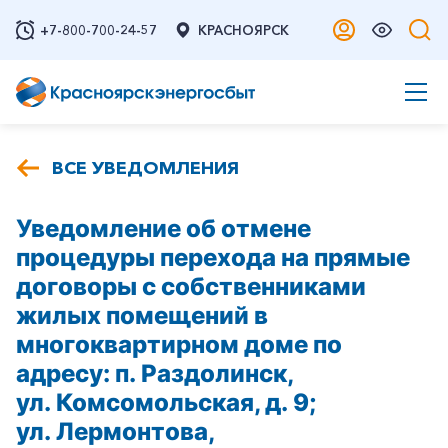
+7-800-700-24-57
КРАСНОЯРСК
ВСЕ УВЕДОМЛЕНИЯ
Уведомление об отмене
процедуры перехода на прямые
договоры с собственниками
жилых помещений в
многоквартирном доме по
адресу: п. Раздолинск,
ул. Комсомольская, д. 9;
ул. Лермонтова,