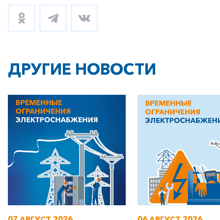
ДРУГИЕ НОВОСТИ
07 АВГУСТ 2026
06 АВГУСТ 2026