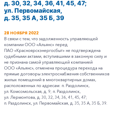
д. 30, 32, 34, 36, 41, 45, 47;
ул. Первомайская,
д. 35, 35 А, 35 Б, 39
28 НОЯБРЯ 2022
В связи с тем, что задолженность управляющей
компании ООО «Альянс» перед
ПАО «Красноярскэнергосбыт» не подтверждена
судебными актами, вступившими в законную силу и
не признана самой управляющей компанией
ООО «Альянс», отменена процедура перехода на
прямые договоры электроснабжения собственников
жилых помещений в многоквартирных домах,
расположенных по адресам: п. Раздолинск,
ул. Комсомольская, д. 9; п. Раздолинск,
ул. Лермонтова, д. 30, 32, 34, 36, 41, 45, 47;
п. Раздолинск, ул. Первомайская, д. 35, 35 А, 35 Б, 39.