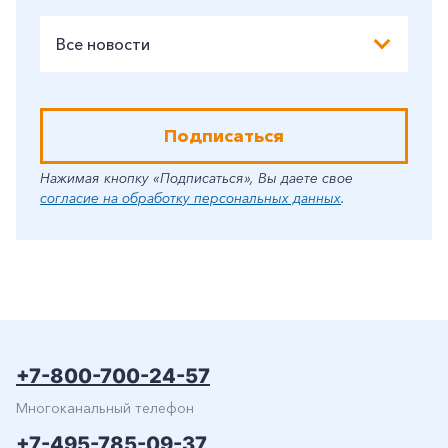
Все новости
Подписаться
Нажимая кнопку «Подписаться», Вы даете свое
согласие на обработку персональных данных
.
+7-800-700-24-57
Многоканальный телефон
+7-495-785-09-37