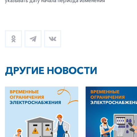
указывать дату начала периода изменения
ДРУГИЕ НОВОСТИ