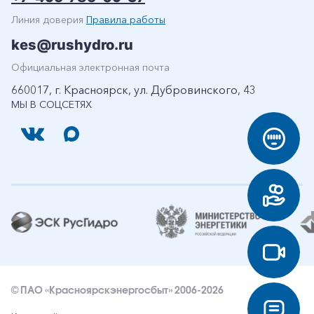
Линия доверия
Правила работы
kes@rushydro.ru
Официальная электронная почта
660017, г. Красноярск, ул. Дубровинского, 43
МЫ В СОЦСЕТЯХ
© ПАО «Красноярскэнергосбыт» 2006-2026