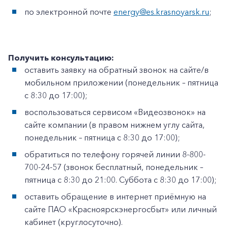
по электронной почте
energy@es.krasnoyarsk.ru
;
Получить консультацию:
оставить заявку на обратный звонок на сайте/в
мобильном приложении (понедельник – пятница
с 8:30 до 17:00);
воспользоваться сервисом «Видеозвонок» на
сайте компании (в правом нижнем углу сайта,
понедельник – пятница с 8:30 до 17:00);
обратиться по телефону горячей линии 8-800-
700-24-57 (звонок бесплатный, понедельник –
пятница с 8:30 до 21:00. Суббота с 8:30 до 17:00);
оставить обращение в интернет приёмную на
сайте ПАО «Красноярскэнергосбыт» или личный
кабинет (круглосуточно).