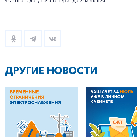
указывать дату начала периода изменения
ДРУГИЕ НОВОСТИ