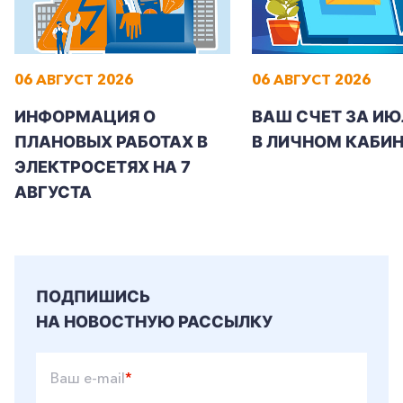
06 АВГУСТ 2026
06 АВГУСТ 2026
ИНФОРМАЦИЯ О
ВАШ СЧЕТ ЗА ИЮ
ПЛАНОВЫХ РАБОТАХ В
В ЛИЧНОМ КАБИН
ЭЛЕКТРОСЕТЯХ НА 7
АВГУСТА
ПОДПИШИСЬ
НА НОВОСТНУЮ РАССЫЛКУ
Ваш e-mail
*