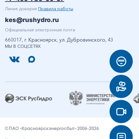
Линия доверия
Правила работы
kes@rushydro.ru
Официальная электронная почта
660017, г. Красноярск, ул. Дубровинского, 43
МЫ В СОЦСЕТЯХ
© ПАО «Красноярскэнергосбыт» 2006-2026