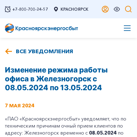
+7-800-700-24-57
КРАСНОЯРСК
ВСЕ УВЕДОМЛЕНИЯ
Изменение режима работы
офиса в Железногорск с
08.05.2024 по 13.05.2024
7 МАЯ 2024
«ПАО «Красноярскэнергосбыт» уведомляет, что по
техническим причинам очный прием клиентов по
адресу: Железногорск временно с
08.05.2024
по