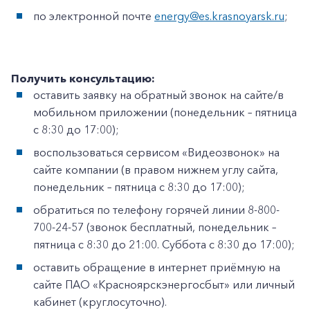
по электронной почте
energy@es.krasnoyarsk.ru
;
Получить консультацию:
оставить заявку на обратный звонок на сайте/в
мобильном приложении (понедельник – пятница
с 8:30 до 17:00);
воспользоваться сервисом «Видеозвонок» на
сайте компании (в правом нижнем углу сайта,
понедельник – пятница с 8:30 до 17:00);
обратиться по телефону горячей линии 8-800-
700-24-57 (звонок бесплатный, понедельник –
пятница с 8:30 до 21:00. Суббота с 8:30 до 17:00);
оставить обращение в интернет приёмную на
сайте ПАО «Красноярскэнергосбыт» или личный
кабинет (круглосуточно).