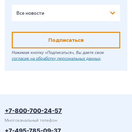
Все новости
Подписаться
Нажимая кнопку «Подписаться», Вы даете свое
согласие на обработку персональных данных
.
+7-800-700-24-57
Многоканальный телефон
+7-495-785-09-37