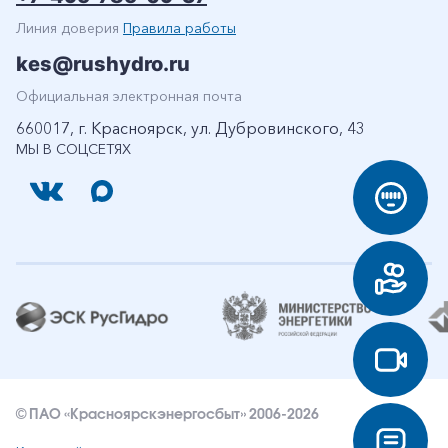
Линия доверия
Правила работы
kes@rushydro.ru
Официальная электронная почта
660017, г. Красноярск, ул. Дубровинского, 43
МЫ В СОЦСЕТЯХ
© ПАО «Красноярскэнергосбыт» 2006-2026