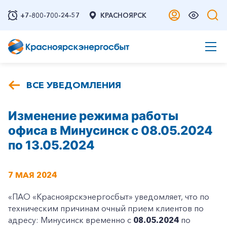
+7-800-700-24-57
КРАСНОЯРСК
ВСЕ УВЕДОМЛЕНИЯ
Изменение режима работы
офиса в Минусинск с 08.05.2024
по 13.05.2024
7 МАЯ 2024
«ПАО «Красноярскэнергосбыт» уведомляет, что по
техническим причинам очный прием клиентов по
адресу: Минусинск временно с
08.05.2024
по