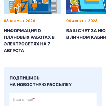
06 АВГУСТ 2026
06 АВГУСТ 2026
ИНФОРМАЦИЯ О
ВАШ СЧЕТ ЗА ИЮ
ПЛАНОВЫХ РАБОТАХ В
В ЛИЧНОМ КАБИН
ЭЛЕКТРОСЕТЯХ НА 7
АВГУСТА
ПОДПИШИСЬ
НА НОВОСТНУЮ РАССЫЛКУ
Ваш e-mail
*