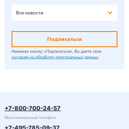
Все новости
Подписаться
Нажимая кнопку «Подписаться», Вы даете свое
согласие на обработку персональных данных
.
+7-800-700-24-57
Многоканальный телефон
+7-495-785-09-37