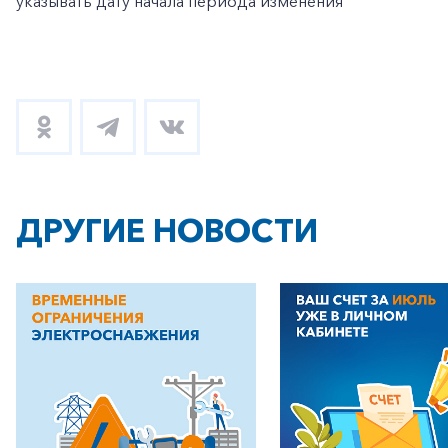
указывать дату начала периода изменения
ДРУГИЕ НОВОСТИ