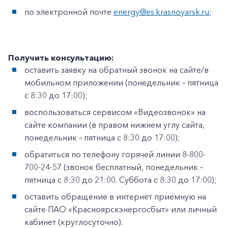
по электронной почте
energy@es.krasnoyarsk.ru
;
Получить консультацию:
оставить заявку на обратный звонок на сайте/в
мобильном приложении (понедельник – пятница
с 8:30 до 17:00);
воспользоваться сервисом «Видеозвонок» на
сайте компании (в правом нижнем углу сайта,
понедельник – пятница с 8:30 до 17:00);
обратиться по телефону горячей линии 8-800-
700-24-57 (звонок бесплатный, понедельник –
пятница с 8:30 до 21:00. Суббота с 8:30 до 17:00);
оставить обращение в интернет приёмную на
сайте ПАО «Красноярскэнергосбыт» или личный
кабинет (круглосуточно).