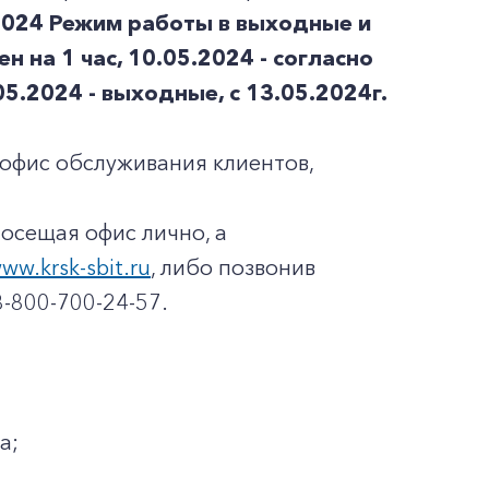
2024
Режим работы в выходные и
 на 1 час, 10.05.2024 - согласно
05.2024 - выходные, с 13.05.2024г.
офис обслуживания клиентов,
осещая офис лично, а
ww.krsk-sbit.ru
, либо позвонив
-800-700-24-57.
а;