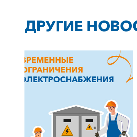
ДРУГИЕ НОВО