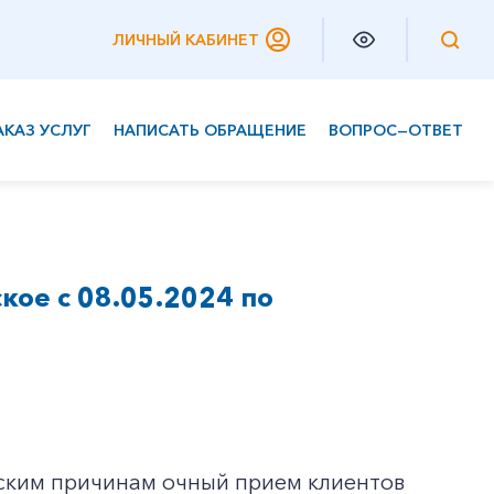
ЛИЧНЫЙ КАБИНЕТ
АКАЗ УСЛУГ
НАПИСАТЬ ОБРАЩЕНИЕ
ВОПРОС—ОТВЕТ
Частным клиентам
Корпоративным клиентам
ое с 08.05.2024 по
еским причинам очный прием клиентов