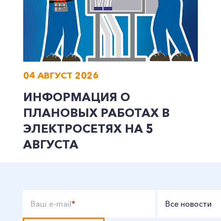
04 АВГУСТ 2026
ИНФОРМАЦИЯ О
ПЛАНОВЫХ РАБОТАХ В
ЭЛЕКТРОСЕТЯХ НА 5
АВГУСТА
Ваш e-mail
*
Все новости