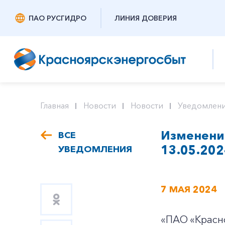
ПАО РУСГИДРО
ЛИНИЯ ДОВЕРИЯ
Главная
Новости
Новости
Уведомлени
Изменение
ВСЕ
13.05.202
УВЕДОМЛЕНИЯ
7 МАЯ 2024
«ПАО «Красн