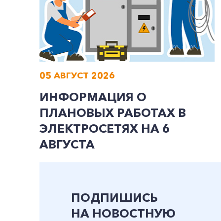
05 АВГУСТ 2026
ИНФОРМАЦИЯ О
ПЛАНОВЫХ РАБОТАХ В
ЭЛЕКТРОСЕТЯХ НА 6
АВГУСТА
ПОДПИШИСЬ
НА НОВОСТНУЮ