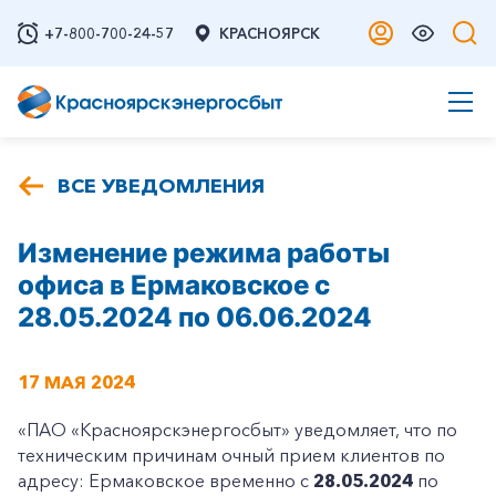
+7-800-700-24-57
КРАСНОЯРСК
ВСЕ УВЕДОМЛЕНИЯ
Изменение режима работы
офиса в Ермаковское с
28.05.2024 по 06.06.2024
17 МАЯ 2024
«ПАО «Красноярскэнергосбыт» уведомляет, что по
техническим причинам очный прием клиентов по
адресу: Ермаковское временно с
28.05.2024
по