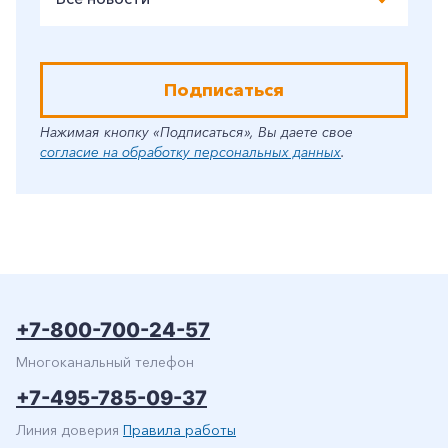
Подписаться
Нажимая кнопку «Подписаться», Вы даете свое
согласие на обработку персональных данных
.
+7-800-700-24-57
Многоканальный телефон
+7-495-785-09-37
Линия доверия
Правила работы