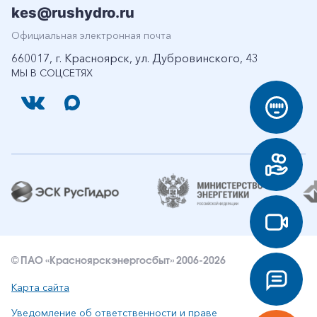
kes@rushydro.ru
Официальная электронная почта
660017, г. Красноярск, ул. Дубровинского, 43
МЫ В СОЦСЕТЯХ
© ПАО «Красноярскэнергосбыт» 2006-2026
Карта сайта
Уведомление об ответственности и праве