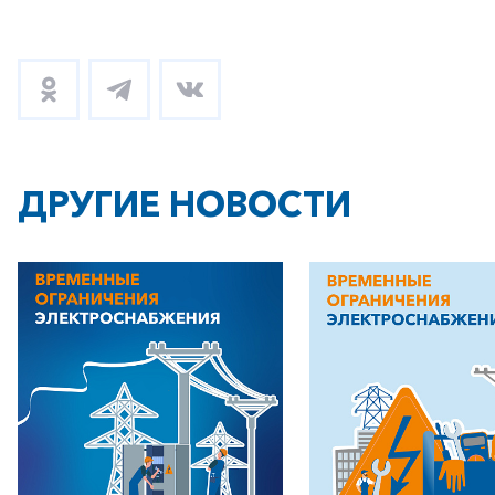
ДРУГИЕ НОВОСТИ