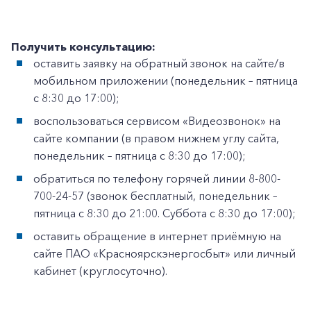
Получить консультацию:
оставить заявку на обратный звонок на сайте/в
мобильном приложении (понедельник – пятница
с 8:30 до 17:00);
воспользоваться сервисом «Видеозвонок» на
сайте компании (в правом нижнем углу сайта,
понедельник – пятница с 8:30 до 17:00);
обратиться по телефону горячей линии 8-800-
700-24-57 (звонок бесплатный, понедельник –
пятница с 8:30 до 21:00. Суббота с 8:30 до 17:00);
оставить обращение в интернет приёмную на
сайте ПАО «Красноярскэнергосбыт» или личный
кабинет (круглосуточно).