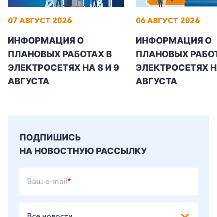
07 АВГУСТ 2026
06 АВГУСТ 2026
ИНФОРМАЦИЯ О
ИНФОРМАЦИЯ О
ПЛАНОВЫХ РАБОТАХ В
ПЛАНОВЫХ РАБОТ
ЭЛЕКТРОСЕТЯХ НА 8 И 9
ЭЛЕКТРОСЕТЯХ Н
АВГУСТА
АВГУСТА
ПОДПИШИСЬ
НА НОВОСТНУЮ РАССЫЛКУ
Ваш e-mail
*
Все новости