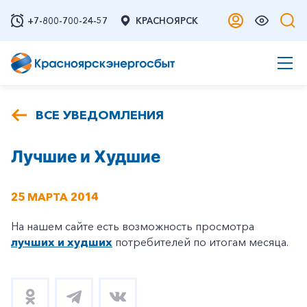
+7-800-700-24-57
КРАСНОЯРСК
ВСЕ УВЕДОМЛЕНИЯ
Лучшие и Худшие
25 МАРТА 2014
На нашем сайте есть возможность просмотра
лучших и худших
потребителей по итогам месяца.