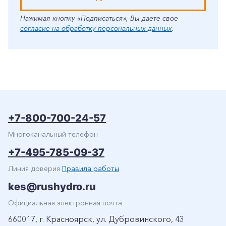
Нажимая кнопку «Подписаться», Вы даете свое
согласие на обработку персональных данных
.
+7-800-700-24-57
Многоканальный телефон
+7-495-785-09-37
Линия доверия
Правила работы
kes@rushydro.ru
Официальная электронная почта
660017, г. Красноярск, ул. Дубровинского, 43