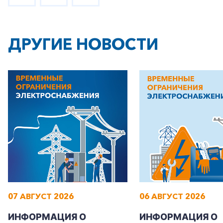
ДРУГИЕ НОВОСТИ
07 АВГУСТ 2026
06 АВГУСТ 2026
ИНФОРМАЦИЯ О
ИНФОРМАЦИЯ О