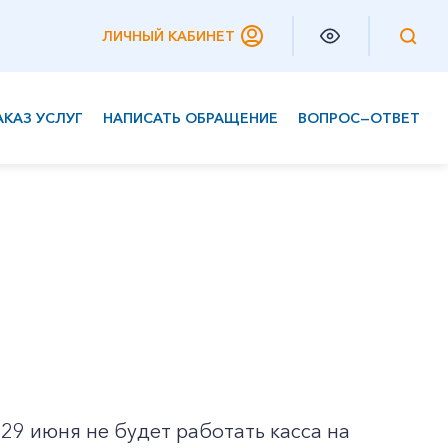
ЛИЧНЫЙ КАБИНЕТ
АКАЗ УСЛУГ
НАПИСАТЬ ОБРАЩЕНИЕ
ВОПРОС—ОТВЕТ
Частным клиентам
Корпоративным клиентам
29 июня не будет работать касса на