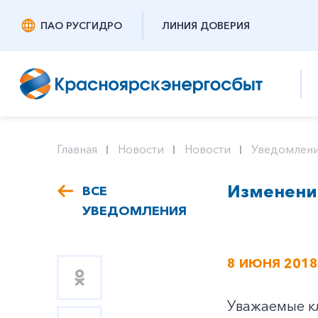
ПАО РУСГИДРО
ЛИНИЯ ДОВЕРИЯ
Главная
Новости
Новости
Уведомлени
Изменения
ВСЕ
УВЕДОМЛЕНИЯ
8 ИЮНЯ 2018
Уважаемые кл