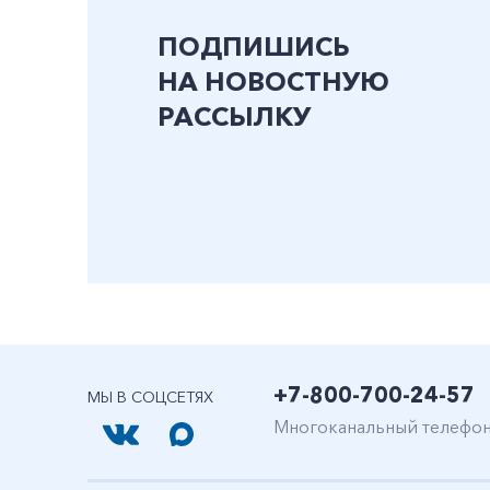
ПОДПИШИСЬ
НА НОВОСТНУЮ
РАССЫЛКУ
+7-800-700-24-57
МЫ В СОЦСЕТЯХ
Многоканальный телефо