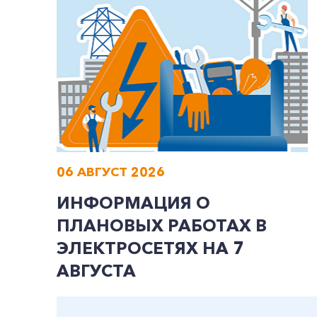
06 АВГУСТ 2026
ИНФОРМАЦИЯ О
ПЛАНОВЫХ РАБОТАХ В
ЭЛЕКТРОСЕТЯХ НА 7
АВГУСТА