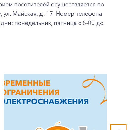
рием посетителей осуществляется по
 ул. Майская, д. 17. Номер телефона
дни: понедельник, пятница с 8-00 до