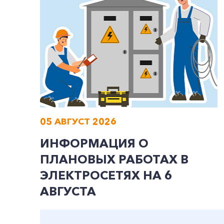
05 АВГУСТ 2026
ИНФОРМАЦИЯ О
ПЛАНОВЫХ РАБОТАХ В
ЭЛЕКТРОСЕТЯХ НА 6
АВГУСТА