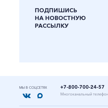
ПОДПИШИСЬ
НА НОВОСТНУЮ
РАССЫЛКУ
+7-800-700-24-57
МЫ В СОЦСЕТЯХ
Многоканальный телефо