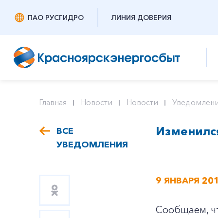
ПАО РУСГИДРО
ЛИНИЯ ДОВЕРИЯ
Главная
Новости
Новости
Уведомлени
Изменился
ВСЕ
УВЕДОМЛЕНИЯ
9 ЯНВАРЯ 20
Сообщаем, ч