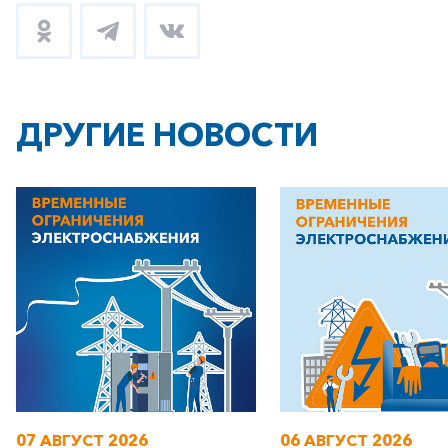
+7-800-700-24-57
Частным клиентам
Корпоративным клиентам
ДРУГИЕ НОВОСТИ
Заказать обратный звонок
07 АВГУСТ 2026
06 АВГУСТ 2026