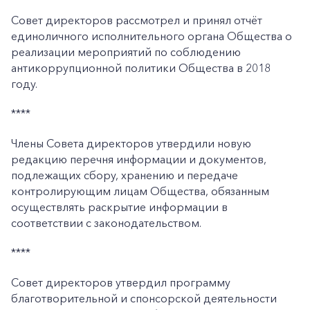
Совет директоров рассмотрел и принял отчёт
единоличного исполнительного органа Общества о
реализации мероприятий по соблюдению
антикоррупционной политики Общества в 2018
году.
****
Члены Совета директоров утвердили новую
редакцию перечня информации и документов,
подлежащих сбору, хранению и передаче
контролирующим лицам Общества, обязанным
осуществлять раскрытие информации в
соответствии с законодательством.
****
Совет директоров утвердил программу
благотворительной и спонсорской деятельности