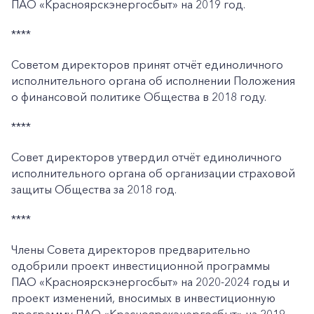
ПАО «Красноярскэнергосбыт» на 2019 год.
****
Советом директоров принят отчёт единоличного
исполнительного органа об исполнении Положения
о финансовой политике Общества в 2018 году.
****
Совет директоров утвердил отчёт единоличного
исполнительного органа об организации страховой
защиты Общества за 2018 год.
****
Члены Совета директоров предварительно
одобрили проект инвестиционной программы
ПАО «Красноярскэнергосбыт» на 2020-2024 годы и
проект изменений, вносимых в инвестиционную