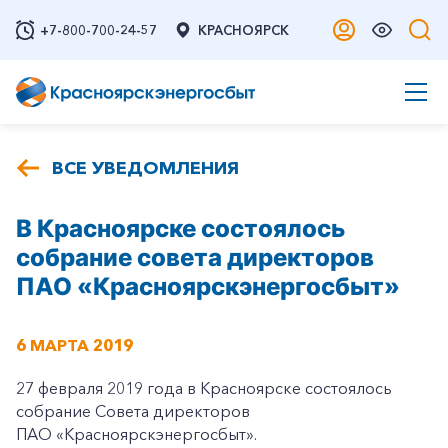
+7-800-700-24-57
КРАСНОЯРСК
ВСЕ УВЕДОМЛЕНИЯ
В Красноярске состоялось
собрание совета директоров
ПАО «Красноярскэнергосбыт»
6 МАРТА 2019
27 февраля 2019 года в Красноярске состоялось
собрание Совета директоров
ПАО «Красноярскэнергосбыт».