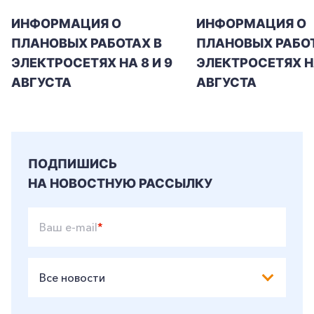
ИНФОРМАЦИЯ О
ИНФОРМАЦИЯ О
ПЛАНОВЫХ РАБОТАХ В
ПЛАНОВЫХ РАБОТ
ЭЛЕКТРОСЕТЯХ НА 8 И 9
ЭЛЕКТРОСЕТЯХ Н
АВГУСТА
АВГУСТА
ПОДПИШИСЬ
НА НОВОСТНУЮ РАССЫЛКУ
Ваш e-mail
*
Все новости