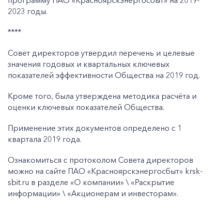
программу ПАО «Красноярскэнергосбыт» на 2019-
2023 годы.
****
Совет директоров утвердил перечень и целевые
значения годовых и квартальных ключевых
показателей эффективности Общества на 2019 год.
Кроме того, была утверждена методика расчёта и
оценки ключевых показателей Общества.
Применение этих документов определено с 1
квартала 2019 года.
Ознакомиться с протоколом Совета директоров
можно на сайте ПАО «Красноярскэнергосбыт» krsk-
sbit.ru в разделе «О компании» \ «Раскрытие
информации» \ «Акционерам и инвесторам».