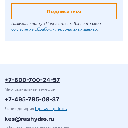
Подписаться
Нажимая кнопку «Подписаться», Вы даете свое
согласие на обработку персональных данных
.
+7-800-700-24-57
Многоканальный телефон
+7-495-785-09-37
Линия доверия
Правила работы
kes@rushydro.ru