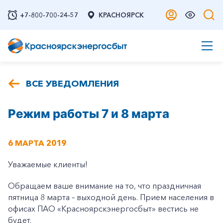
+7-800-700-24-57
КРАСНОЯРСК
ВСЕ УВЕДОМЛЕНИЯ
Режим работы 7 и 8 марта
6 МАРТА 2019
Уважаемые клиенты!
Обращаем ваше внимание на то, что праздничная
пятница 8 марта – выходной день. Прием населения в
офисах ПАО «Красноярскэнергосбыт» вестись не
будет.