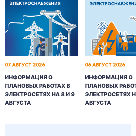
07 АВГУСТ 2026
06 АВГУСТ 2026
ИНФОРМАЦИЯ О
ИНФОРМАЦИЯ О
ПЛАНОВЫХ РАБОТАХ В
ПЛАНОВЫХ РАБОТ
ЭЛЕКТРОСЕТЯХ НА 8 И 9
ЭЛЕКТРОСЕТЯХ Н
АВГУСТА
АВГУСТА
+7-800-700-24-57
Частным клиентам
Корпоративным клиентам