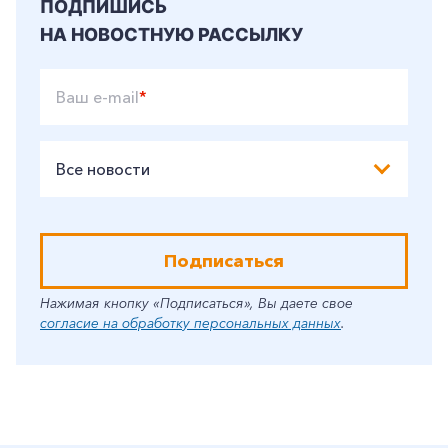
ПОДПИШИСЬ
НА НОВОСТНУЮ РАССЫЛКУ
Заказать обратный звонок
Ваш e-mail
*
Все новости
Подписаться
Нажимая кнопку «Подписаться», Вы даете свое
согласие на обработку персональных данных
.