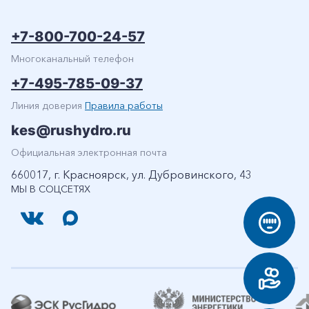
+7-800-700-24-57
Многоканальный телефон
+7-495-785-09-37
Линия доверия
Правила работы
kes@rushydro.ru
Официальная электронная почта
660017, г. Красноярск, ул. Дубровинского, 43
МЫ В СОЦСЕТЯХ