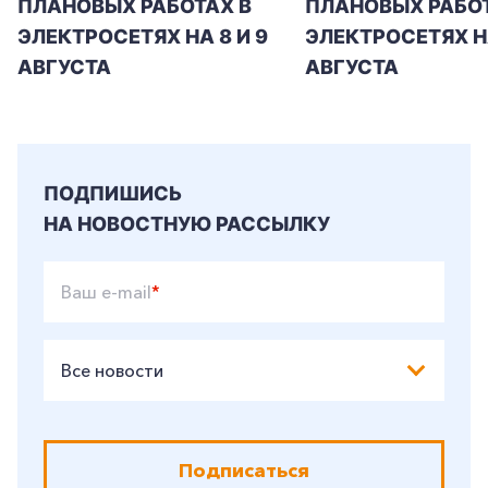
ПЛАНОВЫХ РАБОТАХ В
ПЛАНОВЫХ РАБОТ
ЭЛЕКТРОСЕТЯХ НА 8 И 9
ЭЛЕКТРОСЕТЯХ Н
АВГУСТА
АВГУСТА
ПОДПИШИСЬ
НА НОВОСТНУЮ РАССЫЛКУ
Ваш e-mail
*
Все новости
Подписаться