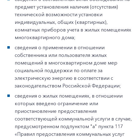
предмет установления наличия (отсутствия)
технической возможности установки
индивидуальных, общих (квартирных),
комнатных приборов учета в жилых помещениях
многоквартирного дома;
сведения о применении в отношении
собственника или пользователя жилых
помещений в многоквартирном доме мер
социальной поддержки по оплате за
электрическую энергию в соответствии с
законодательством Российской Федерации;
сведения о жилых помещениях, в отношении
которых введено ограничение или
приостановление предоставления
соответствующей коммунальной услуги в случае,
предусмотренном подпунктом "а" пункта 117
«Правил предоставления коммунальных услуг