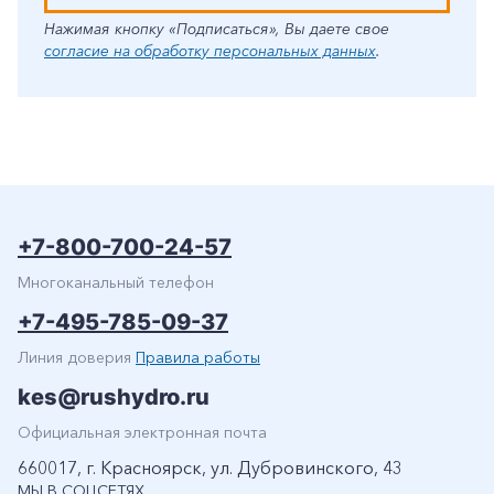
Нажимая кнопку «Подписаться», Вы даете свое
согласие на обработку персональных данных
.
+7-800-700-24-57
Многоканальный телефон
+7-495-785-09-37
Линия доверия
Правила работы
kes@rushydro.ru
Официальная электронная почта
660017, г. Красноярск, ул. Дубровинского, 43
МЫ В СОЦСЕТЯХ