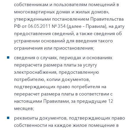
собственникам и пользователям помещений в
многоквартирных домах и жилых домов»,
утвержденными постановлением Правительства
РФ от 06.05.2011 № 354 (далее – Правила), на дату
предоставления сведений, а также сведения об
устранении оснований для введения такого
ограничения или приостановления;
сведения о случаях, периодах и основаниях
перерасчета размера платы за услугу
электроснабжения, предоставленную
потребителю, копии документов,
подтверждающих право потребителя на
перерасчет размера платы в соответствии с
настоящими Правилами, за предыдущие 12
месяцев;
реквизиты документов, подтверждающих право
собственности на каждое жилое помещение в