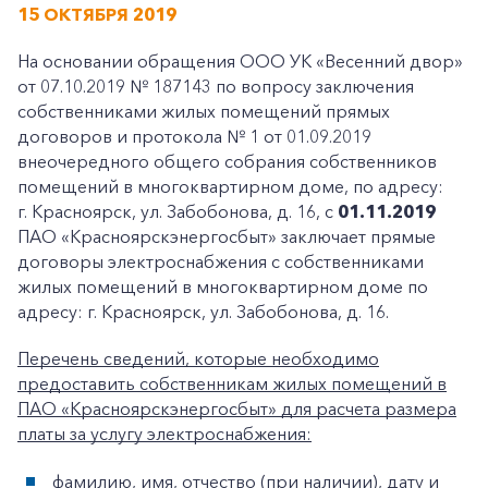
15 ОКТЯБРЯ 2019
На основании обращения ООО УК «Весенний двор»
от 07.10.2019 № 187143 по вопросу заключения
собственниками жилых помещений прямых
договоров и протокола № 1 от 01.09.2019
внеочередного общего собрания собственников
помещений в многоквартирном доме, по адресу:
г. Красноярск, ул. Забобонова, д. 16, с
01.11.2019
ПАО «Красноярскэнергосбыт» заключает прямые
договоры электроснабжения с собственниками
жилых помещений в многоквартирном доме по
адресу: г. Красноярск, ул. Забобонова, д. 16.
Перечень сведений, которые необходимо
предоставить собственникам жилых помещений в
ПАО «Красноярскэнергосбыт» для расчета размера
платы за услугу электроснабжения:
фамилию, имя, отчество (при наличии), дату и