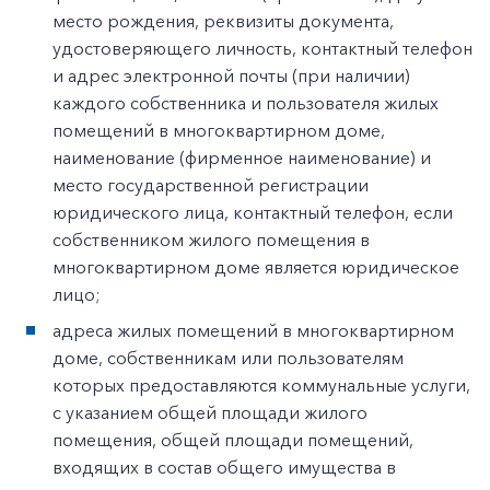
место рождения, реквизиты документа,
удостоверяющего личность, контактный телефон
и адрес электронной почты (при наличии)
каждого собственника и пользователя жилых
помещений в многоквартирном доме,
наименование (фирменное наименование) и
место государственной регистрации
юридического лица, контактный телефон, если
собственником жилого помещения в
многоквартирном доме является юридическое
лицо;
адреса жилых помещений в многоквартирном
доме, собственникам или пользователям
которых предоставляются коммунальные услуги,
с указанием общей площади жилого
помещения, общей площади помещений,
входящих в состав общего имущества в