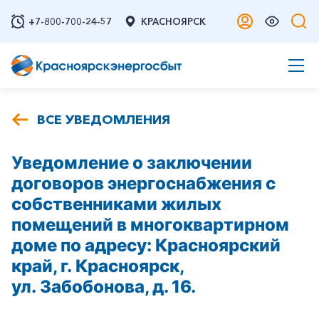
+7-800-700-24-57
КРАСНОЯРСК
ВСЕ УВЕДОМЛЕНИЯ
Уведомление о заключении
договоров энергоснабжения с
собственниками жилых
помещений в многоквартирном
доме по адресу: Красноярский
край, г. Красноярск,
ул. Забобонова, д. 16.