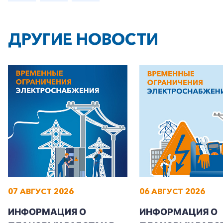
ДРУГИЕ НОВОСТИ
07 АВГУСТ 2026
06 АВГУСТ 2026
ИНФОРМАЦИЯ О
ИНФОРМАЦИЯ О