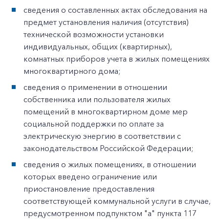
сведения о составленных актах обследования на
предмет установления наличия (отсутствия)
технической возможности установки
индивидуальных, общих (квартирных),
комнатных приборов учета в жилых помещениях
многоквартирного дома;
сведения о применении в отношении
собственника или пользователя жилых
помещений в многоквартирном доме мер
социальной поддержки по оплате за
электрическую энергию в соответствии с
законодательством Российской Федерации;
сведения о жилых помещениях, в отношении
которых введено ограничение или
приостановление предоставления
соответствующей коммунальной услуги в случае,
предусмотренном подпунктом "а" пункта 117