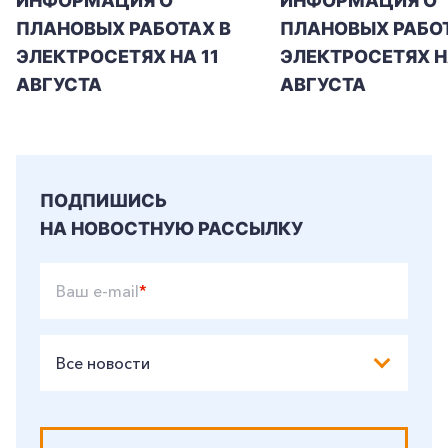
ИНФОРМАЦИЯ О
ИНФОРМАЦИЯ О
ПЛАНОВЫХ РАБОТАХ В
ПЛАНОВЫХ РАБОТ
ЭЛЕКТРОСЕТЯХ НА 11
ЭЛЕКТРОСЕТЯХ Н
АВГУСТА
АВГУСТА
ПОДПИШИСЬ
НА НОВОСТНУЮ РАССЫЛКУ
Ваш e-mail
*
Все новости