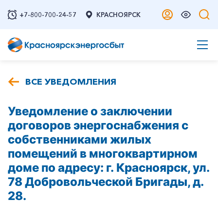
+7-800-700-24-57
КРАСНОЯРСК
ВСЕ УВЕДОМЛЕНИЯ
Уведомление о заключении
договоров энергоснабжения с
собственниками жилых
помещений в многоквартирном
доме по адресу: г. Красноярск, ул.
78 Добровольческой Бригады, д.
28.