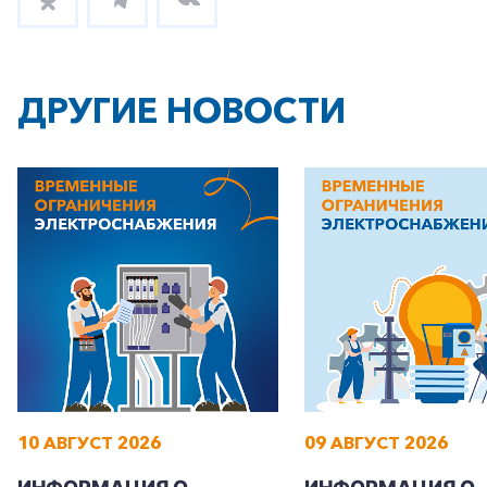
ДРУГИЕ НОВОСТИ
10 АВГУСТ 2026
09 АВГУСТ 2026