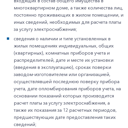
входящих в состав общего имущества в
многоквартирном доме, а также количества лиц,
постоянно проживающих в жилом помещении, и
иных сведений, необходимых для расчета платы
за услугу электроснабжения;
сведения о наличии и типе установленных в
жилых помещениях индивидуальных, общих
(квартирных), комнатных приборов учета и
распределителей, дате и месте их установки
(введения в эксплуатацию), сроках поверки
заводом-изготовителем или организацией,
осуществлявшей последнюю поверку прибора
учета, дате опломбирования приборов учета, на
основании показаний которых производится
расчет платы за услугу электроснабжения, а
также их показания за 12 расчетных периодов,
предшествующих дате предоставления таких
сведений;