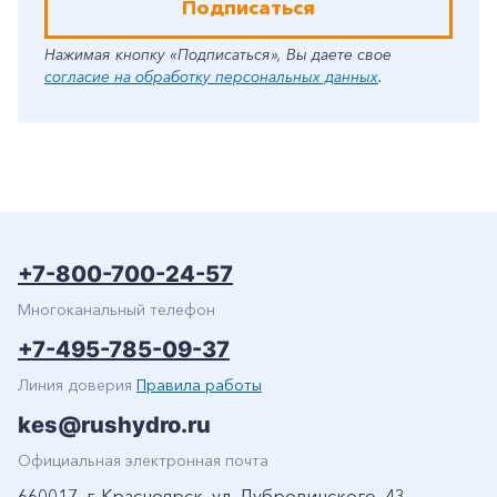
Подписаться
Нажимая кнопку «Подписаться», Вы даете свое
согласие на обработку персональных данных
.
+7-800-700-24-57
Многоканальный телефон
+7-495-785-09-37
Линия доверия
Правила работы
kes@rushydro.ru
Официальная электронная почта
660017, г. Красноярск, ул. Дубровинского, 43