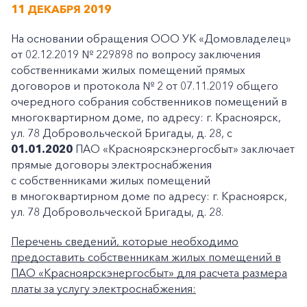
11 ДЕКАБРЯ 2019
На основании обращения ООО УК «Домовладелец»
от 02.12.2019 № 229898 по вопросу заключения
собственниками жилых помещений прямых
договоров и протокола № 2 от 07.11.2019 общего
очередного собрания собственников помещений в
многоквартирном доме, по адресу: г. Красноярск,
ул. 78 Добровольческой Бригады, д. 28, с
01.01.2020
ПАО «Красноярскэнергосбыт» заключает
прямые договоры электроснабжения
с собственниками жилых помещений
в многоквартирном доме по адресу: г. Красноярск,
ул. 78 Добровольческой Бригады, д. 28.
Перечень сведений, которые необходимо
предоставить собственникам жилых помещений в
ПАО «Красноярскэнергосбыт» для расчета размера
платы за услугу электроснабжения: