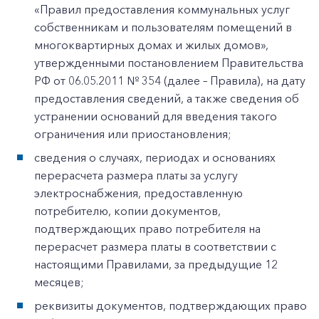
«Правил предоставления коммунальных услуг
собственникам и пользователям помещений в
многоквартирных домах и жилых домов»,
утвержденными постановлением Правительства
РФ от 06.05.2011 № 354 (далее – Правила), на дату
предоставления сведений, а также сведения об
устранении оснований для введения такого
ограничения или приостановления;
сведения о случаях, периодах и основаниях
перерасчета размера платы за услугу
электроснабжения, предоставленную
потребителю, копии документов,
подтверждающих право потребителя на
перерасчет размера платы в соответствии с
настоящими Правилами, за предыдущие 12
месяцев;
реквизиты документов, подтверждающих право