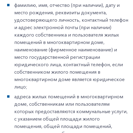
фамилию, имя, отчество (при наличии), дату и
место рождения, реквизиты документа,
удостоверяющего личность, контактный телефон
и адрес электронной почты (при наличии)
каждого собственника и пользователя жилых
помещений в многоквартирном доме,
наименование (фирменное наименование) и
место государственной регистрации
юридического лица, контактный телефон, если
собственником жилого помещения в
многоквартирном доме является юридическое
лицо;
адреса жилых помещений в многоквартирном
доме, собственникам или пользователям
которых предоставляются коммунальные услуги,
с указанием общей площади жилого
помещения, общей площади помещений,