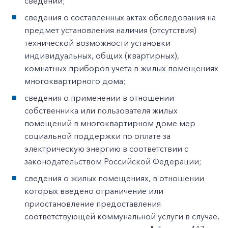
сведений;
сведения о составленных актах обследования на
предмет установления наличия (отсутствия)
технической возможности установки
индивидуальных, общих (квартирных),
комнатных приборов учета в жилых помещениях
многоквартирного дома;
сведения о применении в отношении
собственника или пользователя жилых
помещений в многоквартирном доме мер
социальной поддержки по оплате за
электрическую энергию в соответствии с
законодательством Российской Федерации;
сведения о жилых помещениях, в отношении
которых введено ограничение или
приостановление предоставления
соответствующей коммунальной услуги в случае,