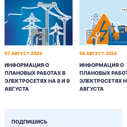
07 АВГУСТ 2026
06 АВГУСТ 2026
ИНФОРМАЦИЯ О
ИНФОРМАЦИЯ О
ПЛАНОВЫХ РАБОТАХ В
ПЛАНОВЫХ РАБОТ
ЭЛЕКТРОСЕТЯХ НА 8 И 9
ЭЛЕКТРОСЕТЯХ Н
АВГУСТА
АВГУСТА
ПОДПИШИСЬ