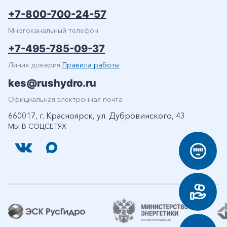
+7-800-700-24-57
Многоканальный телефон
+7-495-785-09-37
Линия доверия
Правила работы
kes@rushydro.ru
Официальная электронная почта
660017, г. Красноярск, ул. Дубровинского, 43
МЫ В СОЦСЕТЯХ