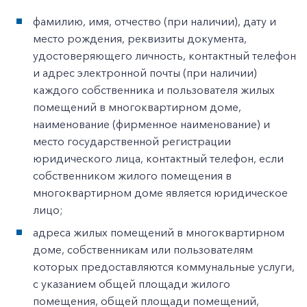
фамилию, имя, отчество (при наличии), дату и
место рождения, реквизиты документа,
удостоверяющего личность, контактный телефон
и адрес электронной почты (при наличии)
каждого собственника и пользователя жилых
помещений в многоквартирном доме,
наименование (фирменное наименование) и
место государственной регистрации
юридического лица, контактный телефон, если
собственником жилого помещения в
многоквартирном доме является юридическое
лицо;
адреса жилых помещений в многоквартирном
доме, собственникам или пользователям
которых предоставляются коммунальные услуги,
с указанием общей площади жилого
помещения, общей площади помещений,