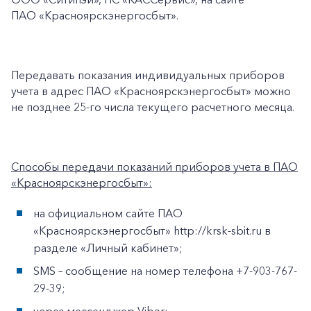
ПАО «Красноярскэнергосбыт».
Заказать обратный звонок
Передавать показания индивидуальных приборов
учета в адрес ПАО «Красноярскэнергосбыт» можно
не позднее 25-го числа текущего расчетного месяца.
Способы передачи показаний приборов учета в ПАО
«Красноярскэнергосбыт»:
на официальном сайте ПАО
«Красноярскэнергосбыт» http://krsk-sbit.ru в
разделе «Личный кабинет»;
SMS – сообщение на номер телефона +7-903-767-
29-39;