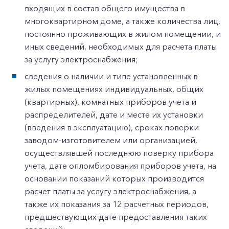
входящих в состав общего имущества в
многоквартирном доме, а также количества лиц,
постоянно проживающих в жилом помещении, и
иных сведений, необходимых для расчета платы
за услугу электроснабжения;
сведения о наличии и типе установленных в
жилых помещениях индивидуальных, общих
(квартирных), комнатных приборов учета и
распределителей, дате и месте их установки
(введения в эксплуатацию), сроках поверки
заводом-изготовителем или организацией,
осуществлявшей последнюю поверку прибора
учета, дате опломбирования приборов учета, на
основании показаний которых производится
расчет платы за услугу электроснабжения, а
также их показания за 12 расчетных периодов,
предшествующих дате предоставления таких