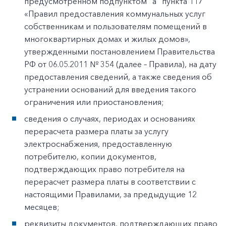
предусмотренном подпунктом "а" пункта 117
«Правил предоставления коммунальных услуг
собственникам и пользователям помещений в
многоквартирных домах и жилых домов»,
утвержденными постановлением Правительства
РФ от 06.05.2011 № 354 (далее – Правила), на дату
предоставления сведений, а также сведения об
устранении оснований для введения такого
ограничения или приостановления;
сведения о случаях, периодах и основаниях
перерасчета размера платы за услугу
электроснабжения, предоставленную
потребителю, копии документов,
подтверждающих право потребителя на
перерасчет размера платы в соответствии с
настоящими Правилами, за предыдущие 12
месяцев;
реквизиты документов, подтверждающих право