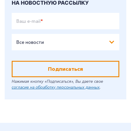
НА НОВОСТНУЮ РАССЫЛКУ
Ваш e-mail
*
Все новости
Подписаться
Нажимая кнопку «Подписаться», Вы даете свое
согласие на обработку персональных данных
.