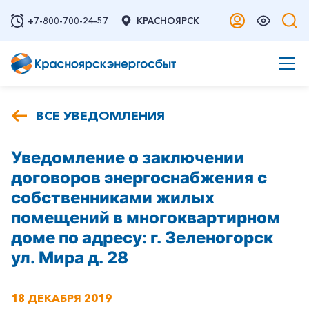
+7-800-700-24-57
КРАСНОЯРСК
ВСЕ УВЕДОМЛЕНИЯ
Уведомление о заключении
договоров энергоснабжения с
собственниками жилых
помещений в многоквартирном
доме по адресу: г. Зеленогорск
ул. Мира д. 28
18 ДЕКАБРЯ 2019