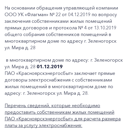
На основании обращения управляющей компании
ООО УК «Флагман» № 22 от 04.12.2019 по вопросу
заключения собственниками жилых помещений
прямых договоров и протокола № 4 от 13.10.2019
общего собрания собственников помещений в
многоквартирном доме по адресу г. Зеленогорск
ул. Мира д. 28
в многоквартирном доме по адресу: г. Зеленогорск
ул. Мира д. 28
01.12.2019
ПАО «Красноярскэнергосбыт» заключает прямые
договоры электроснабжения с собственниками
жилых помещений в многоквартирном доме по
адресу: г. Зеленогорск ул. Мира д. 28.
Перечень сведений, которые необходимо
предоставить собственникам жилых помещений
ПАО «Красноярскэнергосбыт» для расчета размера
платы за услугу электроснабжения: