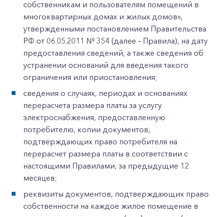
собственникам и пользователям помещений в
многоквартирных домах и жилых домов»,
утвержденными постановлением Правительства
РФ от 06.05.2011 № 354 (далее – Правила), на дату
предоставления сведений, а также сведения об
устранении оснований для введения такого
ограничения или приостановления;
сведения о случаях, периодах и основаниях
перерасчета размера платы за услугу
электроснабжения, предоставленную
потребителю, копии документов,
подтверждающих право потребителя на
перерасчет размера платы в соответствии с
настоящими Правилами, за предыдущие 12
месяцев;
реквизиты документов, подтверждающих право
собственности на каждое жилое помещение в