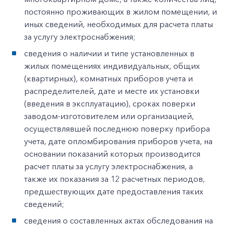
постоянно проживающих в жилом помещении, и
иных сведений, необходимых для расчета платы
за услугу электроснабжения;
сведения о наличии и типе установленных в
жилых помещениях индивидуальных, общих
(квартирных), комнатных приборов учета и
распределителей, дате и месте их установки
(введения в эксплуатацию), сроках поверки
заводом-изготовителем или организацией,
осуществлявшей последнюю поверку прибора
учета, дате опломбирования приборов учета, на
основании показаний которых производится
расчет платы за услугу электроснабжения, а
также их показания за 12 расчетных периодов,
предшествующих дате предоставления таких
сведений;
сведения о составленных актах обследования на