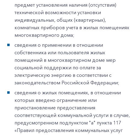
предмет установления наличия (отсутствия)
технической возможности установки
индивидуальных, общих (квартирных),
комнатных приборов учета в жилых помещениях
многоквартирного дома;
сведения о применении в отношении
собственника или пользователя жилых
помещений в многоквартирном доме мер
социальной поддержки по оплате за
электрическую энергию в соответствии с
законодательством Российской Федерации;
сведения о жилых помещениях, в отношении
которых введено ограничение или
приостановление предоставления
соответствующей коммунальной услуги в случае,
предусмотренном подпунктом "а" пункта 117
«Правил предоставления коммунальных услуг