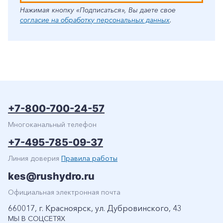
Нажимая кнопку «Подписаться», Вы даете свое
согласие на обработку персональных данных
.
+7-800-700-24-57
Многоканальный телефон
+7-495-785-09-37
Линия доверия
Правила работы
kes@rushydro.ru
Официальная электронная почта
660017, г. Красноярск, ул. Дубровинского, 43
МЫ В СОЦСЕТЯХ