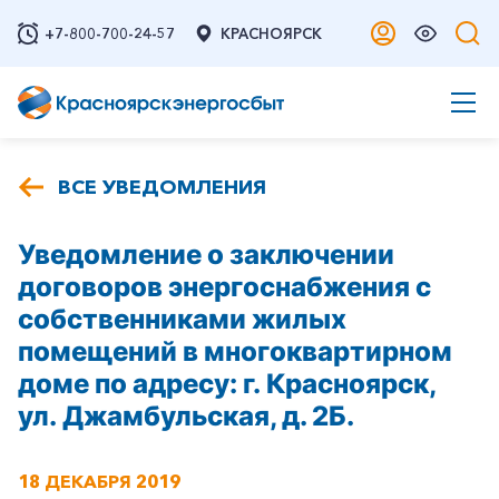
+7-800-700-24-57
КРАСНОЯРСК
ВСЕ УВЕДОМЛЕНИЯ
Уведомление о заключении
договоров энергоснабжения с
собственниками жилых
помещений в многоквартирном
доме по адресу: г. Красноярск,
ул. Джамбульская, д. 2Б.
18 ДЕКАБРЯ 2019