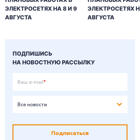
ЭЛЕКТРОСЕТЯХ НА 8 И 9
ЭЛЕКТРОСЕТЯХ Н
АВГУСТА
АВГУСТА
ПОДПИШИСЬ
НА НОВОСТНУЮ РАССЫЛКУ
Ваш e-mail
*
Все новости
Подписаться