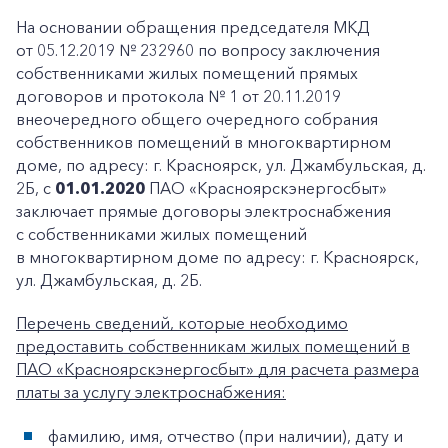
На основании обращения председателя МКД
от 05.12.2019 № 232960 по вопросу заключения
собственниками жилых помещений прямых
договоров и протокола № 1 от 20.11.2019
внеочередного общего очередного собрания
собственников помещений в многоквартирном
доме, по адресу: г. Красноярск, ул. Джамбульская, д.
2Б, с
01.01.2020
ПАО «Красноярскэнергосбыт»
заключает прямые договоры электроснабжения
с собственниками жилых помещений
в многоквартирном доме по адресу: г. Красноярск,
ул. Джамбульская, д. 2Б.
Перечень сведений, которые необходимо
предоставить собственникам жилых помещений в
ПАО «Красноярскэнергосбыт» для расчета размера
платы за услугу электроснабжения:
фамилию, имя, отчество (при наличии), дату и