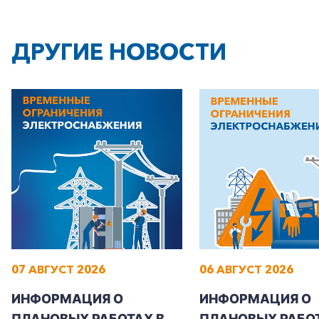
ДРУГИЕ НОВОСТИ
07 АВГУСТ 2026
06 АВГУСТ 2026
ИНФОРМАЦИЯ О
ИНФОРМАЦИЯ О
ПЛАНОВЫХ РАБОТАХ В
ПЛАНОВЫХ РАБОТ