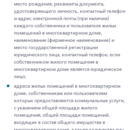
место рождения, реквизиты документа,
удостоверяющего личность, контактный телефон
и адрес электронной почты (при наличии)
каждого собственника и пользователя жилых
помещений в многоквартирном доме,
наименование (фирменное наименование) и
место государственной регистрации
юридического лица, контактный телефон, если
собственником жилого помещения в
многоквартирном доме является юридическое
лицо;
адреса жилых помещений в многоквартирном
доме, собственникам или пользователям
которых предоставляются коммунальные услуги,
с указанием общей площади жилого
помещения, общей площади помещений,
входящих в состав общего имущества в
многоквартирном доме, а также количества лиц,