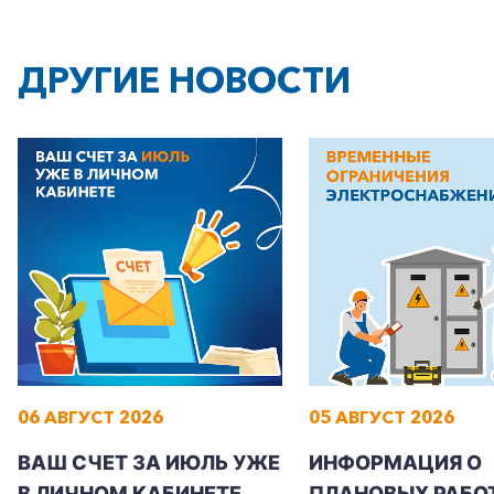
ДРУГИЕ НОВОСТИ
06 АВГУСТ 2026
05 АВГУСТ 2026
ВАШ СЧЕТ ЗА ИЮЛЬ УЖЕ
ИНФОРМАЦИЯ О
В ЛИЧНОМ КАБИНЕТЕ
ПЛАНОВЫХ РАБОТ