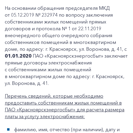
На основании обращения председателя МКД
от 05.12.2019 № 232974 по вопросу заключения
собственниками жилых помещений прямых
договоров и протокола № 1 от 22.11.2019
внеочередного общего очередного собрания
собственников помещений в многоквартирном
доме, по адресу: г. Красноярск, ул. Воронова, д. 41, с
01.01.2020
ПАО «Красноярскэнергосбыт» заключает
прямые договоры электроснабжения
с собственниками жилых помещений
в многоквартирном доме по адресу: г. Красноярск,
ул. Воронова, д. 41.
Перечень сведений, которые необходимо
предоставить собственникам жилых помещений в
ПАО «Красноярскэнергосбыт» для расчета размера
платы за услугу электроснабжения:
фамилию, имя, отчество (при наличии), дату и