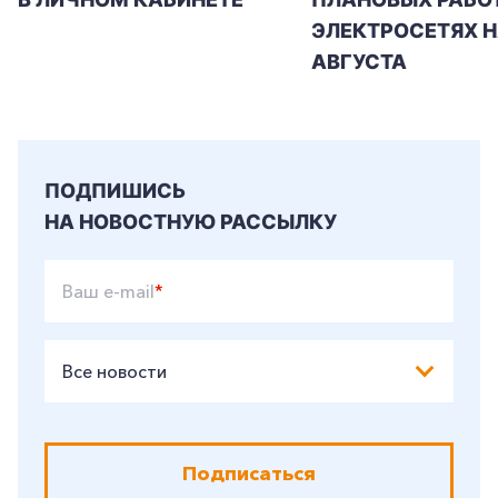
ЭЛЕКТРОСЕТЯХ Н
АВГУСТА
ПОДПИШИСЬ
НА НОВОСТНУЮ РАССЫЛКУ
Ваш e-mail
*
Все новости
Подписаться