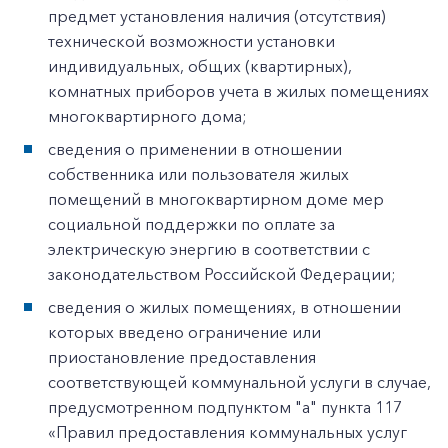
предмет установления наличия (отсутствия)
технической возможности установки
индивидуальных, общих (квартирных),
комнатных приборов учета в жилых помещениях
многоквартирного дома;
сведения о применении в отношении
собственника или пользователя жилых
помещений в многоквартирном доме мер
социальной поддержки по оплате за
электрическую энергию в соответствии с
законодательством Российской Федерации;
сведения о жилых помещениях, в отношении
которых введено ограничение или
приостановление предоставления
соответствующей коммунальной услуги в случае,
предусмотренном подпунктом "а" пункта 117
«Правил предоставления коммунальных услуг