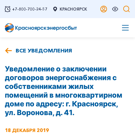
+7-800-700-24-57
КРАСНОЯРСК
ВСЕ УВЕДОМЛЕНИЯ
Уведомление о заключении
договоров энергоснабжения с
собственниками жилых
помещений в многоквартирном
доме по адресу: г. Красноярск,
ул. Воронова, д. 41.
18 ДЕКАБРЯ 2019