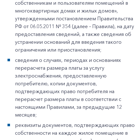
собственникам и пользователям помещений в
многоквартирных домах и жилых домов»,
утвержденными постановлением Правительства
РФ от 06.05.2011 № 354 (далее – Правила), на дату
предоставления сведений, а также сведения об
устранении оснований для введения такого
ограничения или приостановления;
сведения о случаях, периодах и основаниях
перерасчета размера платы за услугу
электроснабжения, предоставленную
потребителю, копии документов,
подтверждающих право потребителя на
перерасчет размера платы в соответствии с
настоящими Правилами, за предыдущие 12
месяцев;
реквизиты документов, подтверждающих право
собственности на каждое жилое помещение в