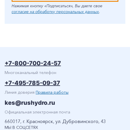
Нажимая кнопку «Подписаться», Вы даете свое
согласие на обработку персональных данных
.
+7-800-700-24-57
Многоканальный телефон
+7-495-785-09-37
Линия доверия
Правила работы
kes@rushydro.ru
Официальная электронная почта
660017, г. Красноярск, ул. Дубровинского, 43
МЫ В СОЦСЕТЯХ