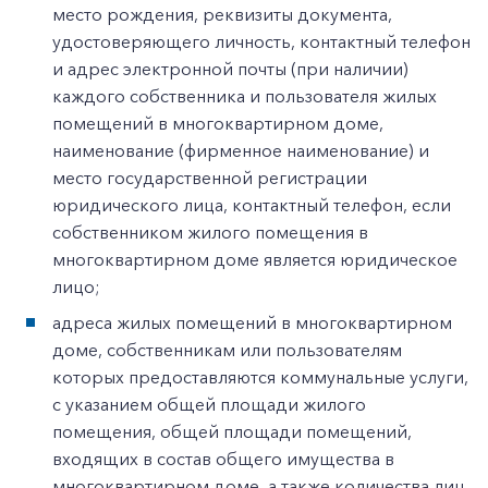
место рождения, реквизиты документа,
удостоверяющего личность, контактный телефон
и адрес электронной почты (при наличии)
каждого собственника и пользователя жилых
помещений в многоквартирном доме,
наименование (фирменное наименование) и
место государственной регистрации
юридического лица, контактный телефон, если
собственником жилого помещения в
многоквартирном доме является юридическое
лицо;
адреса жилых помещений в многоквартирном
доме, собственникам или пользователям
которых предоставляются коммунальные услуги,
с указанием общей площади жилого
помещения, общей площади помещений,
входящих в состав общего имущества в
многоквартирном доме, а также количества лиц,