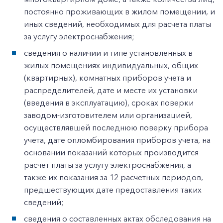
постоянно проживающих в жилом помещении, и
иных сведений, необходимых для расчета платы
за услугу электроснабжения;
сведения о наличии и типе установленных в
жилых помещениях индивидуальных, общих
(квартирных), комнатных приборов учета и
распределителей, дате и месте их установки
(введения в эксплуатацию), сроках поверки
заводом-изготовителем или организацией,
осуществлявшей последнюю поверку прибора
учета, дате опломбирования приборов учета, на
основании показаний которых производится
расчет платы за услугу электроснабжения, а
также их показания за 12 расчетных периодов,
предшествующих дате предоставления таких
сведений;
сведения о составленных актах обследования на