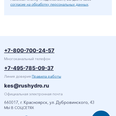
согласие на обработку персональных данных
.
+7-800-700-24-57
Многоканальный телефон
+7-495-785-09-37
Линия доверия
Правила работы
kes@rushydro.ru
Официальная электронная почта
660017, г. Красноярск, ул. Дубровинского, 43
МЫ В СОЦСЕТЯХ