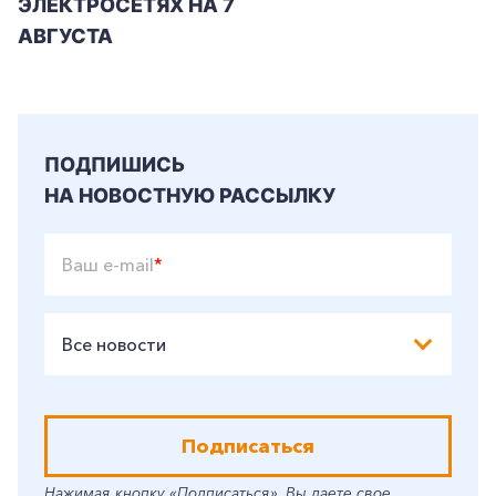
ЭЛЕКТРОСЕТЯХ НА 7
АВГУСТА
ПОДПИШИСЬ
НА НОВОСТНУЮ РАССЫЛКУ
Ваш e-mail
*
Все новости
Подписаться
Нажимая кнопку «Подписаться», Вы даете свое