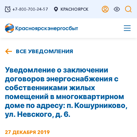
+7-800-700-24-57
КРАСНОЯРСК
ВСЕ УВЕДОМЛЕНИЯ
Уведомление о заключении
договоров энергоснабжения с
собственниками жилых
помещений в многоквартирном
доме по адресу: п. Кошурниково,
ул. Невского, д. 6.
27 ДЕКАБРЯ 2019