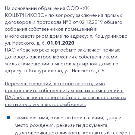
На основании обращения ООО «УК
КОШУРНИКОВО» по вопросу заключения прямых
договоров и протокола № 3 от 02.12.2019 общего
собрания собственников помещений в
многоквартирном доме по адресу: п. Кошурниково,
ул. Невского, д. 6,
01.01.2020
ПАО «Красноярскэнергосбыт» заключает прямые
договоры электроснабжения с собственниками
жилых помещений в многоквартирном доме по
адресу: п. Кошурниково, ул. Невского, д. 6.
Перечень сведений, которые необходимо
предоставить собственникам жилых помещений в
ПАО «Красноярскэнергосбыт» для расчета размера
платы за услугу электроснабжения:
фамилию, имя, отчество (при наличии), дату и
место рождения, реквизиты документа,
удостоверяющего личность, контактный телефон