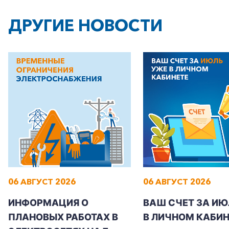
ДРУГИЕ НОВОСТИ
06 АВГУСТ 2026
06 АВГУСТ 2026
ИНФОРМАЦИЯ О
ВАШ СЧЕТ ЗА ИЮ
ПЛАНОВЫХ РАБОТАХ В
В ЛИЧНОМ КАБИН