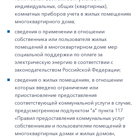
индивидуальных, общих (квартирных),
комнатных приборов учета в жилых помещениях
многоквартирного дома;
сведения о применении в отношении
собственника или пользователя жилых
помещений в многоквартирном доме мер
социальной поддержки по оплате за
электрическую энергию в соответствии с
законодательством Российской Федерации;
сведения о жилых помещениях, в отношении
которых введено ограничение или
приостановление предоставления
соответствующей коммунальной услуги в случае,
предусмотренном подпунктом "а" пункта 117
«Правил предоставления коммунальных услуг
собственникам и пользователям помещений в
многоквартирных домах и жилых домов»,