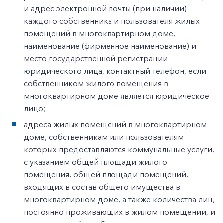
и адрес электронной почты (при наличии)
каждого собственника и пользователя жилых
помещений в многоквартирном доме,
наименование (фирменное наименование) и
место государственной регистрации
юридического лица, контактный телефон, если
собственником жилого помещения в
многоквартирном доме является юридическое
лицо;
адреса жилых помещений в многоквартирном
доме, собственникам или пользователям
которых предоставляются коммунальные услуги,
с указанием общей площади жилого
помещения, общей площади помещений,
входящих в состав общего имущества в
многоквартирном доме, а также количества лиц,
постоянно проживающих в жилом помещении, и