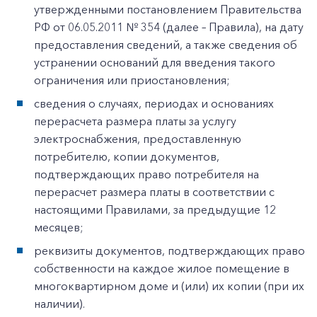
утвержденными постановлением Правительства
РФ от 06.05.2011 № 354 (далее – Правила), на дату
предоставления сведений, а также сведения об
устранении оснований для введения такого
ограничения или приостановления;
сведения о случаях, периодах и основаниях
перерасчета размера платы за услугу
электроснабжения, предоставленную
потребителю, копии документов,
подтверждающих право потребителя на
перерасчет размера платы в соответствии с
настоящими Правилами, за предыдущие 12
месяцев;
реквизиты документов, подтверждающих право
собственности на каждое жилое помещение в
многоквартирном доме и (или) их копии (при их
наличии).