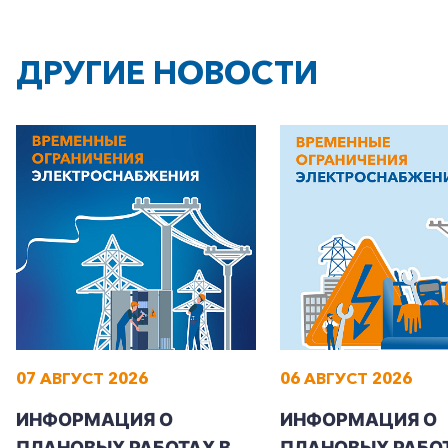
ДРУГИЕ НОВОСТИ
07 АВГУСТ 2026
06 АВГУСТ 2026
ИНФОРМАЦИЯ О
ИНФОРМАЦИЯ О
ПЛАНОВЫХ РАБОТАХ В
ПЛАНОВЫХ РАБОТ