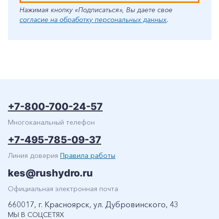
Нажимая кнопку «Подписаться», Вы даете свое
согласие на обработку персональных данных
.
+7-800-700-24-57
Многоканальный телефон
+7-495-785-09-37
Линия доверия
Правила работы
kes@rushydro.ru
Официальная электронная почта
660017, г. Красноярск, ул. Дубровинского, 43
МЫ В СОЦСЕТЯХ