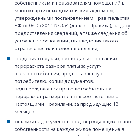
собственникам и пользователям помещений в
многоквартирных домах и жилых домов»,
утвержденными постановлением Правительства
РФ от 06.05.2011 № 354 (далее – Правила), на дату
предоставления сведений, а также сведения об
устранении оснований для введения такого
ограничения или приостановления;
сведения о случаях, периодах и основаниях
перерасчета размера платы за услугу
электроснабжения, предоставленную
потребителю, копии документов,
подтверждающих право потребителя на
перерасчет размера платы в соответствии с
настоящими Правилами, за предыдущие 12
месяцев;
реквизиты документов, подтверждающих право
собственности на каждое жилое помещение в