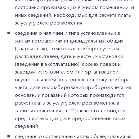
постоянно проживающих в жилом помещении, и
иных сведений, необходимых для расчета платы
за услугу электроснабжения;
сведения о наличии и типе установленных в
жилых помещениях индивидуальных, общих
(квартирных), комнатных приборов учета и
распределителей, дате и месте их установки
(введения в эксплуатацию), сроках поверки
заводом-изготовителем или организацией,
осуществлявшей последнюю поверку прибора
учета, дате опломбирования приборов учета, на
основании показаний которых производится
расчет платы за услугу электроснабжения, а
также их показания за 12 расчетных периодов,
предшествующих дате предоставления таких
сведений;
сведения о составленных актах обследования на