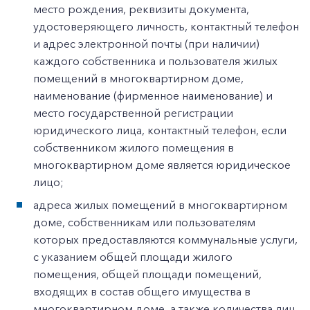
место рождения, реквизиты документа,
удостоверяющего личность, контактный телефон
и адрес электронной почты (при наличии)
каждого собственника и пользователя жилых
помещений в многоквартирном доме,
наименование (фирменное наименование) и
место государственной регистрации
юридического лица, контактный телефон, если
собственником жилого помещения в
многоквартирном доме является юридическое
лицо;
адреса жилых помещений в многоквартирном
доме, собственникам или пользователям
которых предоставляются коммунальные услуги,
с указанием общей площади жилого
помещения, общей площади помещений,
входящих в состав общего имущества в
многоквартирном доме, а также количества лиц,