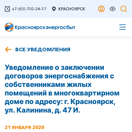
+7-800-700-24-57
КРАСНОЯРСК
ВСЕ УВЕДОМЛЕНИЯ
Уведомление о заключении
договоров энергоснабжения с
собственниками жилых
помещений в многоквартирном
доме по адресу: г. Красноярск,
ул. Калинина, д. 47 И.
21 ЯНВАРЯ 2020