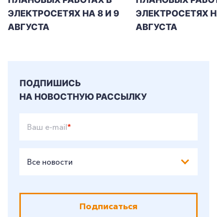
ЭЛЕКТРОСЕТЯХ НА 8 И 9
ЭЛЕКТРОСЕТЯХ Н
АВГУСТА
АВГУСТА
ПОДПИШИСЬ
НА НОВОСТНУЮ РАССЫЛКУ
Ваш e-mail
*
Все новости
Подписаться