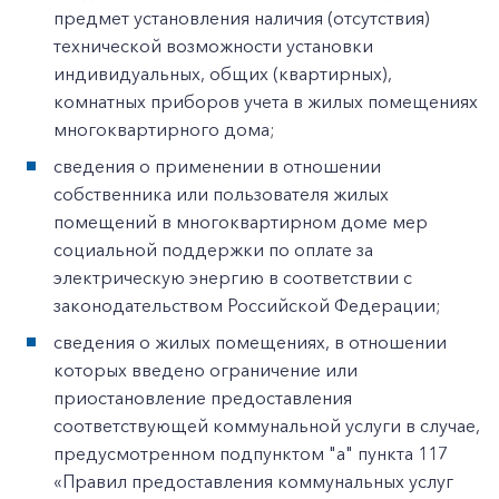
предмет установления наличия (отсутствия)
технической возможности установки
индивидуальных, общих (квартирных),
комнатных приборов учета в жилых помещениях
многоквартирного дома;
сведения о применении в отношении
собственника или пользователя жилых
помещений в многоквартирном доме мер
социальной поддержки по оплате за
электрическую энергию в соответствии с
законодательством Российской Федерации;
сведения о жилых помещениях, в отношении
которых введено ограничение или
приостановление предоставления
соответствующей коммунальной услуги в случае,
предусмотренном подпунктом "а" пункта 117
«Правил предоставления коммунальных услуг