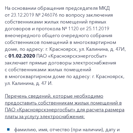
На основании обращения председателя МКД
от 23.12.2019 № 246076 по вопросу заключения
собственниками жилых помещений прямых
договоров и протокола № 1120 от 25.11.2019
внеочередного общего очередного собрания
собственников помещений в многоквартирном
доме, по адресу: г. Красноярск, ул. Калинина, д. 47И,
с
01.02.2020
ПАО «Красноярскэнергосбыт»
заключает прямые договоры электроснабжения
с собственниками жилых помещений
в многоквартирном доме по адресу: г. Красноярск,
ул. Калинина, д. 47 И.
Перечень сведений, которые необходимо
предоставить собственникам жилых помещений в
ПАО «Красноярскэнергосбыт» для расчета размера
платы за услугу электроснабжения:
фамилию, имя, отчество (при наличии), дату и