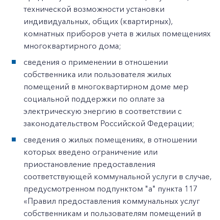
технической возможности установки
индивидуальных, общих (квартирных),
комнатных приборов учета в жилых помещениях
многоквартирного дома;
сведения о применении в отношении
собственника или пользователя жилых
помещений в многоквартирном доме мер
социальной поддержки по оплате за
электрическую энергию в соответствии с
законодательством Российской Федерации;
сведения о жилых помещениях, в отношении
которых введено ограничение или
приостановление предоставления
соответствующей коммунальной услуги в случае,
предусмотренном подпунктом "а" пункта 117
«Правил предоставления коммунальных услуг
собственникам и пользователям помещений в