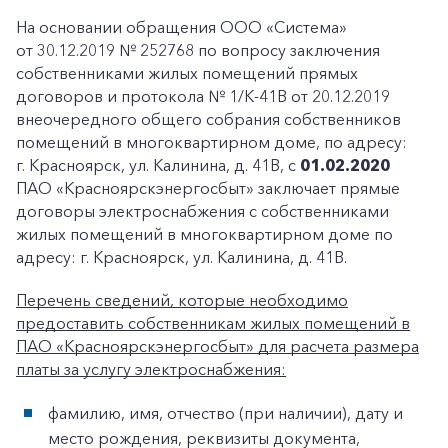
На основании обращения ООО «Система»
от 30.12.2019 № 252768 по вопросу заключения
собственниками жилых помещений прямых
договоров и протокола № 1/К-41В от 20.12.2019
внеочередного общего собрания собственников
помещений в многоквартирном доме, по адресу:
г. Красноярск, ул. Калинина, д. 41В, с
01.02.2020
ПАО «Красноярскэнергосбыт» заключает прямые
договоры электроснабжения с собственниками
жилых помещений в многоквартирном доме по
адресу: г. Красноярск, ул. Калинина, д. 41В.
Перечень сведений, которые необходимо
предоставить собственникам жилых помещений в
ПАО «Красноярскэнергосбыт» для расчета размера
платы за услугу электроснабжения:
фамилию, имя, отчество (при наличии), дату и
место рождения, реквизиты документа,