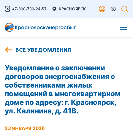
+7-800-700-24-57
КРАСНОЯРСК
ВСЕ УВЕДОМЛЕНИЯ
Уведомление о заключении
договоров энергоснабжения с
собственниками жилых
помещений в многоквартирном
доме по адресу: г. Красноярск,
ул. Калинина, д. 41В.
23 ЯНВАРЯ 2020