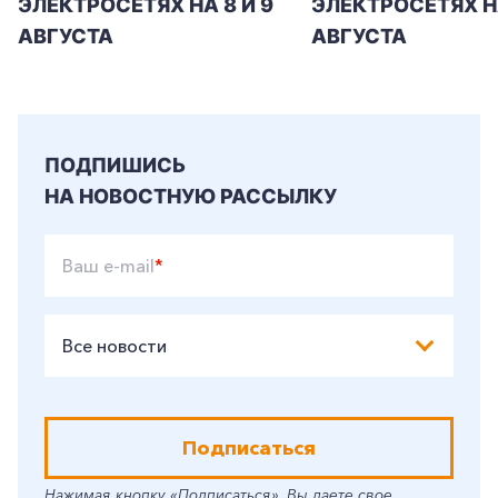
ЭЛЕКТРОСЕТЯХ НА 8 И 9
ЭЛЕКТРОСЕТЯХ Н
АВГУСТА
АВГУСТА
ПОДПИШИСЬ
НА НОВОСТНУЮ РАССЫЛКУ
Ваш e-mail
*
Все новости
Подписаться
Нажимая кнопку «Подписаться», Вы даете свое