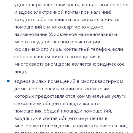
удостоверяющего личность, контактный телефон
и адрес электронной почты (при наличии)
каждого собственника и пользователя жилых
помещений в многоквартирном доме,
наименование (фирменное наименование) и
место государственной регистрации
юридического лица, контактный телефон, если
собственником жилого помещения в
многоквартирном доме является юридическое
лицо;
адреса жилых помещений в многоквартирном
доме, собственникам или пользователям
которых предоставляются коммунальные услуги,
с указанием общей площади жилого
помещения, общей площади помещений,
входящих в состав общего имущества в
многоквартирном доме, а также количества лиц,