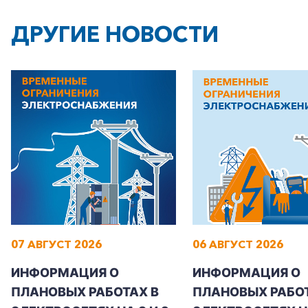
ДРУГИЕ НОВОСТИ
07 АВГУСТ 2026
06 АВГУСТ 2026
ИНФОРМАЦИЯ О
ИНФОРМАЦИЯ О
ПЛАНОВЫХ РАБОТАХ В
ПЛАНОВЫХ РАБОТ