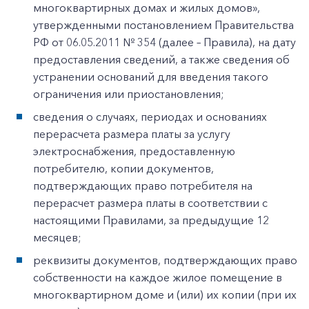
многоквартирных домах и жилых домов»,
утвержденными постановлением Правительства
РФ от 06.05.2011 № 354 (далее – Правила), на дату
предоставления сведений, а также сведения об
устранении оснований для введения такого
ограничения или приостановления;
сведения о случаях, периодах и основаниях
перерасчета размера платы за услугу
электроснабжения, предоставленную
потребителю, копии документов,
подтверждающих право потребителя на
перерасчет размера платы в соответствии с
настоящими Правилами, за предыдущие 12
месяцев;
реквизиты документов, подтверждающих право
собственности на каждое жилое помещение в
многоквартирном доме и (или) их копии (при их