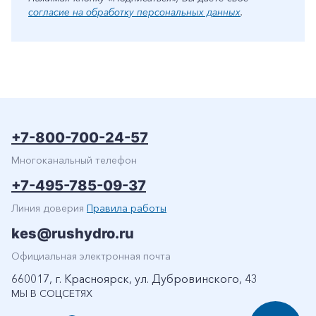
согласие на обработку персональных данных
.
+7-800-700-24-57
Многоканальный телефон
+7-495-785-09-37
Линия доверия
Правила работы
kes@rushydro.ru
Официальная электронная почта
660017, г. Красноярск, ул. Дубровинского, 43
МЫ В СОЦСЕТЯХ