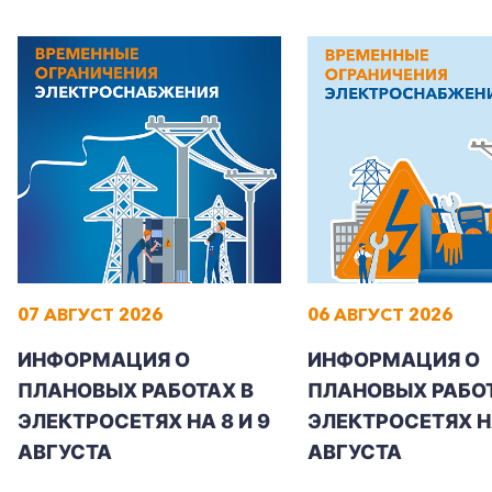
07 АВГУСТ 2026
06 АВГУСТ 2026
ИНФОРМАЦИЯ О
ИНФОРМАЦИЯ О
ПЛАНОВЫХ РАБОТАХ В
ПЛАНОВЫХ РАБОТ
ЭЛЕКТРОСЕТЯХ НА 8 И 9
ЭЛЕКТРОСЕТЯХ Н
АВГУСТА
АВГУСТА