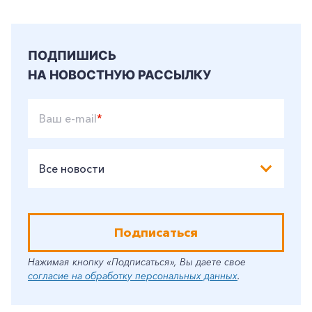
ПОДПИШИСЬ
НА НОВОСТНУЮ РАССЫЛКУ
Ваш e-mail
*
Все новости
Подписаться
Нажимая кнопку «Подписаться», Вы даете свое
согласие на обработку персональных данных
.