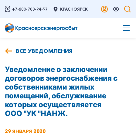
+7-800-700-24-57
КРАСНОЯРСК
ВСЕ УВЕДОМЛЕНИЯ
Уведомление о заключении
договоров энергоснабжения с
собственниками жилых
помещений, обслуживание
которых осуществляется
ООО "УК "НАНЖ.
29 ЯНВАРЯ 2020