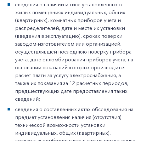
сведения о наличии и типе установленных в
жилых помещениях индивидуальных, общих
(квартирных), комнатных приборов учета и
распределителей, дате и месте их установки
(введения в эксплуатацию), сроках поверки
заводом-изготовителем или организацией,
осуществлявшей последнюю поверку прибора
учета, дате опломбирования приборов учета, на
основании показаний которых производится
расчет платы за услугу электроснабжения, а
также их показания за 12 расчетных периодов,
предшествующих дате предоставления таких
сведений;
сведения о составленных актах обследования на
предмет установления наличия (отсутствия)
технической возможности установки
индивидуальных, общих (квартирных),
комнатных приборов учета в жилых помещениях