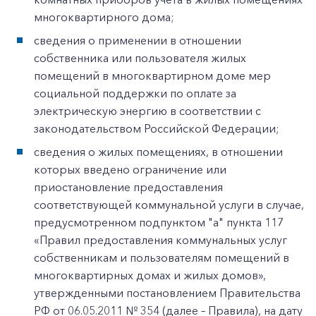
многоквартирного дома;
сведения о применении в отношении
собственника или пользователя жилых
помещений в многоквартирном доме мер
социальной поддержки по оплате за
электрическую энергию в соответствии с
законодательством Российской Федерации;
сведения о жилых помещениях, в отношении
которых введено ограничение или
приостановление предоставления
соответствующей коммунальной услуги в случае,
предусмотренном подпунктом "а" пункта 117
«Правил предоставления коммунальных услуг
собственникам и пользователям помещений в
многоквартирных домах и жилых домов»,
утвержденными постановлением Правительства
РФ от 06.05.2011 № 354 (далее – Правила), на дату