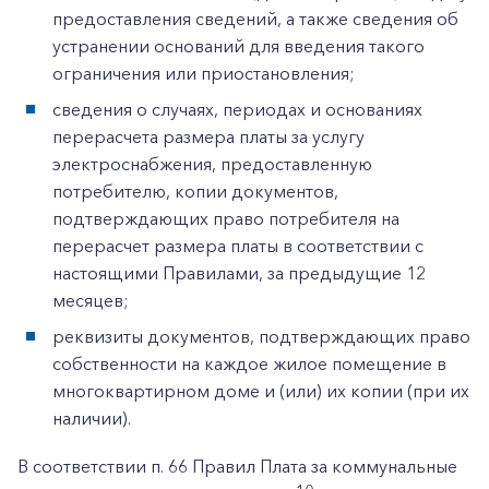
предоставления сведений, а также сведения об
устранении оснований для введения такого
ограничения или приостановления;
сведения о случаях, периодах и основаниях
перерасчета размера платы за услугу
электроснабжения, предоставленную
потребителю, копии документов,
подтверждающих право потребителя на
перерасчет размера платы в соответствии с
настоящими Правилами, за предыдущие 12
месяцев;
реквизиты документов, подтверждающих право
собственности на каждое жилое помещение в
многоквартирном доме и (или) их копии (при их
наличии).
В соответствии п. 66 Правил Плата за коммунальные