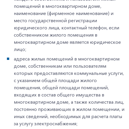
помещений в многоквартирном доме,
наименование (фирменное наименование) и
место государственной регистрации
юридического лица, контактный телефон, если
собственником жилого помещения в
многоквартирном доме является юридическое
лицо;
адреса жилых помещений в многоквартирном
доме, собственникам или пользователям
которых предоставляются коммунальные услуги,
с указанием общей площади жилого
помещения, общей площади помещений,
входящих в состав общего имущества в
многоквартирном доме, а также количества лиц,
постоянно проживающих в жилом помещении, и
иных сведений, необходимых для расчета платы
за услугу электроснабжения;