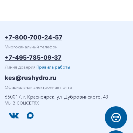
+7-800-700-24-57
Многоканальный телефон
+7-495-785-09-37
Линия доверия
Правила работы
kes@rushydro.ru
Официальная электронная почта
660017, г. Красноярск, ул. Дубровинского, 43
МЫ В СОЦСЕТЯХ