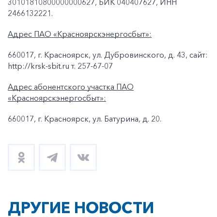
30101810800000000627, БИК 040407627, ИНН
2466132221.
Адрес ПАО «Красноярскэнергосбыт»:
660017, г. Красноярск, ул. Дубровинского, д. 43, сайт:
http://krsk-sbit.ru т. 257-67-07
Адрес абонентского участка ПАО
«Красноярскэнергосбыт»:
660017, г. Красноярск, ул. Батурина, д. 20.
ДРУГИЕ НОВОСТИ