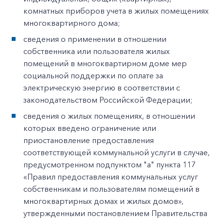
комнатных приборов учета в жилых помещениях
многоквартирного дома;
сведения о применении в отношении
собственника или пользователя жилых
помещений в многоквартирном доме мер
социальной поддержки по оплате за
электрическую энергию в соответствии с
законодательством Российской Федерации;
сведения о жилых помещениях, в отношении
которых введено ограничение или
приостановление предоставления
соответствующей коммунальной услуги в случае,
предусмотренном подпунктом "а" пункта 117
«Правил предоставления коммунальных услуг
собственникам и пользователям помещений в
многоквартирных домах и жилых домов»,
утвержденными постановлением Правительства