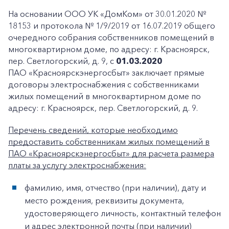
На основании ООО УК «ДомКом» от 30.01.2020 №
18153 и протокола № 1/9/2019 от 16.07.2019 общего
очередного собрания собственников помещений в
многоквартирном доме, по адресу: г. Красноярск,
пер. Светлогорский, д. 9, с
01.03.2020
ПАО «Красноярскэнергосбыт» заключает прямые
договоры электроснабжения с собственниками
жилых помещений в многоквартирном доме по
адресу: г. Красноярск, пер. Светлогорский, д. 9.
Перечень сведений, которые необходимо
предоставить собственникам жилых помещений в
ПАО «Красноярскэнергосбыт» для расчета размера
платы за услугу электроснабжения:
фамилию, имя, отчество (при наличии), дату и
место рождения, реквизиты документа,
удостоверяющего личность, контактный телефон
и адрес электронной почты (при наличии)