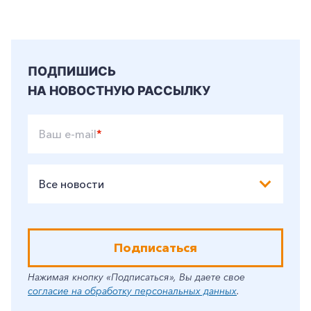
ПОДПИШИСЬ
НА НОВОСТНУЮ РАССЫЛКУ
Ваш e-mail
*
Все новости
Подписаться
Нажимая кнопку «Подписаться», Вы даете свое
согласие на обработку персональных данных
.