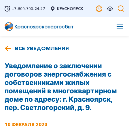
+7-800-700-24-57
КРАСНОЯРСК
ВСЕ УВЕДОМЛЕНИЯ
Уведомление о заключении
договоров энергоснабжения с
собственниками жилых
помещений в многоквартирном
доме по адресу: г. Красноярск,
пер. Светлогорский, д. 9.
10 ФЕВРАЛЯ 2020