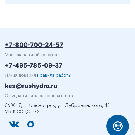
+7-800-700-24-57
Многоканальный телефон
+7-495-785-09-37
Линия доверия
Правила работы
kes@rushydro.ru
Официальная электронная почта
660017, г. Красноярск, ул. Дубровинского, 43
МЫ В СОЦСЕТЯХ