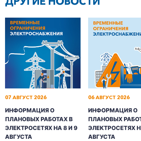
ДРУГИЕ НОВОСТИ
07 АВГУСТ 2026
06 АВГУСТ 2026
ИНФОРМАЦИЯ О
ИНФОРМАЦИЯ О
ПЛАНОВЫХ РАБОТАХ В
ПЛАНОВЫХ РАБОТ
ЭЛЕКТРОСЕТЯХ НА 8 И 9
ЭЛЕКТРОСЕТЯХ Н
АВГУСТА
АВГУСТА