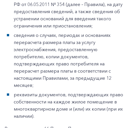
РФ от 06.05.2011 № 354 (далее – Правила), на дату
предоставления сведений, а также сведения об
устранении оснований для введения такого
ограничения или приостановления;
сведения о случаях, периодах и основаниях
перерасчета размера платы за услугу
электроснабжения, предоставленную
потребителю, копии документов,
подтверждающих право потребителя на
перерасчет размера платы в соответствии с
настоящими Правилами, за предыдущие 12
месяцев;
реквизиты документов, подтверждающих право
собственности на каждое жилое помещение в
многоквартирном доме и (или) их копии (при их
наличии).