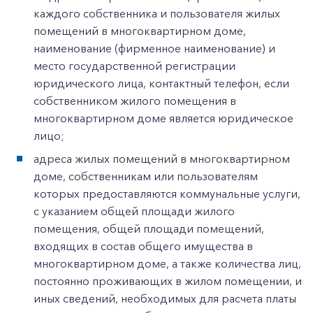
каждого собственника и пользователя жилых
помещений в многоквартирном доме,
наименование (фирменное наименование) и
место государственной регистрации
юридического лица, контактный телефон, если
собственником жилого помещения в
многоквартирном доме является юридическое
лицо;
адреса жилых помещений в многоквартирном
доме, собственникам или пользователям
которых предоставляются коммунальные услуги,
с указанием общей площади жилого
помещения, общей площади помещений,
входящих в состав общего имущества в
многоквартирном доме, а также количества лиц,
постоянно проживающих в жилом помещении, и
иных сведений, необходимых для расчета платы