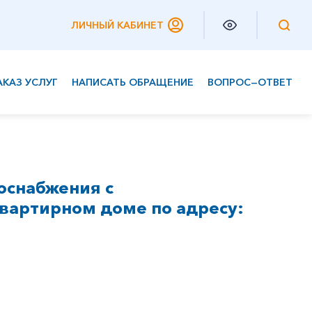
ЛИЧНЫЙ КАБИНЕТ
АКАЗ УСЛУГ
НАПИСАТЬ ОБРАЩЕНИЕ
ВОПРОС—ОТВЕТ
Частным клиентам
Корпоративным клиентам
оснабжения с
вартирном доме по адресу: