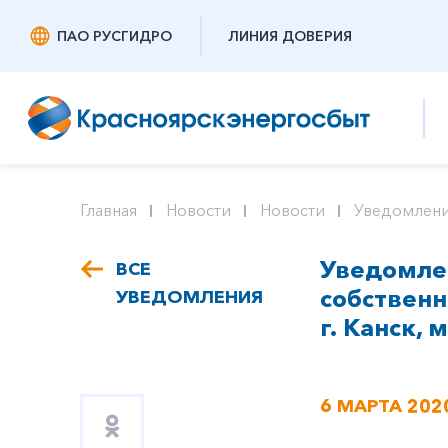
ПАО РУСГИДРО
ЛИНИЯ ДОВЕРИЯ
Главная
Новости
Новости
Уведомлени
Уведомлен
ВСЕ
собствен
УВЕДОМЛЕНИЯ
г. Канск, 
6 МАРТА 202