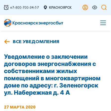
+7-800-700-24-57
КРАСНОЯРСК
ВСЕ УВЕДОМЛЕНИЯ
Уведомление о заключении
договоров энергоснабжения с
собственниками жилых
помещений в многоквартирном
доме по адресу: г. Зеленогорск
ул. Набережная д. 4 А
27 МАРТА 2020