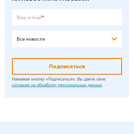
Ваш e-mail
*
Все новости
Подписаться
Нажимая кнопку «Подписаться», Вы даете свое
согласие на обработку персональных данных
.