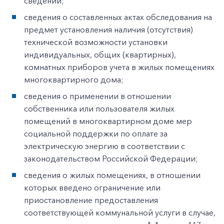
сведений;
сведения о составленных актах обследования на
предмет установления наличия (отсутствия)
технической возможности установки
индивидуальных, общих (квартирных),
комнатных приборов учета в жилых помещениях
многоквартирного дома;
сведения о применении в отношении
собственника или пользователя жилых
помещений в многоквартирном доме мер
социальной поддержки по оплате за
электрическую энергию в соответствии с
законодательством Российской Федерации;
сведения о жилых помещениях, в отношении
которых введено ограничение или
приостановление предоставления
соответствующей коммунальной услуги в случае,