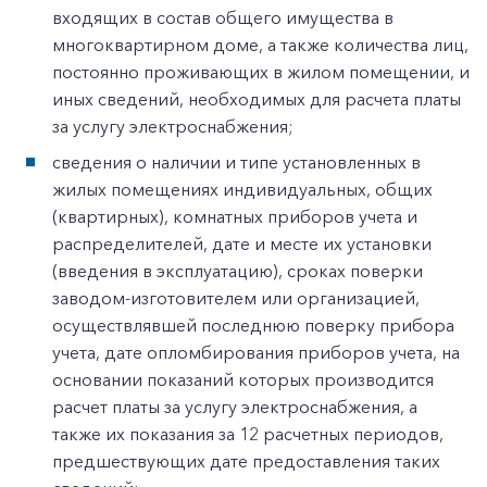
входящих в состав общего имущества в
многоквартирном доме, а также количества лиц,
постоянно проживающих в жилом помещении, и
иных сведений, необходимых для расчета платы
за услугу электроснабжения;
сведения о наличии и типе установленных в
жилых помещениях индивидуальных, общих
(квартирных), комнатных приборов учета и
распределителей, дате и месте их установки
(введения в эксплуатацию), сроках поверки
заводом-изготовителем или организацией,
осуществлявшей последнюю поверку прибора
учета, дате опломбирования приборов учета, на
основании показаний которых производится
расчет платы за услугу электроснабжения, а
также их показания за 12 расчетных периодов,
предшествующих дате предоставления таких