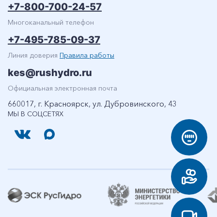
+7-800-700-24-57
Многоканальный телефон
+7-495-785-09-37
Линия доверия
Правила работы
kes@rushydro.ru
Официальная электронная почта
660017, г. Красноярск, ул. Дубровинского, 43
МЫ В СОЦСЕТЯХ