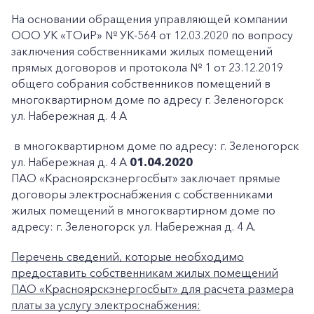
На основании обращения управляющей компании
ООО УК «ТОиР» № УК-564 от 12.03.2020 по вопросу
заключения собственниками жилых помещений
прямых договоров и протокола № 1 от 23.12.2019
общего собрания собственников помещений в
многоквартирном доме по адресу г. Зеленогорск
ул. Набережная д. 4 А
в многоквартирном доме по адресу: г. Зеленогорск
ул. Набережная д. 4 А
01.04.2020
ПАО «Красноярскэнергосбыт» заключает прямые
договоры электроснабжения с собственниками
жилых помещений в многоквартирном доме по
адресу: г. Зеленогорск ул. Набережная д. 4 А.
Перечень сведений, которые необходимо
предоставить собственникам жилых помещений
ПАО «Красноярскэнергосбыт» для расчета размера
платы за услугу электроснабжения: