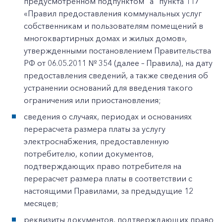
предусмотренном подпунктом "а" пункта 117
«Правил предоставления коммунальных услуг
собственникам и пользователям помещений в
многоквартирных домах и жилых домов»,
утвержденными постановлением Правительства
РФ от 06.05.2011 № 354 (далее – Правила), на дату
предоставления сведений, а также сведения об
устранении оснований для введения такого
ограничения или приостановления;
сведения о случаях, периодах и основаниях
перерасчета размера платы за услугу
электроснабжения, предоставленную
потребителю, копии документов,
подтверждающих право потребителя на
перерасчет размера платы в соответствии с
настоящими Правилами, за предыдущие 12
месяцев;
реквизиты документов, подтверждающих право