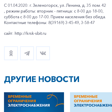
С 01.04.2020: г. Зеленогорск, ул. Ленина, д. 35 пом. 42
, режим работы: вторник - пятница: с 8-00 до 18-00,
суббота с 8-00 до 17-00. Прием населения без обеда.
Контактные телефоны: 8(39169) 3-45-49, 3-58-47
сайт: http://krsk-sbit.ru
ДРУГИЕ НОВОСТИ