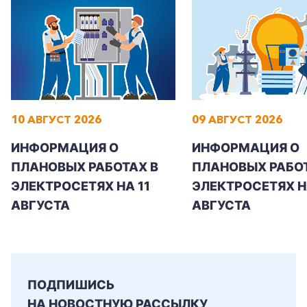
10 АВГУСТ 2026
09 АВГУСТ 2026
ИНФОРМАЦИЯ О
ИНФОРМАЦИЯ О
ПЛАНОВЫХ РАБОТАХ В
ПЛАНОВЫХ РАБОТ
ЭЛЕКТРОСЕТЯХ НА 11
ЭЛЕКТРОСЕТЯХ Н
АВГУСТА
АВГУСТА
ПОДПИШИСЬ
НА НОВОСТНУЮ РАССЫЛКУ