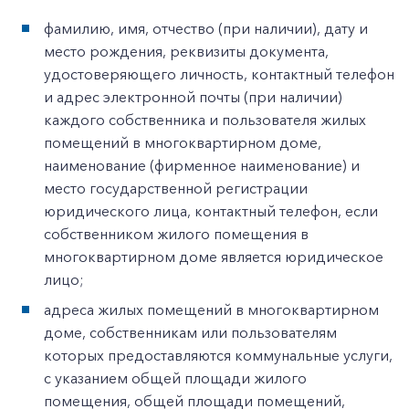
фамилию, имя, отчество (при наличии), дату и
место рождения, реквизиты документа,
удостоверяющего личность, контактный телефон
и адрес электронной почты (при наличии)
каждого собственника и пользователя жилых
помещений в многоквартирном доме,
наименование (фирменное наименование) и
место государственной регистрации
юридического лица, контактный телефон, если
собственником жилого помещения в
многоквартирном доме является юридическое
лицо;
адреса жилых помещений в многоквартирном
доме, собственникам или пользователям
которых предоставляются коммунальные услуги,
с указанием общей площади жилого
помещения, общей площади помещений,