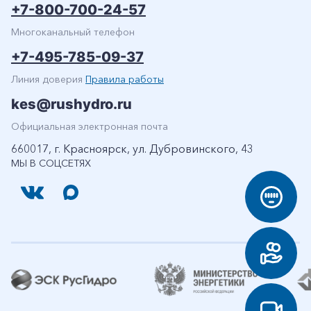
+7-800-700-24-57
Многоканальный телефон
+7-495-785-09-37
Линия доверия
Правила работы
kes@rushydro.ru
Официальная электронная почта
660017, г. Красноярск, ул. Дубровинского, 43
МЫ В СОЦСЕТЯХ