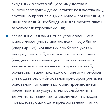
входящих в состав общего имущества в
многоквартирном доме, а также количества лиц,
постоянно проживающих в жилом помещении, и
иных сведений, необходимых для расчета платы
за услугу электроснабжения;
сведения о наличии и типе установленных в
жилых помещениях индивидуальных, общих
(квартирных), комнатных приборов учета и
распределителей, дате и месте их установки
(введения в эксплуатацию), сроках поверки
заводом-изготовителем или организацией,
осуществлявшей последнюю поверку прибора
учета, дате опломбирования приборов учета, на
основании показаний которых производится
расчет платы за услугу электроснабжения, а
также их показания за 12 расчетных периодов,
предшествующих дате предоставления таких