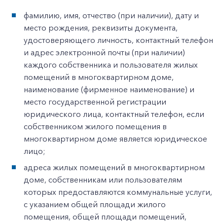
фамилию, имя, отчество (при наличии), дату и
место рождения, реквизиты документа,
удостоверяющего личность, контактный телефон
и адрес электронной почты (при наличии)
каждого собственника и пользователя жилых
помещений в многоквартирном доме,
наименование (фирменное наименование) и
место государственной регистрации
юридического лица, контактный телефон, если
собственником жилого помещения в
многоквартирном доме является юридическое
лицо;
адреса жилых помещений в многоквартирном
доме, собственникам или пользователям
которых предоставляются коммунальные услуги,
с указанием общей площади жилого
помещения, общей площади помещений,