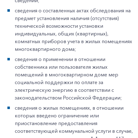
сведений;
сведения о составленных актах обследования на
предмет установления наличия (отсутствия)
технической возможности установки
индивидуальных, общих (квартирных),
комнатных приборов учета в жилых помещениях
многоквартирного дома;
сведения о применении в отношении
собственника или пользователя жилых
помещений в многоквартирном доме мер
социальной поддержки по оплате за
электрическую энергию в соответствии с
законодательством Российской Федерации;
сведения о жилых помещениях, в отношении
которых введено ограничение или
приостановление предоставления
соответствующей коммунальной услуги в случае,