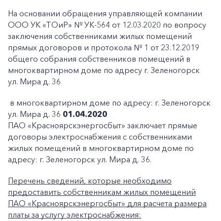
На основании обращения управляющей компании
ООО УК «ТОиР» № УК-564 от 12.03.2020 по вопросу
заключения собственниками жилых помещений
прямых договоров и протокола № 1 от 23.12.2019
общего собрания собственников помещений в
многоквартирном доме по адресу г. Зеленогорск
ул. Мира д. 36
в многоквартирном доме по адресу: г. Зеленогорск
ул. Мира д. 36
01.04.2020
ПАО «Красноярскэнергосбыт» заключает прямые
договоры электроснабжения с собственниками
жилых помещений в многоквартирном доме по
адресу: г. Зеленогорск ул. Мира д. 36.
Перечень сведений, которые необходимо
предоставить собственникам жилых помещений
ПАО «Красноярскэнергосбыт» для расчета размера
платы за услугу электроснабжения: