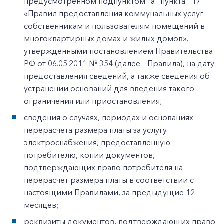
предусмотренном подпунктом "а" пункта 117
«Правил предоставления коммунальных услуг
собственникам и пользователям помещений в
многоквартирных домах и жилых домов»,
утвержденными постановлением Правительства
РФ от 06.05.2011 № 354 (далее – Правила), на дату
предоставления сведений, а также сведения об
устранении оснований для введения такого
ограничения или приостановления;
сведения о случаях, периодах и основаниях
перерасчета размера платы за услугу
электроснабжения, предоставленную
потребителю, копии документов,
подтверждающих право потребителя на
перерасчет размера платы в соответствии с
настоящими Правилами, за предыдущие 12
месяцев;
реквизиты документов, подтверждающих право