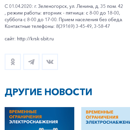
С 01.04.2020: г. Зеленогорск, ул. Ленина, д. 35 пом. 42
, режим работы: вторник - пятница: с 8-00 до 18-00,
суббота с 8-00 до 17-00. Прием населения без обеда.
Контактные телефоны: 8(39169) 3-45-49, 3-58-47
сайт: http://krsk-sbit.ru
ДРУГИЕ НОВОСТИ