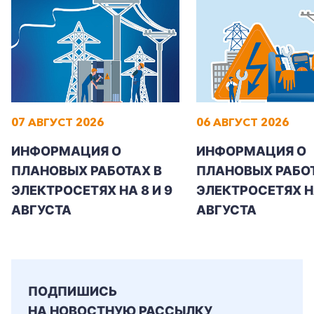
07 АВГУСТ 2026
06 АВГУСТ 2026
ИНФОРМАЦИЯ О
ИНФОРМАЦИЯ О
ПЛАНОВЫХ РАБОТАХ В
ПЛАНОВЫХ РАБОТ
ЭЛЕКТРОСЕТЯХ НА 8 И 9
ЭЛЕКТРОСЕТЯХ Н
АВГУСТА
АВГУСТА
ПОДПИШИСЬ
НА НОВОСТНУЮ РАССЫЛКУ