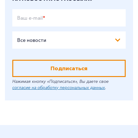
Ваш e-mail
*
Все новости
Подписаться
Нажимая кнопку «Подписаться», Вы даете свое
согласие на обработку персональных данных
.