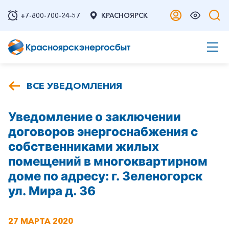
+7-800-700-24-57
КРАСНОЯРСК
ВСЕ УВЕДОМЛЕНИЯ
Уведомление о заключении
договоров энергоснабжения с
собственниками жилых
помещений в многоквартирном
доме по адресу: г. Зеленогорск
ул. Мира д. 36
27 МАРТА 2020