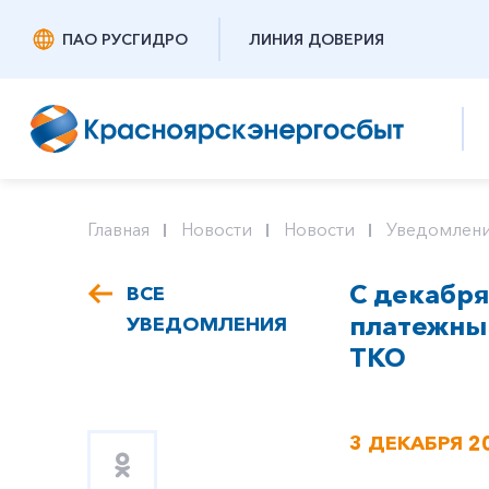
ПАО РУСГИДРО
ЛИНИЯ ДОВЕРИЯ
Главная
Новости
Новости
Уведомлени
С декабря
ВСЕ
платежный
УВЕДОМЛЕНИЯ
ТКО
3 ДЕКАБРЯ 2