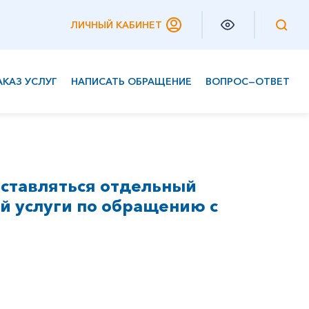
ЛИЧНЫЙ КАБИНЕТ
АКАЗ УСЛУГ
НАПИСАТЬ ОБРАЩЕНИЕ
ВОПРОС—ОТВЕТ
Частным клиентам
Корпоративным клиентам
ыставляться отдельный
й услуги по обращению с