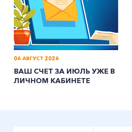
Заказать обратный звонок
06 АВГУСТ 2026
ВАШ СЧЕТ ЗА ИЮЛЬ УЖЕ В
ЛИЧНОМ КАБИНЕТЕ