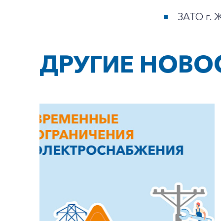
ЗАТО г. Ж
ДРУГИЕ НОВО