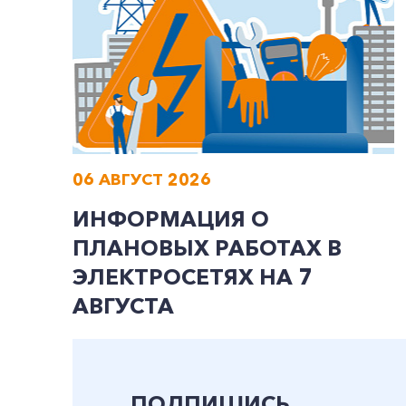
06 АВГУСТ 2026
ИНФОРМАЦИЯ О
ПЛАНОВЫХ РАБОТАХ В
ЭЛЕКТРОСЕТЯХ НА 7
АВГУСТА
ПОДПИШИСЬ