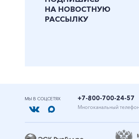
НА НОВОСТНУЮ
РАССЫЛКУ
+7-800-700-24-57
МЫ В СОЦСЕТЯХ
Многоканальный телефо