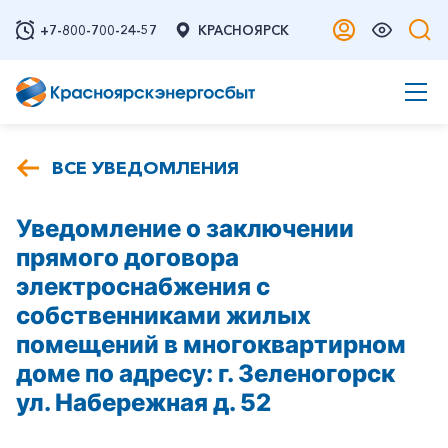
+7-800-700-24-57
КРАСНОЯРСК
ВСЕ УВЕДОМЛЕНИЯ
Уведомление о заключении
прямого договора
электроснабжения с
собственниками жилых
помещений в многоквартирном
доме по адресу: г. Зеленогорск
ул. Набережная д. 52