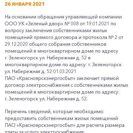
26 ЯНВАРЯ 2021
На основании обращения управляющей компании
ООО УК «Зеленый двор» № 008 от 19.01.2021 по
вопросу заключения собственниками жилых
помещений прямого договора и протокола № 2 от
29.12.2020 общего собрания собственников
помещений в многоквартирном доме по адресу
г. Зеленогорск ул. Набережная д. 52 в
многоквартирном доме по адресу: г. Зеленогорск
ул. Набережная д. 52 01.03.2021
ПАО «Красноярскэнергосбыт» заключает прямой
договор электроснабжения с собственниками жилых
помещений в многоквартирном доме по адресу:
г. Зеленогорск ул. Набережная д. 52.
Перечень сведений, которые необходимо
предоставить собственникам жилых помещений
ПАО «Красноярскэнергосбыт» для расчета размера
платы за услугу электроснабжения: