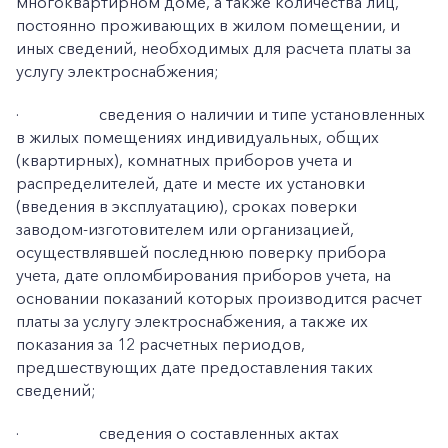
многоквартирном доме, а также количества лиц,
постоянно проживающих в жилом помещении, и
иных сведений, необходимых для расчета платы за
услугу электроснабжения;
·
сведения о наличии и типе установленных
в жилых помещениях индивидуальных, общих
(квартирных), комнатных приборов учета и
распределителей, дате и месте их установки
(введения в эксплуатацию), сроках поверки
заводом-изготовителем или организацией,
осуществлявшей последнюю поверку прибора
учета, дате опломбирования приборов учета, на
основании показаний которых производится расчет
платы за услугу электроснабжения, а также их
показания за 12 расчетных периодов,
предшествующих дате предоставления таких
сведений;
·
сведения о составленных актах