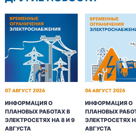
07 АВГУСТ 2026
06 АВГУСТ 2026
ИНФОРМАЦИЯ О
ИНФОРМАЦИЯ О
ПЛАНОВЫХ РАБОТАХ В
ПЛАНОВЫХ РАБОТ
ЭЛЕКТРОСЕТЯХ НА 8 И 9
ЭЛЕКТРОСЕТЯХ Н
АВГУСТА
АВГУСТА