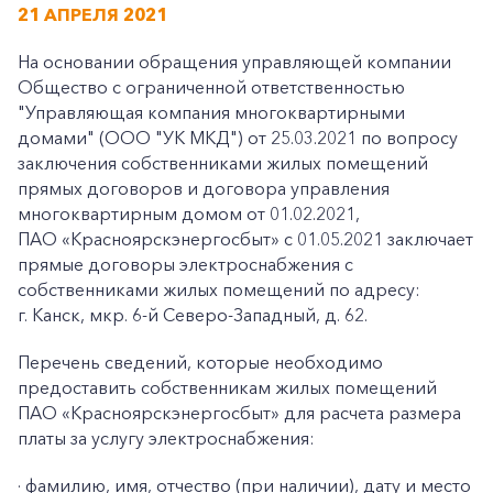
21 АПРЕЛЯ 2021
На основании обращения управляющей компании
Общество с ограниченной ответственностью
"Управляющая компания многоквартирными
домами" (ООО "УК МКД") от 25.03.2021 по вопросу
заключения собственниками жилых помещений
прямых договоров и договора управления
многоквартирным домом от 01.02.2021,
ПАО «Красноярскэнергосбыт» с 01.05.2021 заключает
прямые договоры электроснабжения с
собственниками жилых помещений по адресу:
г. Канск, мкр. 6-й Северо-Западный, д. 62.
Перечень сведений, которые необходимо
предоставить собственникам жилых помещений
ПАО «Красноярскэнергосбыт» для расчета размера
платы за услугу электроснабжения:
· фамилию, имя, отчество (при наличии), дату и место