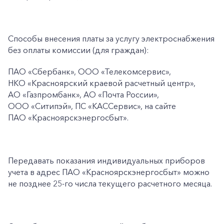
Способы внесения платы за услугу электроснабжения
без оплаты комиссии (для граждан):
ПАО
«Сбербанк», ООО «Телекомсервис»,
НКО «Красноярский краевой расчетный центр»,
АО «Газпромбанк», АО «Почта России»,
ООО «Ситипэй», ПС
«КАССервис», на сайте
ПАО
«Красноярскэнергосбыт».
Передавать показания индивидуальных приборов
учета в адрес ПАО «Красноярскэнергосбыт» можно
не позднее 25-го числа текущего расчетного месяца.