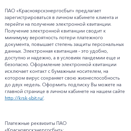
ПАО «Красноярскэнергосбыт» предлагает
зарегистрироваться в личном кабинете клиента и
перейти на получение электронной квитанции.
Получение электронной квитанции сводит к
минимуму вероятность потери платежного
документа, повышает степень защиты персональных
данных. Электронная квитанция – это удобно,
доступно и надежно, а в условиях пандемии еще и
безопасно. Оформление электронной квитанции
исключает контакт с бумажным носителем, на
котором вирус сохраняет свою жизнеспособность
до двух недель. Оформить подписку Вы можете на
главной странице в личном кабинете на нашем сайте
http://krsk-sbit.ru/
.
Платежные реквизиты ПАО
«Красноярскэнергосбыт»: