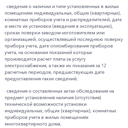
· сведения о наличии и типе установленных в жилых
помещениях индивидуальных, общих (квартирных),
комнатных приборов учета и распределителей, дате
и месте их установки (введения в эксплуатацию),
сроках поверки заводом-изготовителем или
организацией, осуществлявшей последнюю поверку
прибора учета, дате опломбирования приборов
учета, на основании показаний которых
производится расчет платы за услугу
электроснабжения, а также их показания за 12
расчетных периодов, предшествующих дате
предоставления таких сведений;
· сведения о составленных актах обследования на
предмет установления наличия (отсутствия)
технической возможности установки
индивидуальных, общих (квартирных), комнатных
приборов учета в жилых помещениях
многоквартирного дома;