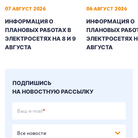
07 АВГУСТ 2026
06 АВГУСТ 2026
ИНФОРМАЦИЯ О
ИНФОРМАЦИЯ О
ПЛАНОВЫХ РАБОТАХ В
ПЛАНОВЫХ РАБОТ
ЭЛЕКТРОСЕТЯХ НА 8 И 9
ЭЛЕКТРОСЕТЯХ Н
АВГУСТА
АВГУСТА
ПОДПИШИСЬ
НА НОВОСТНУЮ РАССЫЛКУ
Ваш e-mail
*
Все новости