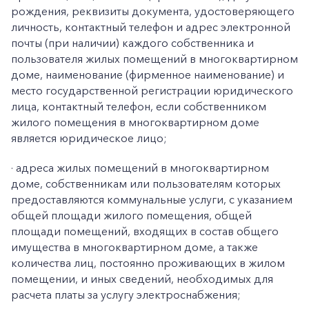
рождения, реквизиты документа, удостоверяющего
личность, контактный телефон и адрес электронной
почты (при наличии) каждого собственника и
пользователя жилых помещений в многоквартирном
доме, наименование (фирменное наименование) и
место государственной регистрации юридического
лица, контактный телефон, если собственником
жилого помещения в многоквартирном доме
является юридическое лицо;
· адреса жилых помещений в многоквартирном
доме, собственникам или пользователям которых
предоставляются коммунальные услуги, с указанием
общей площади жилого помещения, общей
площади помещений, входящих в состав общего
имущества в многоквартирном доме, а также
количества лиц, постоянно проживающих в жилом
помещении, и иных сведений, необходимых для
расчета платы за услугу электроснабжения;