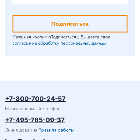
Подписаться
Нажимая кнопку «Подписаться», Вы даете свое
согласие на обработку персональных данных
.
+7-800-700-24-57
Многоканальный телефон
+7-495-785-09-37
Линия доверия
Правила работы