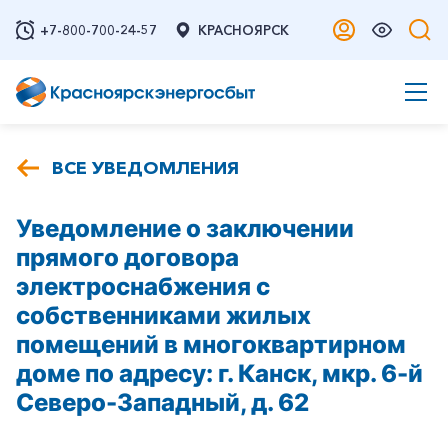
+7-800-700-24-57
КРАСНОЯРСК
ВСЕ УВЕДОМЛЕНИЯ
Уведомление о заключении
прямого договора
электроснабжения с
собственниками жилых
помещений в многоквартирном
доме по адресу: г. Канск, мкр. 6-й
Северо-Западный, д. 62