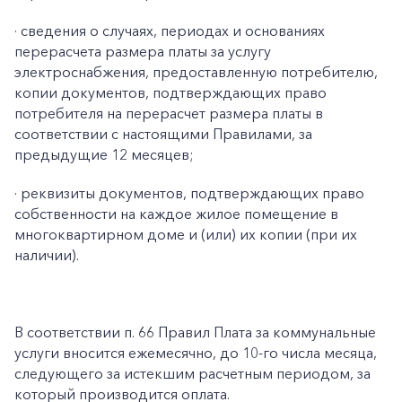
· сведения о случаях, периодах и основаниях
перерасчета размера платы за услугу
электроснабжения, предоставленную потребителю,
копии документов, подтверждающих право
потребителя на перерасчет размера платы в
соответствии с настоящими Правилами, за
предыдущие 12 месяцев;
· реквизиты документов, подтверждающих право
собственности на каждое жилое помещение в
многоквартирном доме и (или) их копии (при их
наличии).
В соответствии п. 66 Правил Плата за коммунальные
услуги вносится ежемесячно, до 10-го числа месяца,
следующего за истекшим расчетным периодом, за
который производится оплата.