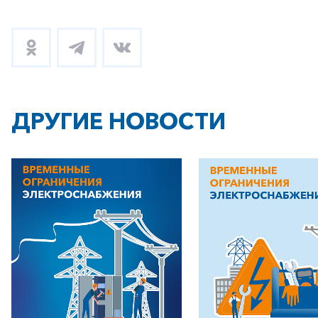
ДРУГИЕ НОВОСТИ