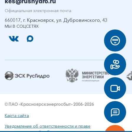
kes@rushydro.ru
Официальная электронная почта
660017, г. Красноярск, ул. Дубровинского, 43
МЫ В СОЦСЕТЯХ
© ПАО «Красноярскэнергосбыт» 2006-2026
Карта сайта
Уведомление об ответственности и праве
интеллектуальной собственности