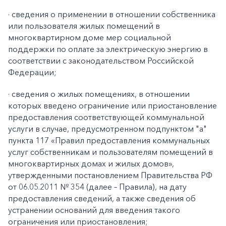
· сведения о применении в отношении собственника
или пользователя жилых помещений в
многоквартирном доме мер социальной
поддержки по оплате за электрическую энергию в
соответствии с законодательством Российской
Федерации;
· сведения о жилых помещениях, в отношении
которых введено ограничение или приостановление
предоставления соответствующей коммунальной
услуги в случае, предусмотренном подпунктом "а"
пункта 117 «Правил предоставления коммунальных
услуг собственникам и пользователям помещений в
многоквартирных домах и жилых домов»,
утвержденными постановлением Правительства РФ
от 06.05.2011 № 354 (далее – Правила), на дату
предоставления сведений, а также сведения об
устранении оснований для введения такого
ограничения или приостановления;