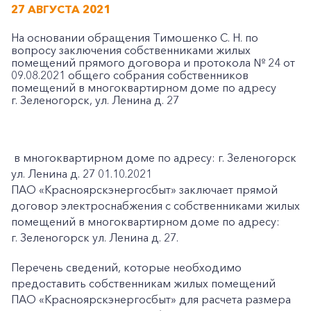
27 АВГУСТА 2021
На основании обращения Тимошенко С. Н. по
вопросу заключения собственниками жилых
помещений прямого договора и протокола № 24 от
09.08.2021 общего собрания собственников
помещений в многоквартирном доме по адресу
г. Зеленогорск, ул. Ленина д. 27
в многоквартирном доме по адресу: г. Зеленогорск
ул. Ленина д. 27 01.10.2021
ПАО «Красноярскэнергосбыт» заключает прямой
договор электроснабжения с собственниками жилых
помещений в многоквартирном доме по адресу:
г. Зеленогорск ул. Ленина д. 27.
Перечень сведений, которые необходимо
предоставить собственникам жилых помещений
ПАО «Красноярскэнергосбыт» для расчета размера