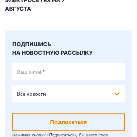
ЭЛЕКТРОСЕТЯХ НА 7
АВГУСТА
ПОДПИШИСЬ
НА НОВОСТНУЮ РАССЫЛКУ
Ваш e-mail
*
Все новости
Подписаться
Нажимая кнопку «Подписаться», Вы даете свое