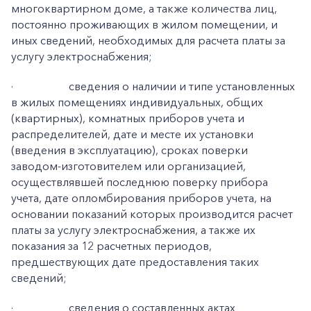
многоквартирном доме, а также количества лиц,
постоянно проживающих в жилом помещении, и
иных сведений, необходимых для расчета платы за
услугу электроснабжения;
·
сведения о наличии и типе установленных
в жилых помещениях индивидуальных, общих
(квартирных), комнатных приборов учета и
распределителей, дате и месте их установки
(введения в эксплуатацию), сроках поверки
заводом-изготовителем или организацией,
осуществлявшей последнюю поверку прибора
учета, дате опломбирования приборов учета, на
основании показаний которых производится расчет
платы за услугу электроснабжения, а также их
показания за 12 расчетных периодов,
предшествующих дате предоставления таких
сведений;
·
сведения о составленных актах