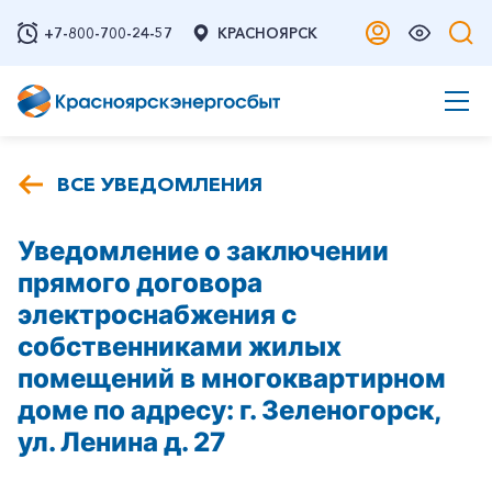
+7-800-700-24-57
КРАСНОЯРСК
ВСЕ УВЕДОМЛЕНИЯ
Уведомление о заключении
прямого договора
электроснабжения с
собственниками жилых
помещений в многоквартирном
доме по адресу: г. Зеленогорск,
ул. Ленина д. 27