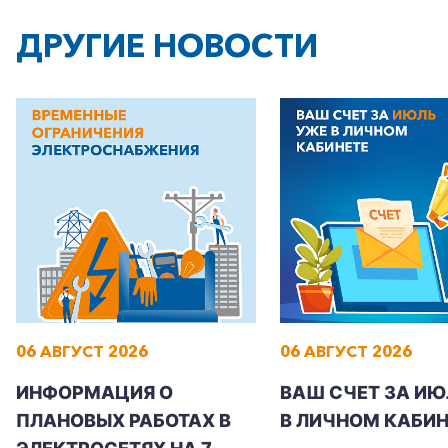
ДРУГИЕ НОВОСТИ
06 АВГУСТ 2026
06 АВГУСТ 2026
ИНФОРМАЦИЯ О
ВАШ СЧЕТ ЗА ИЮ
ПЛАНОВЫХ РАБОТАХ В
В ЛИЧНОМ КАБИН