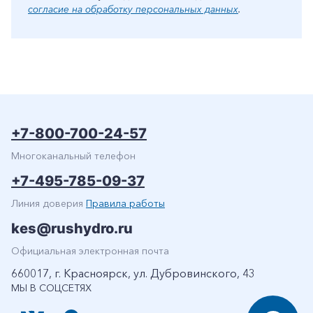
согласие на обработку персональных данных
.
+7-800-700-24-57
Многоканальный телефон
+7-495-785-09-37
Линия доверия
Правила работы
kes@rushydro.ru
Официальная электронная почта
660017, г. Красноярск, ул. Дубровинского, 43
МЫ В СОЦСЕТЯХ