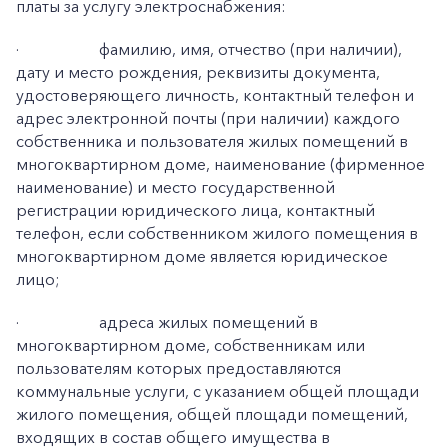
платы за услугу электроснабжения:
·
фамилию, имя, отчество (при наличии),
дату и место рождения, реквизиты документа,
удостоверяющего личность, контактный телефон и
адрес электронной почты (при наличии) каждого
собственника и пользователя жилых помещений в
многоквартирном доме, наименование (фирменное
наименование) и место государственной
регистрации юридического лица, контактный
телефон, если собственником жилого помещения в
многоквартирном доме является юридическое
лицо;
·
адреса жилых помещений в
многоквартирном доме, собственникам или
пользователям которых предоставляются
коммунальные услуги, с указанием общей площади
жилого помещения, общей площади помещений,
входящих в состав общего имущества в