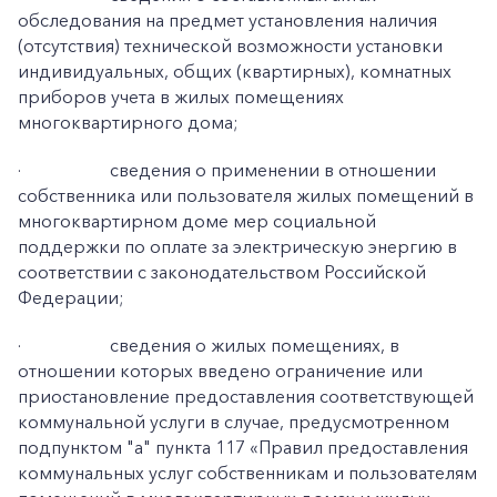
обследования на предмет установления наличия
(отсутствия) технической возможности установки
индивидуальных, общих (квартирных), комнатных
приборов учета в жилых помещениях
многоквартирного дома;
·
сведения о применении в отношении
собственника или пользователя жилых помещений в
многоквартирном доме мер социальной
поддержки по оплате за электрическую энергию в
соответствии с законодательством Российской
Федерации;
·
сведения о жилых помещениях, в
отношении которых введено ограничение или
приостановление предоставления соответствующей
коммунальной услуги в случае, предусмотренном
подпунктом "а" пункта 117 «Правил предоставления
коммунальных услуг собственникам и пользователям