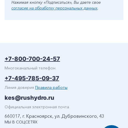
Нажимая кнопку «Подписаться», Вы даете свое
согласие на обработку персональных данных
.
+7-800-700-24-57
Многоканальный телефон
+7-495-785-09-37
Линия доверия
Правила работы
kes@rushydro.ru
Официальная электронная почта
660017, г. Красноярск, ул. Дубровинского, 43
МЫ В СОЦСЕТЯХ