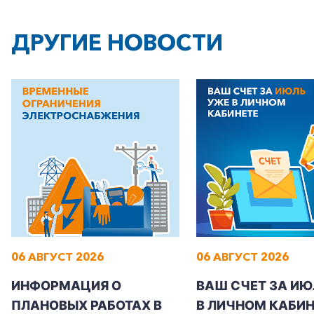
ДРУГИЕ НОВОСТИ
06 АВГУСТ 2026
06 АВГУСТ 2026
ИНФОРМАЦИЯ О
ВАШ СЧЕТ ЗА ИЮ
ПЛАНОВЫХ РАБОТАХ В
В ЛИЧНОМ КАБИН