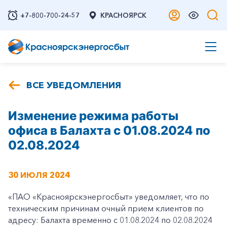
+7-800-700-24-57
КРАСНОЯРСК
ВСЕ УВЕДОМЛЕНИЯ
Изменение режима работы
офиса в Балахта с 01.08.2024 по
02.08.2024
30 ИЮЛЯ 2024
«ПАО «Красноярскэнергосбыт» уведомляет, что по
техническим причинам очный прием клиентов по
адресу: Балахта временно с 01.08.2024 по 02.08.2024