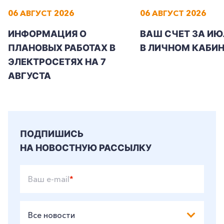
06 АВГУСТ 2026
06 АВГУСТ 2026
ИНФОРМАЦИЯ О
ВАШ СЧЕТ ЗА ИЮ
ПЛАНОВЫХ РАБОТАХ В
В ЛИЧНОМ КАБИН
ЭЛЕКТРОСЕТЯХ НА 7
АВГУСТА
ПОДПИШИСЬ
НА НОВОСТНУЮ РАССЫЛКУ
Ваш e-mail
*
Все новости