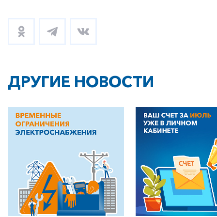
ДРУГИЕ НОВОСТИ