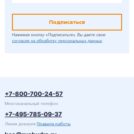
Подписаться
Нажимая кнопку «Подписаться», Вы даете свое
согласие на обработку персональных данных
.
+7-800-700-24-57
Многоканальный телефон
+7-495-785-09-37
Линия доверия
Правила работы