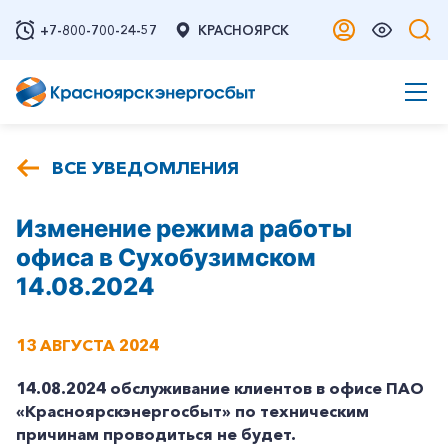
+7-800-700-24-57
КРАСНОЯРСК
ВСЕ УВЕДОМЛЕНИЯ
Изменение режима работы
офиса в Сухобузимском
14.08.2024
13 АВГУСТА 2024
14.08.2024 обслуживание клиентов в офисе
ПАО
«Красноярскэнергосбыт» п
о техническим
причинам проводиться не будет
.