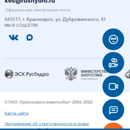
kes@rushydro.ru
Официальная электронная почта
660017, г. Красноярск, ул. Дубровинского, 43
МЫ В СОЦСЕТЯХ
© ПАО «Красноярскэнергосбыт» 2006-2026
Карта сайта
Уведомление об ответственности и праве
интеллектуальной собственности