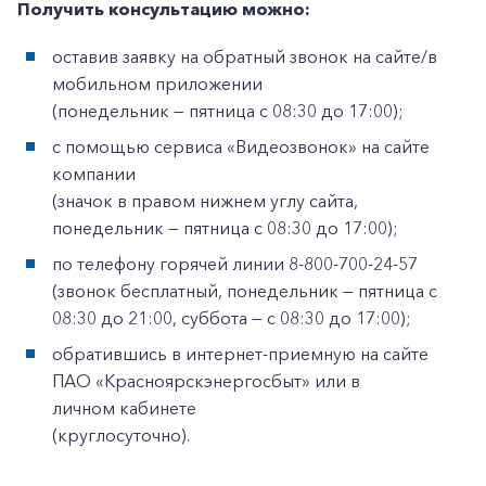
Получить консультацию можно:
оставив заявку на обратный звонок на сайте/в
мобильном приложении
(понедельник — пятница с 08:30 до 17:00);
с помощью сервиса «Видеозвонок» на сайте
компании
(значок в правом нижнем углу сайта,
понедельник — пятница с 08:30 до 17:00);
по телефону горячей линии 8-800-700-24-57
(звонок бесплатный, понедельник — пятница с
08:30 до 21:00, суббота — с 08:30 до 17:00);
обратившись в интернет-приемную на сайте
ПАО «Красноярскэнергосбыт» или в
личном кабинете
(круглосуточно).