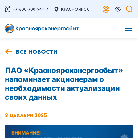
+7-800-700-24-57
КРАСНОЯРСК
ВСЕ НОВОСТИ
ПАО «Красноярскэнергосбыт»
напоминает акционерам о
необходимости актуализации
своих данных
8 ДЕКАБРЯ 2025