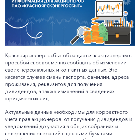
Красноярскэнергосбыт обращается к акционерам с
просьбой своевременно сообщать об изменении
своих персональных и контактных данных. Это
касается случаев смены паспорта, фамилии, адреса
проживания, реквизитов для получения
дивидендов, а также изменений в сведениях
юридических лиц.
Актуальные данные необходимы для корректного
учета прав акционеров: от получения дивидендов и
уведомлений до участия в общих собраниях и
совершения операций с ценными бумагами.