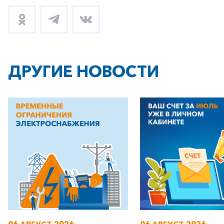
ДРУГИЕ НОВОСТИ
+7-800-700-24-57
Частным клиентам
Корпоративным клиентам
Заказать обратный звонок
06 АВГУСТ 2026
06 АВГУСТ 2026