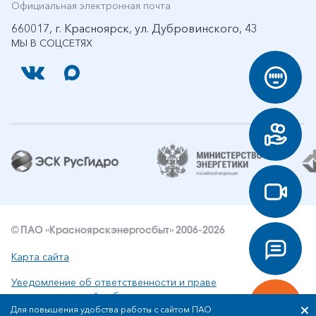
Официальная электронная почта
660017, г. Красноярск, ул. Дубровинского, 43
МЫ В СОЦСЕТЯХ
© ПАО «Красноярскэнергосбыт» 2006-2026
Карта сайта
Уведомление об ответственности и праве
интеллектуальной собственности
Для повышения удобства работы с сайтом ПАО