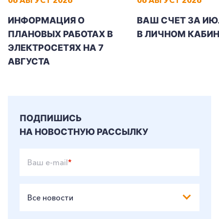
ИНФОРМАЦИЯ О
ВАШ СЧЕТ ЗА ИЮ
ПЛАНОВЫХ РАБОТАХ В
В ЛИЧНОМ КАБИН
ЭЛЕКТРОСЕТЯХ НА 7
АВГУСТА
ПОДПИШИСЬ
НА НОВОСТНУЮ РАССЫЛКУ
Ваш e-mail
*
Все новости