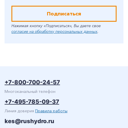
Подписаться
Нажимая кнопку «Подписаться», Вы даете свое
согласие на обработку персональных данных
.
+7-800-700-24-57
Многоканальный телефон
+7-495-785-09-37
Линия доверия
Правила работы
kes@rushydro.ru