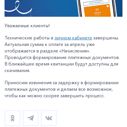
Уважаемые клиенты!
Технические работы в
личном кабинете
завершены.
Актуальная сумма к оплате за апрель уже
отображается в разделе «Начисления».
Проводится формирование платежных документов.
В ближайшее время квитанции будут доступны для
скачивания.
Приносим извинения за задержку в формировании
платежных документов и делаем все возможное,
чтобы как можно скорее завершить процесс.