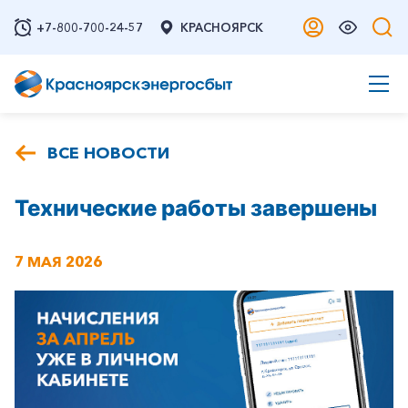
+7-800-700-24-57
КРАСНОЯРСК
ВСЕ НОВОСТИ
Технические работы завершены
7 МАЯ 2026