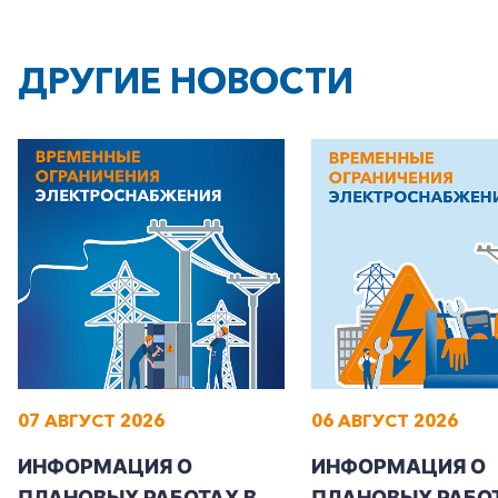
ДРУГИЕ НОВОСТИ
07 АВГУСТ 2026
06 АВГУСТ 2026
ИНФОРМАЦИЯ О
ИНФОРМАЦИЯ О
ПЛАНОВЫХ РАБОТАХ В
ПЛАНОВЫХ РАБОТ