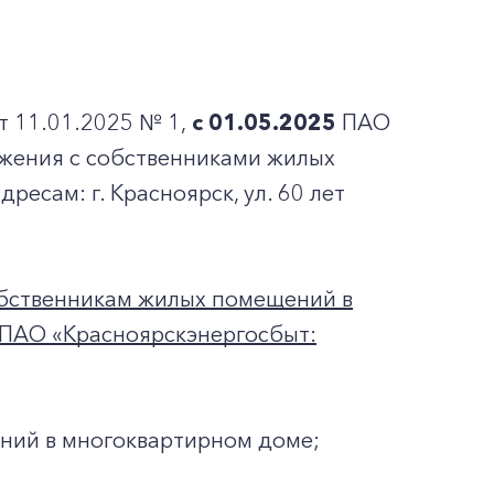
т 11.01.2025 № 1,
с 01.05.2025
ПАО
жения с собственниками жилых
есам: г. Красноярск, ул. 60 лет
обственникам жилых помещений в
 ПАО «Красноярскэнергосбыт:
ний в многоквартирном доме;