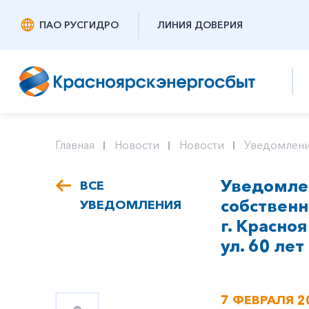
ПАО РУСГИДРО
ЛИНИЯ ДОВЕРИЯ
Главная
Новости
Новости
Уведомлени
Уведомле
ВСЕ
собствен
УВЕДОМЛЕНИЯ
г. Красноя
ул. 60 лет
7 ФЕВРАЛЯ 2