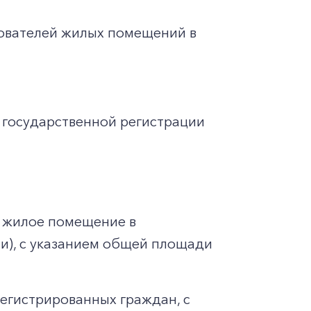
зователей жилых помещений в
 государственной регистрации
 жилое помещение в
ии), с указанием общей площади
регистрированных граждан, с