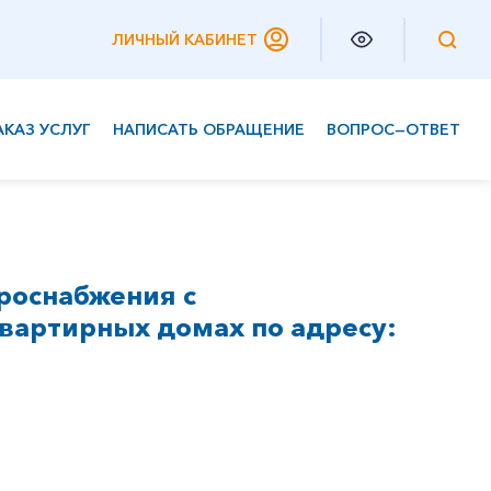
ЛИЧНЫЙ КАБИНЕТ
АКАЗ УСЛУГ
НАПИСАТЬ ОБРАЩЕНИЕ
ВОПРОС—ОТВЕТ
Частным клиентам
Корпоративным клиентам
роснабжения с
вартирных домах по адресу: