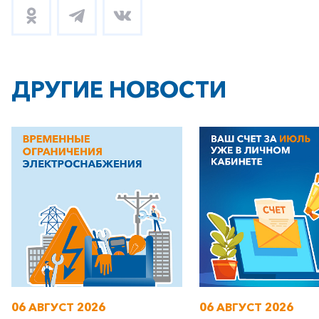
ДРУГИЕ НОВОСТИ
06 АВГУСТ 2026
06 АВГУСТ 2026