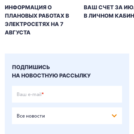
ИНФОРМАЦИЯ О
ВАШ СЧЕТ ЗА ИЮ
ПЛАНОВЫХ РАБОТАХ В
В ЛИЧНОМ КАБИН
ЭЛЕКТРОСЕТЯХ НА 7
АВГУСТА
ПОДПИШИСЬ
НА НОВОСТНУЮ РАССЫЛКУ
Ваш e-mail
*
Все новости