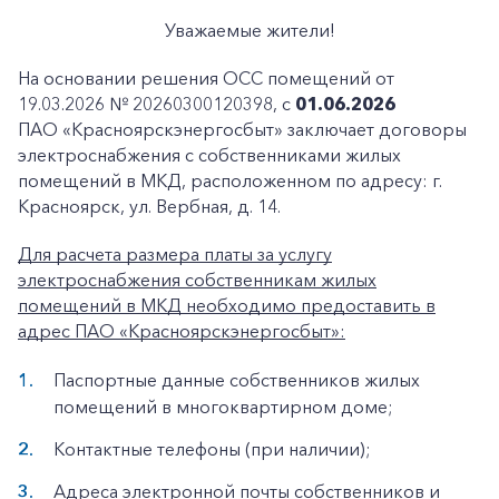
Уважаемые жители!
На основании решения ОСС помещений от
19.03.2026 № 20260300120398, с
01.06.2026
ПАО «Красноярскэнергосбыт» заключает договоры
электроснабжения с собственниками жилых
помещений в МКД, расположенном по адресу: г.
Красноярск, ул. Вербная, д. 14.
Для расчета размера платы за услугу
электроснабжения собственникам жилых
помещений в МКД необходимо предоставить в
адрес ПАО «Красноярскэнергосбыт»:
Паспортные данные собственников жилых
помещений в многоквартирном доме;
Контактные телефоны (при наличии);
Адреса электронной почты собственников и