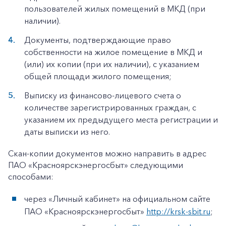
пользователей жилых помещений в МКД (при
наличии).
Документы, подтверждающие право
собственности на жилое помещение в МКД и
(или) их копии (при их наличии), с указанием
общей площади жилого помещения;
Выписку из финансово-лицевого счета о
количестве зарегистрированных граждан, с
указанием их предыдущего места регистрации и
даты выписки из него.
Скан-копии документов можно направить в адрес
ПАО «Красноярскэнергосбыт» следующими
способами:
через «Личный кабинет» на официальном сайте
ПАО «Красноярскэнергосбыт»
http://krsk-sbit.ru
;