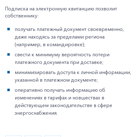
Подписка на электронную квитанцию позволит
собственнику:
получать платежный документ своевременно,
даже находясь за пределами региона
(например, в командировке);
свести к минимуму вероятность потери
платежного документа при доставке;
минимизировать доступа к личной информации,
указанной в платежном документе;
оперативно получать информацию об
изменениях в тарифах и новшествах в
действующем законодательстве в сфере
энергоснабжения.