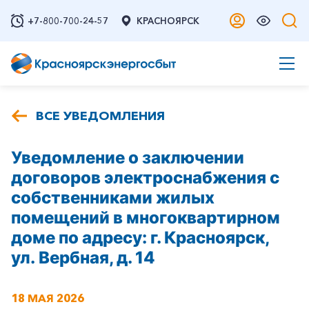
+7-800-700-24-57
КРАСНОЯРСК
ВСЕ УВЕДОМЛЕНИЯ
Уведомление о заключении
договоров электроснабжения с
собственниками жилых
помещений в многоквартирном
доме по адресу: г. Красноярск,
ул. Вербная, д. 14
18 МАЯ 2026