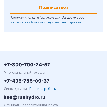
Подписаться
Нажимая кнопку «Подписаться», Вы даете свое
согласие на обработку персональных данных
.
+7-800-700-24-57
Многоканальный телефон
+7-495-785-09-37
Линия доверия
Правила работы
kes@rushydro.ru
Официальная электронная почта