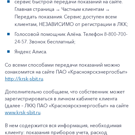
сервис быстрой передачи показаний на сайте.
Главная страница → Частным клиентам →
Передать показания. Сервис доступен всем
клиентам, НЕЗАВИСИМО от регистрации в ЛКК;
Голосовой помощник Алёна. Телефон 8-800-700-
24-57. Звонок бесплатный;
Яндекс Алиса.
Со всеми способами передачи показаний можно
ознакомится на сайте ПАО «Красноярскэнергосбыт»
http://krsk-sbit.ru
.
Дополнительно сообщаем, что собственник может
зарегистрироваться в личном кабинете клиента
(далее – ЛКК) ПАО «Красноярскэнергосбыт» на сайте
www.krsk-sbit.ru
.
В нем содержится вся информация, необходимая
клиенту: показания приборов учета, расход