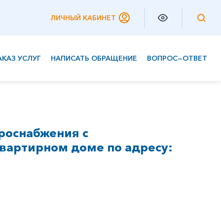
ЛИЧНЫЙ КАБИНЕТ
АКАЗ УСЛУГ
НАПИСАТЬ ОБРАЩЕНИЕ
ВОПРОС—ОТВЕТ
Частным клиентам
Корпоративным клиентам
роснабжения с
вартирном доме по адресу: