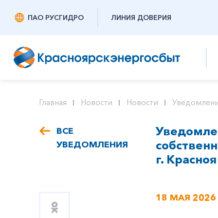
ПАО РУСГИДРО
ЛИНИЯ ДОВЕРИЯ
Главная
Новости
Новости
Уведомлени
Уведомле
ВСЕ
собствен
УВЕДОМЛЕНИЯ
г. Красноя
18 МАЯ 2026