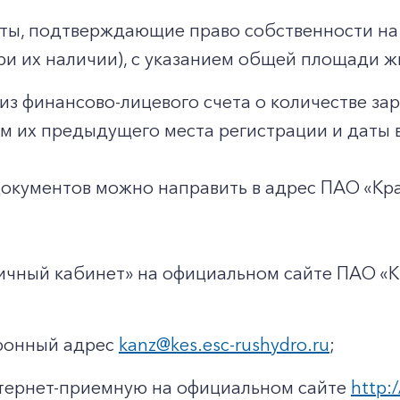
ты, подтверждающие право собственности на 
ри их наличии), с указанием общей площади 
из финансово-лицевого счета о количестве за
м их предыдущего места регистрации и даты в
документов можно направить в адрес ПАО «К
ичный кабинет» на официальном сайте ПАО «
тронный адрес
kanz@kes.esc-rushydro.ru
;
тернет-приемную на официальном сайте
http:/