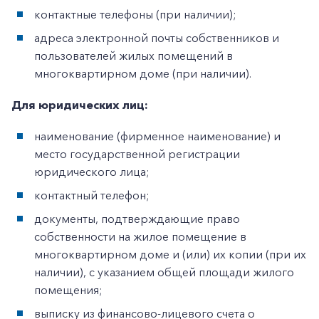
контактные телефоны (при наличии);
адреса электронной почты собственников и
пользователей жилых помещений в
многоквартирном доме (при наличии).
Для юридических лиц:
наименование (фирменное наименование) и
место государственной регистрации
юридического лица;
контактный телефон;
документы, подтверждающие право
собственности на жилое помещение в
многоквартирном доме и (или) их копии (при их
наличии), с указанием общей площади жилого
помещения;
выписку из финансово-лицевого счета о