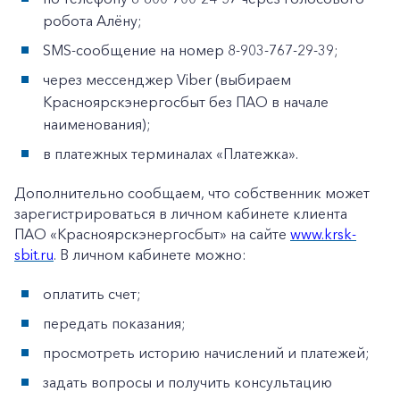
робота Алёну;
SMS-сообщение на номер 8-903-767-29-39;
через мессенджер Viber (выбираем
Красноярскэнергосбыт без ПАО в начале
наименования);
в платежных терминалах «Платежка».
Дополнительно сообщаем, что собственник может
зарегистрироваться в личном кабинете клиента
ПАО «Красноярскэнергосбыт» на сайте
www.krsk-
sbit.ru
. В личном кабинете можно:
оплатить счет;
передать показания;
просмотреть историю начислений и платежей;
задать вопросы и получить консультацию