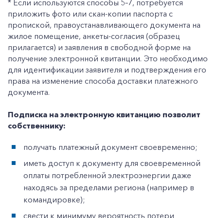
* Если используются способы 5–7, потребуется
приложить фото или скан-копии паспорта с
пропиской, правоустанавливающего документа на
жилое помещение, анкеты-согласия (образец
прилагается) и заявления в свободной форме на
получение электронной квитанции. Это необходимо
для идентификации заявителя и подтверждения его
права на изменение способа доставки платежного
документа.
Подписка на электронную квитанцию позволит
собственнику:
получать платежный документ своевременно;
иметь доступ к документу для своевременной
оплаты потребленной электроэнергии даже
находясь за пределами региона (например в
командировке);
свести к минимуму вероятность потери