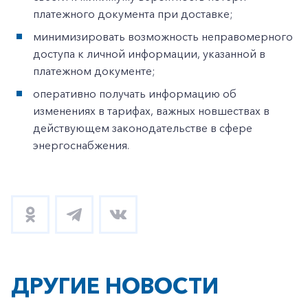
платежного документа при доставке;
минимизировать возможность неправомерного
доступа к личной информации, указанной в
платежном документе;
оперативно получать информацию об
изменениях в тарифах, важных новшествах в
действующем законодательстве в сфере
энергоснабжения.
ДРУГИЕ НОВОСТИ