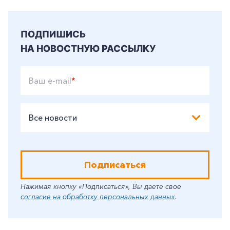
ПОДПИШИСЬ
НА НОВОСТНУЮ РАССЫЛКУ
Ваш e-mail
*
Все новости
Подписаться
Нажимая кнопку «Подписаться», Вы даете свое
согласие на обработку персональных данных
.