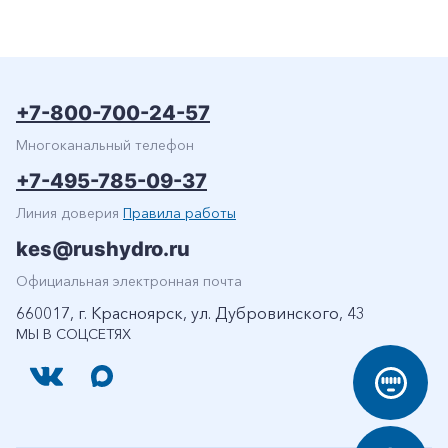
+7-800-700-24-57
Многоканальный телефон
+7-495-785-09-37
Линия доверия
Правила работы
kes@rushydro.ru
Официальная электронная почта
660017, г. Красноярск, ул. Дубровинского, 43
МЫ В СОЦСЕТЯХ