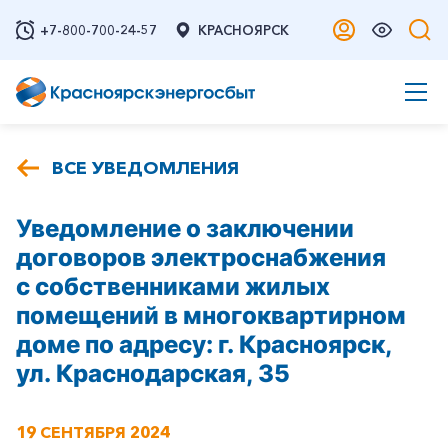
+7-800-700-24-57
КРАСНОЯРСК
ВСЕ УВЕДОМЛЕНИЯ
Уведомление о заключении
договоров электроснабжения
с собственниками жилых
помещений в многоквартирном
доме по адресу: г. Красноярск,
ул. Краснодарская, 35
19 СЕНТЯБРЯ 2024