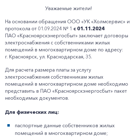
Уважаемые жители!
На основании обращения ООО «УК «Холмсервис» и
протокола от 01.09.2024 № 1
с 01.11.2024
ПАО «Красноярскэнергосбыт» заключает договоры
электроснабжения с собственниками жилых
помещений в многоквартирном доме по адресу:
г. Красноярск, ул. Краснодарская, 35.
Для расчета размера платы за услугу
электроснабжения собственникам жилых
помещений в многоквартирном доме необходимо
представить в ПАО «Красноярскэнергосбыт» пакет
необходимых документов.
Для физических лиц:
паспортные данные собственников жилых
помещений в многоквартирном доме;