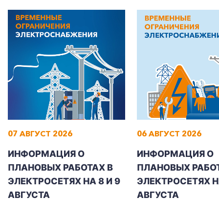
07 АВГУСТ 2026
06 АВГУСТ 2026
ИНФОРМАЦИЯ О
ИНФОРМАЦИЯ О
ПЛАНОВЫХ РАБОТАХ В
ПЛАНОВЫХ РАБОТ
ЭЛЕКТРОСЕТЯХ НА 8 И 9
ЭЛЕКТРОСЕТЯХ Н
АВГУСТА
АВГУСТА