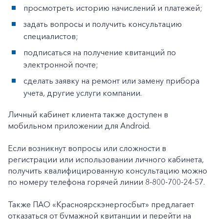
просмотреть историю начислений и платежей;
задать вопросы и получить консультацию
специалистов;
подписаться на получение квитанций по
электронной почте;
сделать заявку на ремонт или замену прибора
учета, другие услуги компании.
Личный кабинет клиента также доступен в
+7-800-700-24-57
Частным клиентам
мобильном приложении для Android.
Корпоративным клиентам
Если возникнут вопросы или сложности в
регистрации или использовании личного кабинета,
получить квалифицированную консультацию можно
Заказать обратный звонок
по номеру телефона горячей линии 8-800-700-24-57.
Также ПАО «Красноярскэнергосбыт» предлагает
отказаться от бумажной квитанции и перейти на