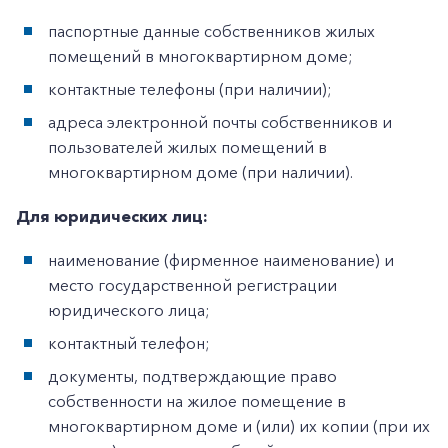
паспортные данные собственников жилых
помещений в многоквартирном доме;
контактные телефоны (при наличии);
адреса электронной почты собственников и
пользователей жилых помещений в
многоквартирном доме (при наличии).
Для юридических лиц:
наименование (фирменное наименование) и
место государственной регистрации
юридического лица;
контактный телефон;
документы, подтверждающие право
собственности на жилое помещение в
многоквартирном доме и (или) их копии (при их