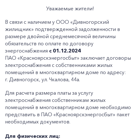
Уважаемые жители!
В связи с наличием у ООО «Дивногорский
жилищник» подтвержденной задолженности в
размере двойной среднемесячной величины
обязательств по оплате по договору
энергоснабжения
с 01.12.2024
ПАО «Красноярскэнергосбыт» заключает договоры
электроснабжения с собственниками жилых
помещений в многоквартирном доме по адресу:
г. Дивногорск, ул. Чкалова, 44а.
Для расчета размера платы за услугу
электроснабжения собственникам жилых
помещений в многоквартирном доме необходимо
представить в ПАО «Красноярскэнергосбыт» пакет
необходимых документов.
Для физических лиц: