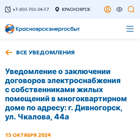
+7-800-700-24-57
КРАСНОЯРСК
ВСЕ УВЕДОМЛЕНИЯ
Уведомление о заключении
договоров электроснабжения
с собственниками жилых
помещений в многоквартирном
доме по адресу: г. Дивногорск,
ул. Чкалова, 44а
15 ОКТЯБРЯ 2024