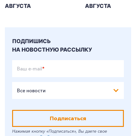
АВГУСТА
АВГУСТА
ПОДПИШИСЬ
НА НОВОСТНУЮ РАССЫЛКУ
Ваш e-mail
*
Все новости
Подписаться
Нажимая кнопку «Подписаться», Вы даете свое