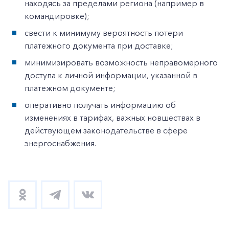
находясь за пределами региона (например в
командировке);
свести к минимуму вероятность потери
платежного документа при доставке;
минимизировать возможность неправомерного
доступа к личной информации, указанной в
платежном документе;
оперативно получать информацию об
изменениях в тарифах, важных новшествах в
действующем законодательстве в сфере
энергоснабжения.