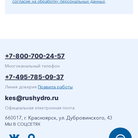
согласие на обработку персональных данных
.
+7-800-700-24-57
Многоканальный телефон
+7-495-785-09-37
Линия доверия
Правила работы
kes@rushydro.ru
Официальная электронная почта
660017, г. Красноярск, ул. Дубровинского, 43
МЫ В СОЦСЕТЯХ