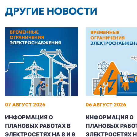
ДРУГИЕ НОВОСТИ
07 АВГУСТ 2026
06 АВГУСТ 2026
ИНФОРМАЦИЯ О
ИНФОРМАЦИЯ О
ПЛАНОВЫХ РАБОТАХ В
ПЛАНОВЫХ РАБОТ
ЭЛЕКТРОСЕТЯХ НА 8 И 9
ЭЛЕКТРОСЕТЯХ Н