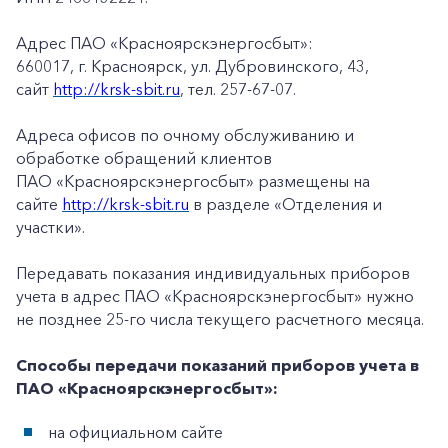
Адрес ПАО «Красноярскэнергосбыт»:
660017, г. Красноярск, ул. Дубровинского, 43,
сайт
http://krsk-sbit.ru
, тел. 257-67-07.
Адреса офисов по очному обслуживанию и
обработке обращений клиентов
ПАО «Красноярскэнергосбыт» размещены на
сайте
http://krsk-sbit.ru
в разделе «Отделения и
участки».
Передавать показания индивидуальных приборов
учета в адрес ПАО «Красноярскэнергосбыт» нужно
не позднее 25-го числа текущего расчетного месяца.
Способы передачи показаний приборов учета в
ПАО «Красноярскэнергосбыт»:
на официальном сайте