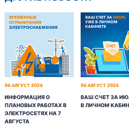
06 АВГУСТ 2026
06 АВГУСТ 2026
ИНФОРМАЦИЯ О
ВАШ СЧЕТ ЗА ИЮ
ПЛАНОВЫХ РАБОТАХ В
В ЛИЧНОМ КАБИН
ЭЛЕКТРОСЕТЯХ НА 7
АВГУСТА