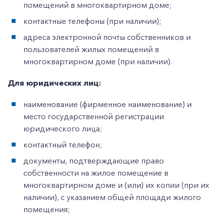
помещений в многоквартирном доме;
контактные телефоны (при наличии);
адреса электронной почты собственников и
пользователей жилых помещений в
многоквартирном доме (при наличии).
Для юридических лиц:
наименование (фирменное наименование) и
место государственной регистрации
юридического лица;
контактный телефон;
документы, подтверждающие право
собственности на жилое помещение в
многоквартирном доме и (или) их копии (при их
наличии), с указанием общей площади жилого
помещения;