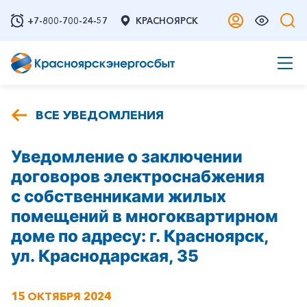
+7-800-700-24-57
КРАСНОЯРСК
ВСЕ УВЕДОМЛЕНИЯ
Уведомление о заключении
договоров электроснабжения
с собственниками жилых
помещений в многоквартирном
доме по адресу: г. Красноярск,
ул. Краснодарская, 35
15 ОКТЯБРЯ 2024