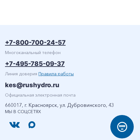
+7-800-700-24-57
Многоканальный телефон
+7-495-785-09-37
Линия доверия
Правила работы
kes@rushydro.ru
Официальная электронная почта
660017, г. Красноярск, ул. Дубровинского, 43
МЫ В СОЦСЕТЯХ