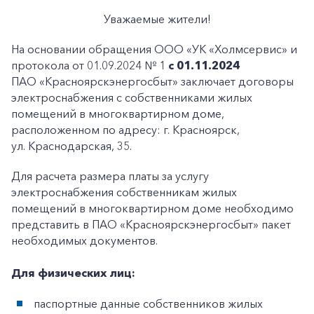
Уважаемые жители!
На основании обращения ООО «УК «Холмсервис» и
протокола от 01.09.2024 № 1
с 01.11.2024
ПАО «Красноярскэнергосбыт» заключает договоры
электроснабжения с собственниками жилых
помещений в многоквартирном доме,
расположенном по адресу: г. Красноярск,
ул. Краснодарская, 35.
Для расчета размера платы за услугу
электроснабжения собственникам жилых
помещений в многоквартирном доме необходимо
представить в ПАО «Красноярскэнергосбыт» пакет
необходимых документов.
Для физических лиц:
паспортные данные собственников жилых