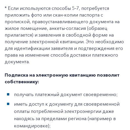
* Если используются способы 5–7, потребуется
приложить фото или скан-копии паспорта с
пропиской, правоустанавливающего документа на
жилое помещение, анкеты-согласия (образец
прилагается) и заявления в свободной форме на
получение электронной квитанции. Это необходимо
для идентификации заявителя и подтверждения его
права на изменение способа доставки платежного
документа.
Подписка на электронную квитанцию позволит
собственнику:
получать платежный документ своевременно;
иметь доступ к документу для своевременной
оплаты потребленной электроэнергии даже
находясь за пределами региона (например в
командировке);