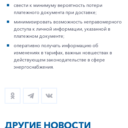
свести к минимуму вероятность потери
платежного документа при доставке;
минимизировать возможность неправомерного
доступа к личной информации, указанной в
платежном документе;
оперативно получать информацию об
изменениях в тарифах, важных новшествах в
действующем законодательстве в сфере
энергоснабжения.
ДРУГИЕ НОВОСТИ