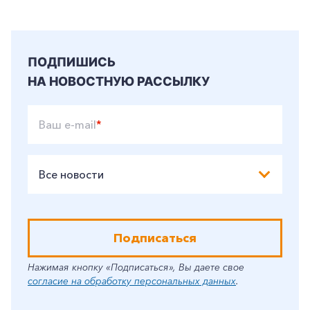
ПОДПИШИСЬ
НА НОВОСТНУЮ РАССЫЛКУ
Ваш e-mail
*
Все новости
Подписаться
Нажимая кнопку «Подписаться», Вы даете свое
согласие на обработку персональных данных
.