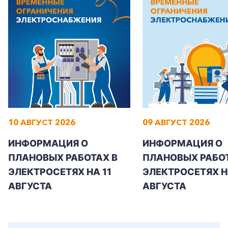
10 АВГУСТ 2026
09 АВГУСТ 2026
ИНФОРМАЦИЯ О
ИНФОРМАЦИЯ О
ПЛАНОВЫХ РАБОТАХ В
ПЛАНОВЫХ РАБОТ
ЭЛЕКТРОСЕТЯХ НА 11
ЭЛЕКТРОСЕТЯХ Н
АВГУСТА
АВГУСТА