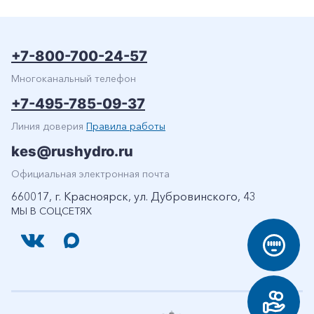
+7-800-700-24-57
Многоканальный телефон
+7-495-785-09-37
Линия доверия
Правила работы
kes@rushydro.ru
Официальная электронная почта
660017, г. Красноярск, ул. Дубровинского, 43
МЫ В СОЦСЕТЯХ