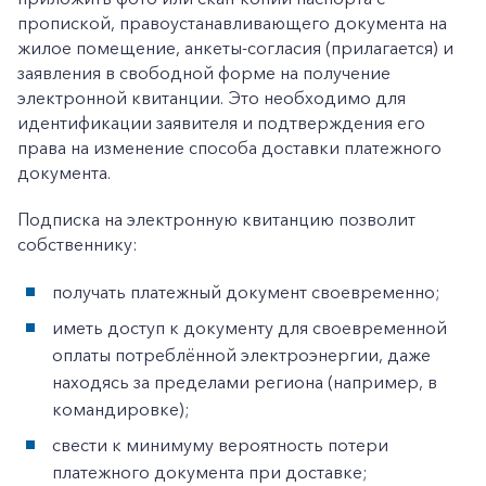
пропиской, правоустанавливающего документа на
жилое помещение, анкеты-согласия (прилагается) и
заявления в свободной форме на получение
электронной квитанции. Это необходимо для
идентификации заявителя и подтверждения его
права на изменение способа доставки платежного
документа.
Подписка на электронную квитанцию позволит
собственнику:
получать платежный документ своевременно;
иметь доступ к документу для своевременной
оплаты потреблённой электроэнергии, даже
находясь за пределами региона (например, в
командировке);
свести к минимуму вероятность потери
платежного документа при доставке;