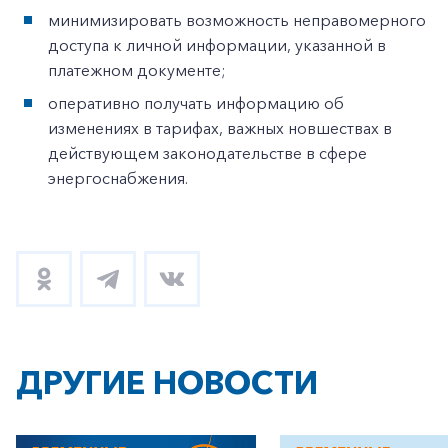
минимизировать возможность неправомерного
доступа к личной информации, указанной в
платежном документе;
оперативно получать информацию об
изменениях в тарифах, важных новшествах в
действующем законодательстве в сфере
энергоснабжения.
ДРУГИЕ НОВОСТИ