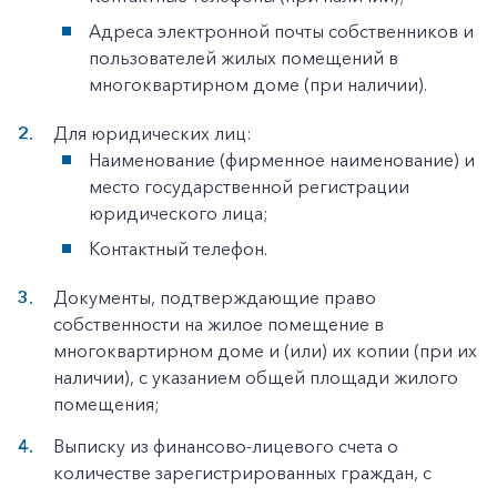
Адреса электронной почты собственников и
пользователей жилых помещений в
многоквартирном доме (при наличии).
Для юридических лиц:
Наименование (фирменное наименование) и
место государственной регистрации
юридического лица;
Контактный телефон.
Документы, подтверждающие право
собственности на жилое помещение в
многоквартирном доме и (или) их копии (при их
наличии), с указанием общей площади жилого
помещения;
Выписку из финансово-лицевого счета о
количестве зарегистрированных граждан, с