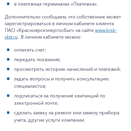
в платежных терминалах «Платежка».
Дополнительно сообщаем, что собственник может
зарегистрироваться в личном кабинете клиента
ПАО «Красноярскэнергосбыт» на сайте
www.krsk-
sbit.ru
. В личном кабинете можно:
оплатить счет;
передать показания;
просмотреть историю начислений и платежей;
задать вопросы и получить консультацию
специалистов;
подписаться на получение квитанций по
электронной почте;
сделать заявку на ремонт или замену прибора
учета, другие услуги компании.