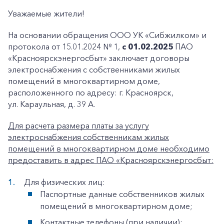
Уважаемые жители!
На основании обращения ООО УК «Сибжилком» и
протокола от 15.01.2024 № 1,
с 01.02.2025
ПАО
«Красноярскэнергосбыт» заключает договоры
электроснабжения с собственниками жилых
помещений в многоквартирном доме,
расположенного по адресу: г. Красноярск,
ул. Караульная, д. 39 А.
Для расчета размера платы за услугу
электроснабжения собственникам жилых
помещений в многоквартирном доме необходимо
предоставить в адрес ПАО «Красноярскэнергосбыт:
Для физических лиц:
Паспортные данные собственников жилых
помещений в многоквартирном доме;
Контактные телефоны (при наличии);