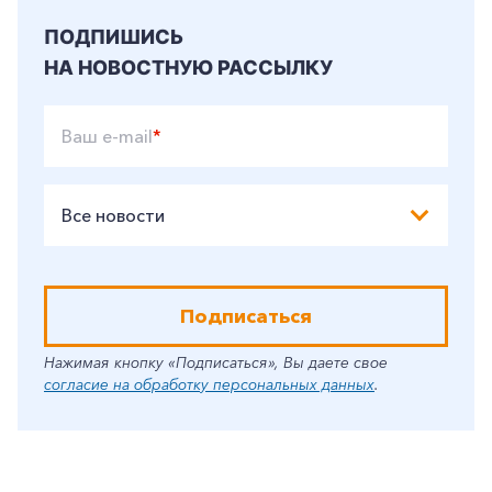
ПОДПИШИСЬ
НА НОВОСТНУЮ РАССЫЛКУ
Ваш e-mail
*
Все новости
Подписаться
Нажимая кнопку «Подписаться», Вы даете свое
согласие на обработку персональных данных
.