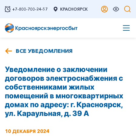
+7-800-700-24-57
КРАСНОЯРСК
ВСЕ УВЕДОМЛЕНИЯ
Уведомление о заключении
договоров электроснабжения с
собственниками жилых
помещений в многоквартирных
домах по адресу: г. Красноярск,
ул. Караульная, д. 39 А
10 ДЕКАБРЯ 2024