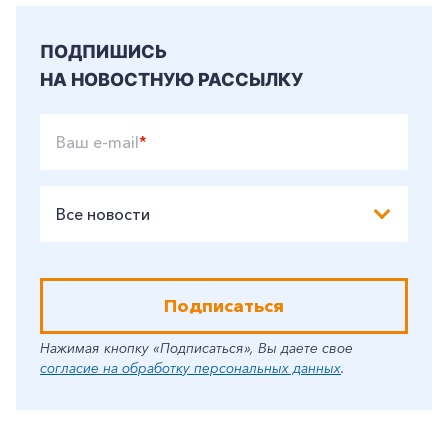
ПОДПИШИСЬ
НА НОВОСТНУЮ РАССЫЛКУ
Ваш e-mail
*
Все новости
Подписаться
Нажимая кнопку «Подписаться», Вы даете свое
согласие на обработку персональных данных
.