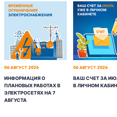
06 АВГУСТ 2026
06 АВГУСТ 2026
ИНФОРМАЦИЯ О
ВАШ СЧЕТ ЗА ИЮ
ПЛАНОВЫХ РАБОТАХ В
В ЛИЧНОМ КАБИН
ЭЛЕКТРОСЕТЯХ НА 7
АВГУСТА