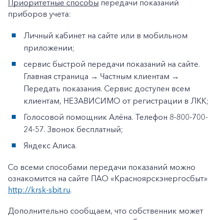
Приоритетные способы
передачи показаний
приборов учета:
Личный кабинет на сайте или в мобильном
приложении;
сервис быстрой передачи показаний на сайте.
Главная страница → Частным клиентам →
Передать показания. Сервис доступен всем
клиентам, НЕЗАВИСИМО от регистрации в ЛКК;
Голосовой помощник Алёна. Телефон 8-800-700-
24-57. Звонок бесплатный;
Яндекс Алиса.
Со всеми способами передачи показаний можно
ознакомится на сайте ПАО «Красноярскэнергосбыт»
http://krsk-sbit.ru
.
Дополнительно сообщаем, что собственник может