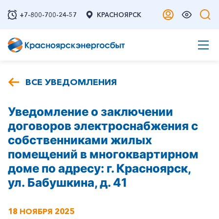
+7-800-700-24-57
КРАСНОЯРСК
ВСЕ УВЕДОМЛЕНИЯ
Уведомление о заключении
договоров электроснабжения с
собственниками жилых
помещений в многоквартирном
доме по адресу: г. Красноярск,
ул. Бабушкина, д. 41
18 НОЯБРЯ 2025