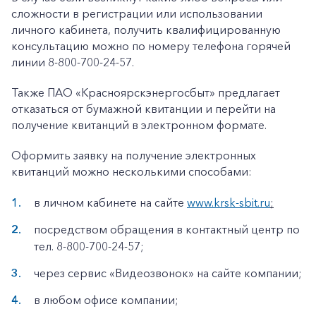
сложности в регистрации или использовании
Корпоративным клиентам
личного кабинета, получить квалифицированную
консультацию можно по номеру телефона горячей
линии 8-800-700-24-57.
Заказать обратный звонок
Также ПАО «Красноярскэнергосбыт» предлагает
отказаться от бумажной квитанции и перейти на
получение квитанций в электронном формате.
Оформить заявку на получение электронных
квитанций можно несколькими способами:
в личном кабинете на сайте
www.krsk-sbit.ru
;
посредством обращения в контактный центр по
тел. 8-800-700-24-57;
через сервис «Видеозвонок» на сайте компании;
в любом офисе компании;