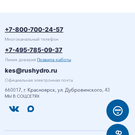
+7-800-700-24-57
Многоканальный телефон
+7-495-785-09-37
Линия доверия
Правила работы
kes@rushydro.ru
Официальная электронная почта
660017, г. Красноярск, ул. Дубровинского, 43
МЫ В СОЦСЕТЯХ