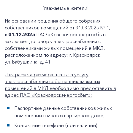
Уважаемые жители!
На основании решения общего собрания
собственников помещений от 31.03.2025 № 1,
с 01.12.2025
ПАО «Красноярскэнергосбыт»
заключает договоры электроснабжения с
собственниками жилых помещений в МКД,
расположенном по адресу: г. Красноярск,
ул. Бабушкина, д. 41.
Для расчета размера платы за услугу
электроснабжения собственникам жилых
помещений в МКД необходимо предоставить в
адрес ПАО «Красноярскэнергосбыт»:
Паспортные данные собственников жилых
помещений в многоквартирном доме;
Контактные телефоны (при наличии);