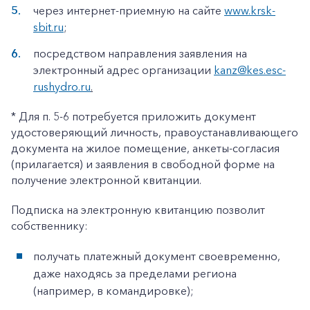
через интернет-приемную на сайте
www.krsk-
sbit.ru
;
посредством направления заявления на
электронный адрес организации
kanz@kes.esc-
rushydro.ru
.
* Для п. 5-6 потребуется приложить документ
удостоверяющий личность, правоустанавливающего
документа на жилое помещение, анкеты-согласия
(прилагается) и заявления в свободной форме на
получение электронной квитанции.
Подписка на электронную квитанцию позволит
собственнику:
получать платежный документ своевременно,
даже находясь за пределами региона
(например, в командировке);