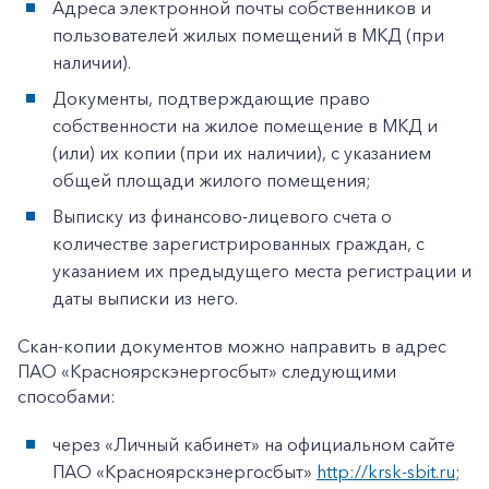
Адреса электронной почты собственников и
пользователей жилых помещений в МКД (при
наличии).
Документы, подтверждающие право
собственности на жилое помещение в МКД и
(или) их копии (при их наличии), с указанием
общей площади жилого помещения;
Выписку из финансово-лицевого счета о
количестве зарегистрированных граждан, с
указанием их предыдущего места регистрации и
даты выписки из него.
Скан-копии документов можно направить в адрес
ПАО «Красноярскэнергосбыт» следующими
способами:
через «Личный кабинет» на официальном сайте
ПАО «Красноярскэнергосбыт»
http://krsk-sbit.ru
;