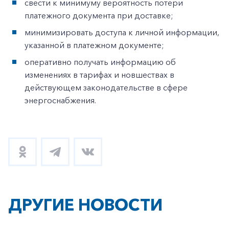
свести к минимуму вероятность потери
платежного документа при доставке;
минимизировать доступа к личной информации,
указанной в платежном документе;
оперативно получать информацию об
изменениях в тарифах и новшествах в
действующем законодательстве в сфере
энергоснабжения.
ДРУГИЕ НОВОСТИ