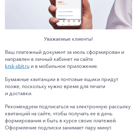
Уважаемые клиенты!
Ваш платежный документ за июль сформирован и
направлен в личный кабинет на сайте
krsk-sbit.ru
и в мобильное приложение.
Бумажные квитанции в почтовые ящики придут
позже, поскольку нужно время для печати
и доставки.
Рекомендуем подписаться на электронную рассылку
квитанций на сайте, чтобы получать ее в день
формирования и быть в курсе своих платежей.
Оформление подписки занимает пару минут.