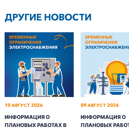
ДРУГИЕ НОВОСТИ
+7-800-700-24-57
Частным клиентам
Корпоративным клиентам
10 АВГУСТ 2026
09 АВГУСТ 2026
Заказать обратный звонок
ИНФОРМАЦИЯ О
ИНФОРМАЦИЯ О
ПЛАНОВЫХ РАБОТАХ В
ПЛАНОВЫХ РАБОТ