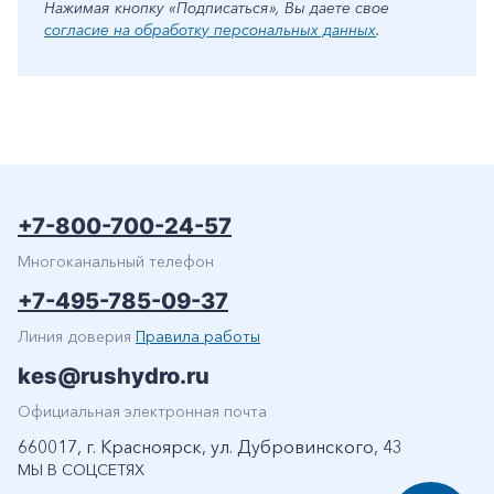
Нажимая кнопку «Подписаться», Вы даете свое
согласие на обработку персональных данных
.
+7-800-700-24-57
Многоканальный телефон
+7-495-785-09-37
Линия доверия
Правила работы
kes@rushydro.ru
Официальная электронная почта
660017, г. Красноярск, ул. Дубровинского, 43
МЫ В СОЦСЕТЯХ