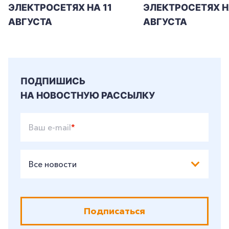
ЭЛЕКТРОСЕТЯХ НА 11
ЭЛЕКТРОСЕТЯХ Н
АВГУСТА
АВГУСТА
ПОДПИШИСЬ
НА НОВОСТНУЮ РАССЫЛКУ
Ваш e-mail
*
Все новости
Подписаться