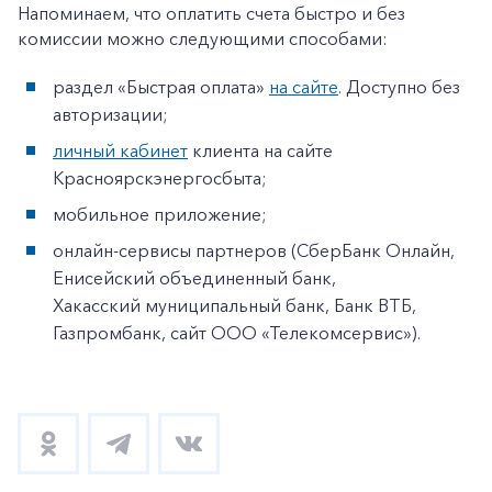
Напоминаем, что оплатить счета быстро и без
комиссии можно следующими способами:
раздел «Быстрая оплата»
на сайте
. Доступно без
авторизации;
личный кабинет
клиента на сайте
Красноярскэнергосбыта;
мобильное приложение;
онлайн-сервисы партнеров (СберБанк Онлайн,
Енисейский объединенный банк,
Хакасский муниципальный банк, Банк ВТБ,
Газпромбанк, сайт ООО «Телекомсервис»).