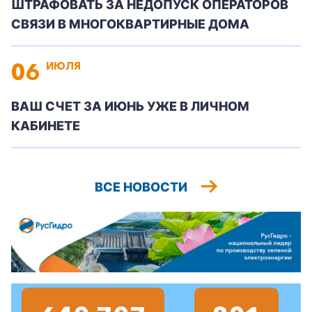
ШТРАФОВАТЬ ЗА НЕДОПУСК ОПЕРАТОРОВ
СВЯЗИ В МНОГОКВАРТИРНЫЕ ДОМА
06
ИЮЛЯ
ВАШ СЧЕТ ЗА ИЮНЬ УЖЕ В ЛИЧНОМ
КАБИНЕТЕ
ВСЕ НОВОСТИ