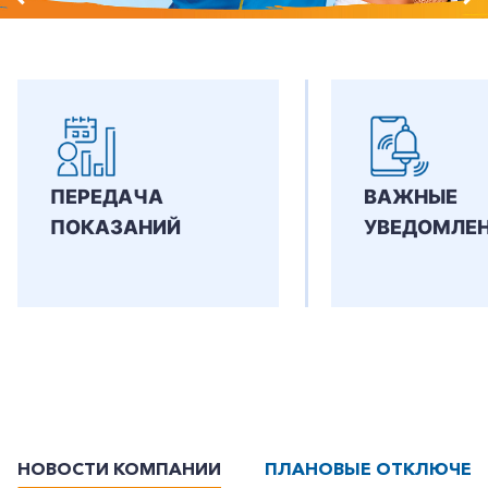
ПЕРЕДАЧА
ВАЖНЫЕ
ПОКАЗАНИЙ
УВЕДОМЛЕ
НОВОСТИ КОМПАНИИ
ПЛАНОВЫЕ ОТКЛЮЧЕН