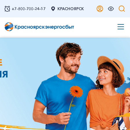
+7-800-700-24-57
КРАСНОЯРСК