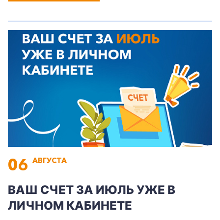
06
АВГУСТА
ВАШ СЧЕТ ЗА ИЮЛЬ УЖЕ В
ЛИЧНОМ КАБИНЕТЕ