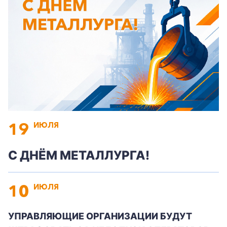
19
ИЮЛЯ
+7-800-700-24-57
Частным клиентам
С ДНЁМ МЕТАЛЛУРГА!
Корпоративным клиентам
10
ИЮЛЯ
Заказать обратный звонок
УПРАВЛЯЮЩИЕ ОРГАНИЗАЦИИ БУДУТ