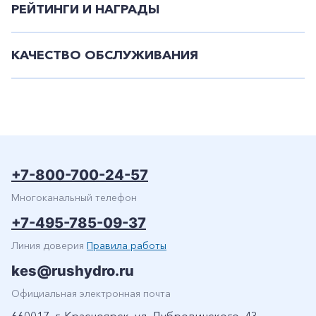
РЕЙТИНГИ И НАГРАДЫ
КАЧЕСТВО ОБСЛУЖИВАНИЯ
+7-800-700-24-57
Многоканальный телефон
+7-495-785-09-37
Линия доверия
Правила работы
kes@rushydro.ru
Официальная электронная почта
660017, г. Красноярск, ул. Дубровинского, 43