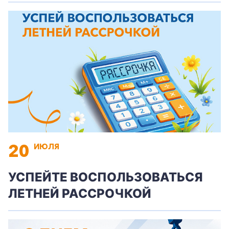
20
ИЮЛЯ
УСПЕЙТЕ ВОСПОЛЬЗОВАТЬСЯ
ЛЕТНЕЙ РАССРОЧКОЙ