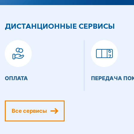
ДИСТАНЦИОННЫЕ СЕРВИСЫ
ОПЛАТА
ПЕРЕДАЧА ПО
Все сервисы