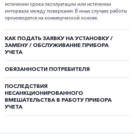
истечении срока эксплуатации или истечении
интервала между поверками. В иных случаях работы
производятся на коммерческой основе.
КАК ПОДАТЬ ЗАЯВКУ НА УСТАНОВКУ /
ЗАМЕНУ / ОБСЛУЖИВАНИЕ ПРИБОРА
УЧЕТА
ОБЯЗАННОСТИ ПОТРЕБИТЕЛЯ
ПОСЛЕДСТВИЯ
НЕСАНКЦИОНИРОВАННОГО
ВМЕШАТЕЛЬСТВА В РАБОТУ ПРИБОРА
УЧЕТА