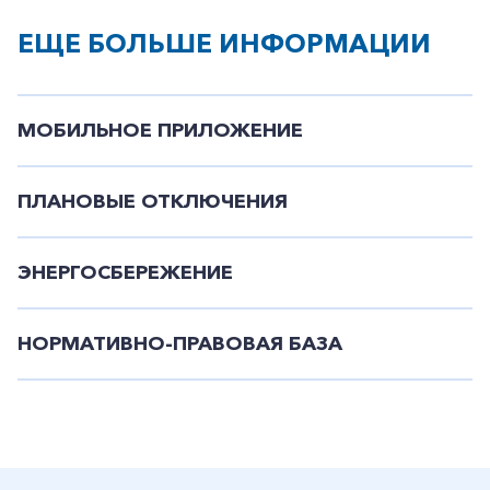
ЕЩЕ БОЛЬШЕ ИНФОРМАЦИИ
МОБИЛЬНОЕ ПРИЛОЖЕНИЕ
ПЛАНОВЫЕ ОТКЛЮЧЕНИЯ
ЭНЕРГОСБЕРЕЖЕНИЕ
НОРМАТИВНО-ПРАВОВАЯ БАЗА