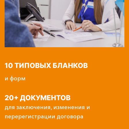
10 ТИПОВЫХ БЛАНКОВ
и форм
20+ ДОКУМЕНТОВ
для заключения, изменения и
перерегистрации договора