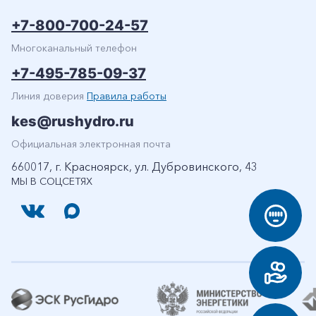
+7-800-700-24-57
Многоканальный телефон
+7-495-785-09-37
Линия доверия
Правила работы
kes@rushydro.ru
Официальная электронная почта
660017, г. Красноярск, ул. Дубровинского, 43
МЫ В СОЦСЕТЯХ