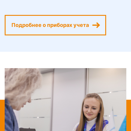
Подробнее о приборах учета