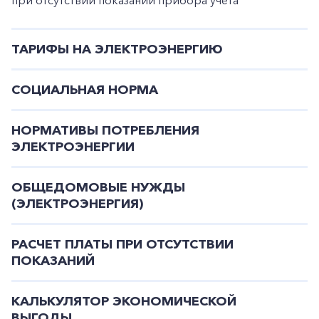
ТАРИФЫ НА ЭЛЕКТРОЭНЕРГИЮ
СОЦИАЛЬНАЯ НОРМА
НОРМАТИВЫ ПОТРЕБЛЕНИЯ
ЭЛЕКТРОЭНЕРГИИ
ОБЩЕДОМОВЫЕ НУЖДЫ
(ЭЛЕКТРОЭНЕРГИЯ)
РАСЧЕТ ПЛАТЫ ПРИ ОТСУТСТВИИ
ПОКАЗАНИЙ
КАЛЬКУЛЯТОР ЭКОНОМИЧЕСКОЙ
ВЫГОДЫ