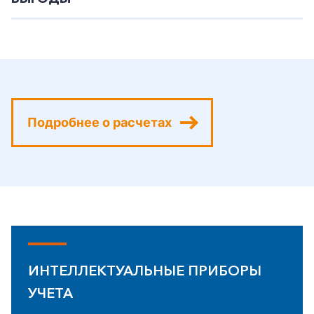
Подробнее о расчетах
ИНТЕЛЛЕКТУАЛЬНЫЕ ПРИБОРЫ
УЧЕТА