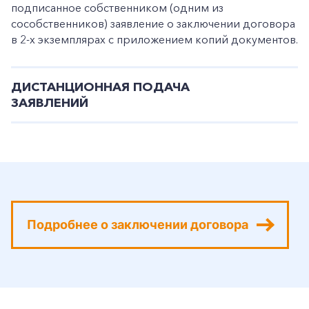
подписанное собственником (одним из
сособственников) заявление о заключении договора
в 2-х экземплярах с приложением копий документов.
ДИСТАНЦИОННАЯ ПОДАЧА
ЗАЯВЛЕНИЙ
Подробнее о заключении договора