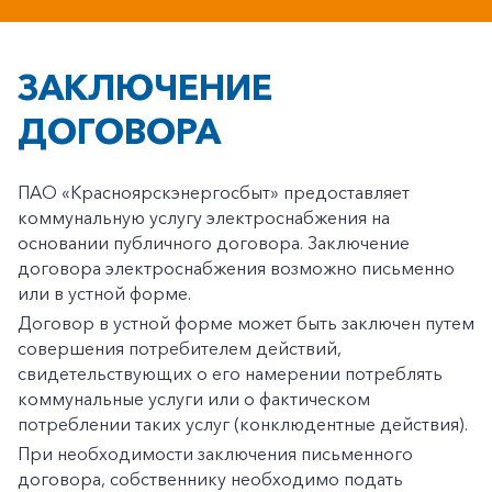
ЗАКЛЮЧЕНИЕ
ДОГОВОРА
ПАО «Красноярскэнергосбыт» предоставляет
коммунальную услугу электроснабжения на
основании публичного договора. Заключение
договора электроснабжения возможно письменно
или в устной форме.
Договор в устной форме может быть заключен путем
совершения потребителем действий,
свидетельствующих о его намерении потреблять
коммунальные услуги или о фактическом
потреблении таких услуг (конклюдентные действия).
При необходимости заключения письменного
договора, собственнику необходимо подать