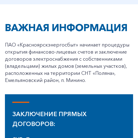
ВАЖНАЯ ИНФОРМАЦИЯ
ПАО «Красноярскэнергосбыт» начинает процедуры
открытия финансово-лицевых счетов и заключение
договоров электроснабжения с собственниками
(владельцами) жилых домов (земельных участков),
расположенных на территории СНТ «Поляна»,
Емельяновский район, п. Минино.
ЗАКЛЮЧЕНИЕ ПРЯМЫХ
ДОГОВОРОВ: