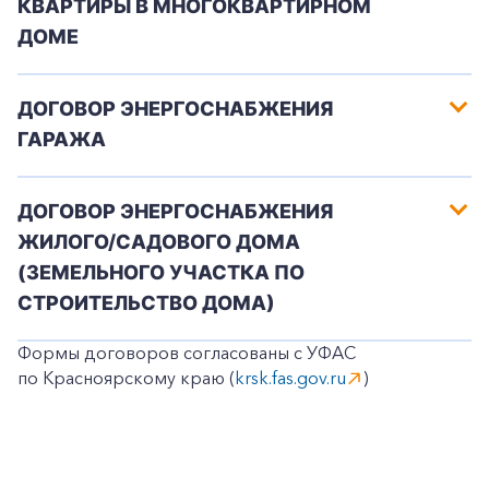
КВАРТИРЫ В МНОГОКВАРТИРНОМ
ДОМЕ
ДОГОВОР ЭНЕРГОСНАБЖЕНИЯ
ГАРАЖА
ДОГОВОР ЭНЕРГОСНАБЖЕНИЯ
ЖИЛОГО/САДОВОГО ДОМА
(ЗЕМЕЛЬНОГО УЧАСТКА ПО
СТРОИТЕЛЬСТВО ДОМА)
Формы договоров согласованы с УФАС
по Красноярскому краю (
krsk.fas.gov.ru
)