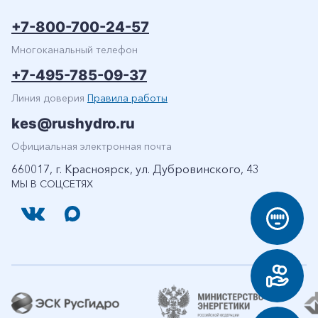
+7-800-700-24-57
Многоканальный телефон
+7-495-785-09-37
Линия доверия
Правила работы
kes@rushydro.ru
Официальная электронная почта
660017, г. Красноярск, ул. Дубровинского, 43
МЫ В СОЦСЕТЯХ