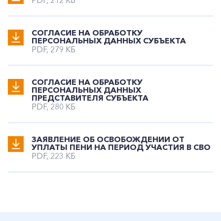
PDF, 212 КБ
СОГЛАСИЕ НА ОБРАБОТКУ
ПЕРСОНАЛЬНЫХ ДАННЫХ СУБЪЕКТА
PDF, 279 КБ
СОГЛАСИЕ НА ОБРАБОТКУ
ПЕРСОНАЛЬНЫХ ДАННЫХ
ПРЕДСТАВИТЕЛЯ СУБЪЕКТА
PDF, 280 КБ
ЗАЯВЛЕНИЕ ОБ ОСВОБОЖДЕНИИ ОТ
УПЛАТЫ ПЕНИ НА ПЕРИОД УЧАСТИЯ В СВО
PDF, 223 КБ