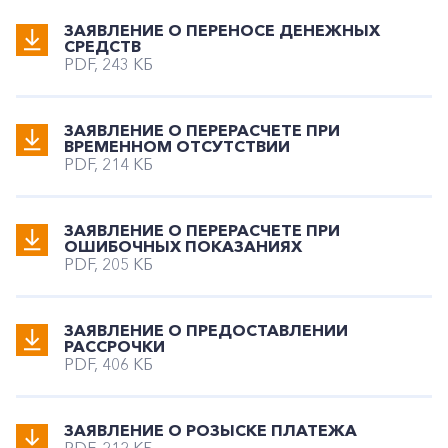
ЗАЯВЛЕНИЕ О ПЕРЕНОСЕ ДЕНЕЖНЫХ
СРЕДСТВ
PDF, 243 КБ
ЗАЯВЛЕНИЕ О ПЕРЕРАСЧЕТЕ ПРИ
ВРЕМЕННОМ ОТСУТСТВИИ
PDF, 214 КБ
ЗАЯВЛЕНИЕ О ПЕРЕРАСЧЕТЕ ПРИ
ОШИБОЧНЫХ ПОКАЗАНИЯХ
PDF, 205 КБ
ЗАЯВЛЕНИЕ О ПРЕДОСТАВЛЕНИИ
РАССРОЧКИ
PDF, 406 КБ
ЗАЯВЛЕНИЕ О РОЗЫСКЕ ПЛАТЕЖА