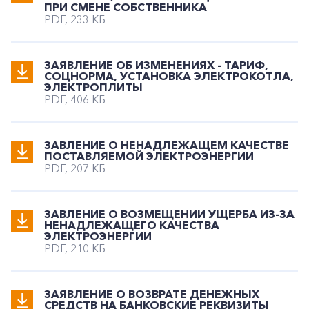
ПРИ СМЕНЕ СОБСТВЕННИКА
PDF, 233 КБ
ЗАЯВЛЕНИЕ ОБ ИЗМЕНЕНИЯХ - ТАРИФ,
СОЦНОРМА, УСТАНОВКА ЭЛЕКТРОКОТЛА,
ЭЛЕКТРОПЛИТЫ
PDF, 406 КБ
ЗАВЛЕНИЕ О НЕНАДЛЕЖАЩЕМ КАЧЕСТВЕ
ПОСТАВЛЯЕМОЙ ЭЛЕКТРОЭНЕРГИИ
PDF, 207 КБ
ЗАВЛЕНИЕ О ВОЗМЕЩЕНИИ УЩЕРБА ИЗ-ЗА
НЕНАДЛЕЖАЩЕГО КАЧЕСТВА
ЭЛЕКТРОЭНЕРГИИ
PDF, 210 КБ
ЗАЯВЛЕНИЕ О ВОЗВРАТЕ ДЕНЕЖНЫХ
СРЕДСТВ НА БАНКОВСКИЕ РЕКВИЗИТЫ