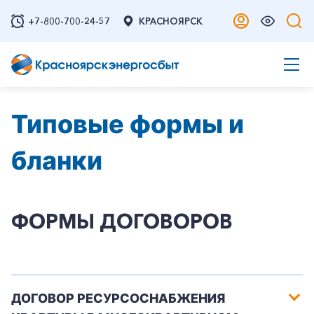
+7-800-700-24-57
КРАСНОЯРСК
Типовые формы и
бланки
ФОРМЫ ДОГОВОРОВ
ДОГОВОР РЕСУРСОСНАБЖЕНИЯ