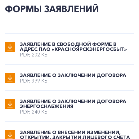
ФОРМЫ ЗАЯВЛЕНИЙ
ЗАЯВЛЕНИЕ В СВОБОДНОЙ ФОРМЕ В
АДРЕС ПАО «КРАСНОЯРСКЭНЕРГОСБЫТ»
PDF, 202 КБ
ЗАЯВЛЕНИЕ О ЗАКЛЮЧЕНИИ ДОГОВОРА
PDF, 399 КБ
ЗАЯВЛЕНИЕ О ЗАКЛЮЧЕНИИ ДОГОВОРА
ЭНЕРГОСНАБЖЕНИЯ
PDF, 240 КБ
ЗАЯВЛЕНИЕ О ВНЕСЕНИИ ИЗМЕНЕНИЙ,
ОТКРЫТИИ, ЗАКРЫТИИ ЛИЦЕВОГО СЧЕТА