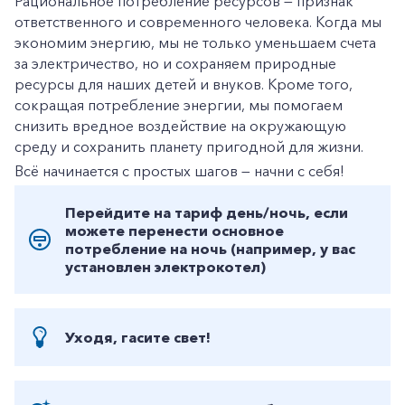
Рациональное потребление ресурсов — признак
ответственного и современного человека. Когда мы
экономим энергию, мы не только уменьшаем счета
за электричество, но и сохраняем природные
ресурсы для наших детей и внуков. Кроме того,
сокращая потребление энергии, мы помогаем
снизить вредное воздействие на окружающую
среду и сохранить планету пригодной для жизни.
Всё начинается с простых шагов — начни с себя!
Перейдите на тариф день/ночь, если
можете перенести основное
потребление на ночь (например, у вас
установлен электрокотел)
Уходя, гасите свет!