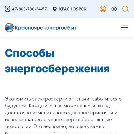
+7-800-700-24-57
КРАСНОЯРСК
Способы
энергосбережения
Экономить электроэнергию — значит заботиться о
будущем. Каждый из нас может внести вклад:
достаточно изменить повседневные привычки и
использовать доступные энергосберегающие
технологии. Это несложно, но очень важно.