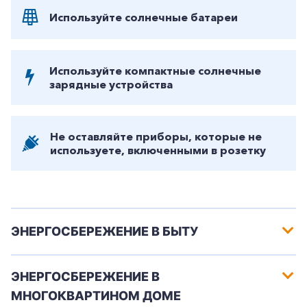
Используйте солнечные батареи
Используйте компактные солнечные
зарядные устройства
Не оставляйте приборы, которые не
используете, включенными в розетку
ЭНЕРГОСБЕРЕЖЕНИЕ В БЫТУ
ЭНЕРГОСБЕРЕЖЕНИЕ В
МНОГОКВАРТИНОМ ДОМЕ