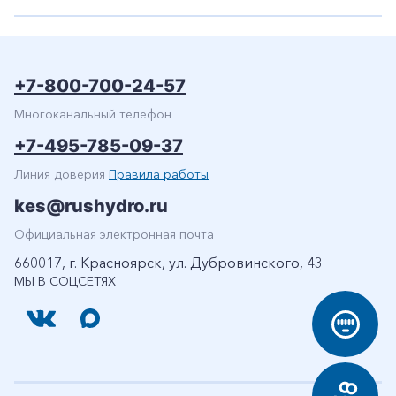
+7-800-700-24-57
Многоканальный телефон
+7-495-785-09-37
Линия доверия
Правила работы
kes@rushydro.ru
Официальная электронная почта
660017, г. Красноярск, ул. Дубровинского, 43
МЫ В СОЦСЕТЯХ