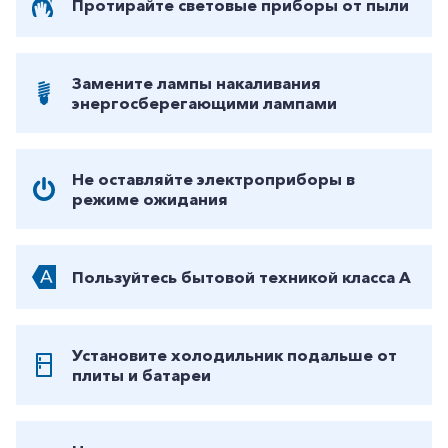
Протирайте световые приборы от пыли
Замените лампы накаливания
энергосберегающими лампами
Не оставляйте электроприборы в
режиме ожидания
Пользуйтесь бытовой техникой класса А
Установите холодильник подальше от
плиты и батареи