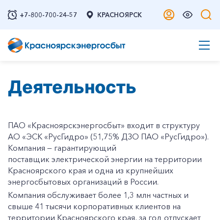
+7-800-700-24-57
КРАСНОЯРСК
Деятельность
ПАО «Красноярскэнергосбыт» входит в структуру
АО «ЭСК «РусГидро» (51,75% ДЗО ПАО «РусГидро»).
Компания — гарантирующий
поставщик электрической энергии на территории
Красноярского края и одна из крупнейших
энергосбытовых организаций в России.
Компания обслуживает более 1,3 млн частных и
свыше 41 тысячи корпоративных клиентов на
территории Красноярского края, за год отпускает