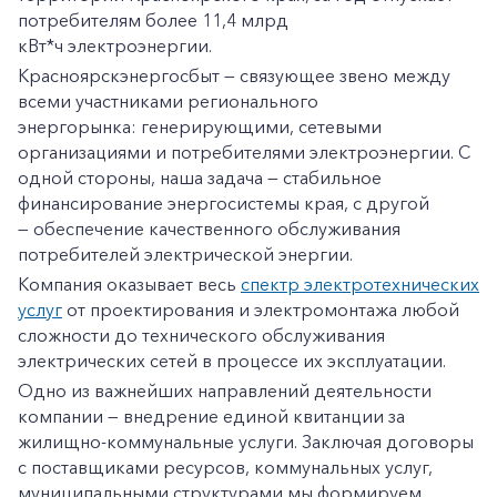
потребителям более 11,4 млрд
кВт*ч электроэнергии.
Красноярскэнергосбыт — связующее звено между
всеми участниками регионального
энергорынка: генерирующими, сетевыми
организациями и потребителями электроэнергии. С
одной стороны, наша задача — стабильное
финансирование энергосистемы края, с другой
— обеспечение качественного обслуживания
потребителей электрической энергии.
Компания оказывает весь
спектр электротехнических
услуг
от проектирования и электромонтажа любой
сложности до технического обслуживания
электрических сетей в процессе их эксплуатации.
Одно из важнейших направлений деятельности
компании — внедрение единой квитанции за
жилищно-коммунальные услуги. Заключая договоры
с поставщиками ресурсов, коммунальных услуг,
муниципальными структурами мы формируем