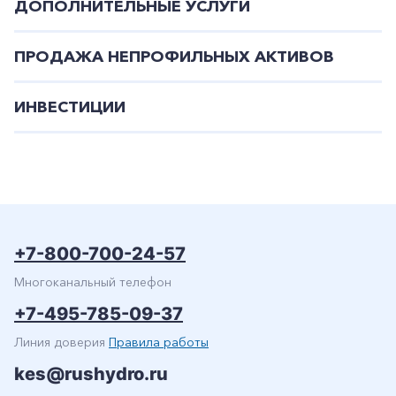
ДОПОЛНИТЕЛЬНЫЕ УСЛУГИ
ПРОДАЖА НЕПРОФИЛЬНЫХ АКТИВОВ
ИНВЕСТИЦИИ
+7-800-700-24-57
Многоканальный телефон
+7-495-785-09-37
Линия доверия
Правила работы
kes@rushydro.ru