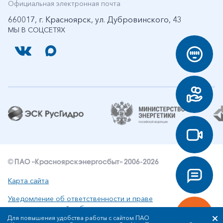
Официальная электронная почта
660017, г. Красноярск, ул. Дубровинского, 43
МЫ В СОЦСЕТЯХ
© ПАО «Красноярскэнергосбыт» 2006-2026
Карта сайта
Уведомление об ответственности и праве
интеллектуальной собственности
Для повышения удобства работы с сайтом ПАО