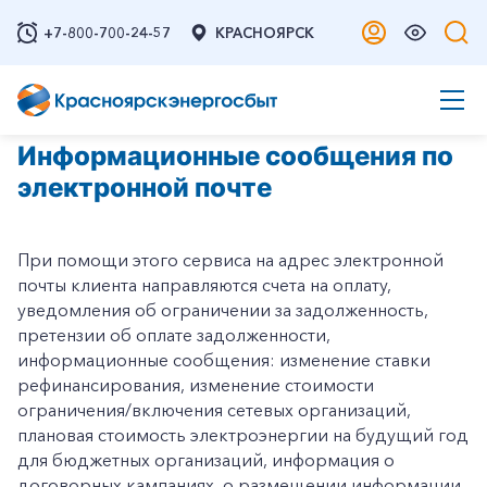
+7-800-700-24-57
КРАСНОЯРСК
Информационные сообщения по
электронной почте
При помощи этого сервиса на адрес электронной
почты клиента направляются счета на оплату,
уведомления об ограничении за задолженность,
претензии об оплате задолженности,
информационные сообщения: изменение ставки
рефинансирования, изменение стоимости
ограничения/включения сетевых организаций,
плановая стоимость электроэнергии на будущий год
для бюджетных организаций, информация о
договорных кампаниях, о размещении информации