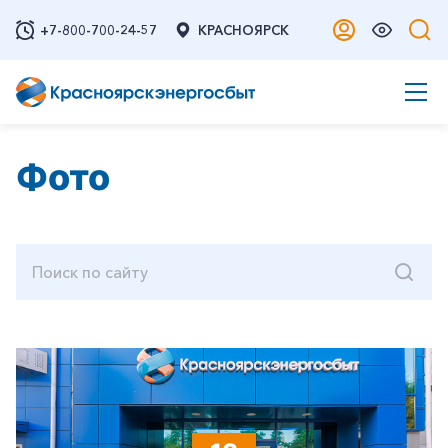
+7-800-700-24-57
КРАСНОЯРСК
Фото