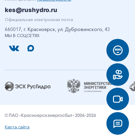
kes@rushydro.ru
Официальная электронная почта
660017, г. Красноярск, ул. Дубровинского, 43
МЫ В СОЦСЕТЯХ
© ПАО «Красноярскэнергосбыт» 2006-2026
Карта сайта